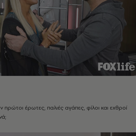
ν πρώτοι έρωτες, παλιές αγάπες, φίλοι και εχθροί
νά;