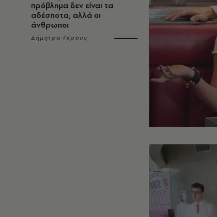
πρόβλημα δεν είναι τα
αδέσποτα, αλλά οι
άνθρωποι
Δήμητρα Γκρους