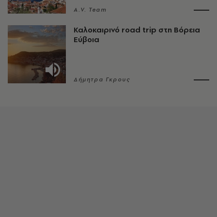
A.V. Team
Καλοκαιρινό road trip στη Βόρεια
Εύβοια
Δήμητρα Γκρους