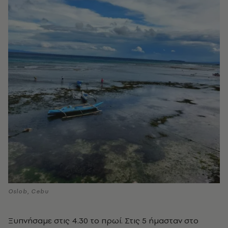
Oslob, Cebu
Ξυπνήσαμε στις 4.30 το πρωί. Στις 5 ήμασταν στο