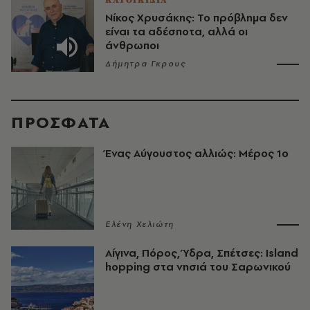
Νίκος Χρυσάκης: Το πρόβλημα δεν
είναι τα αδέσποτα, αλλά οι
άνθρωποι
Δήμητρα Γκρους
ΠΡΟΣΦΑΤΑ
Ένας Αύγουστος αλλιώς: Μέρος 1ο
Ελένη Χελιώτη
Αίγινα, Πόρος, Ύδρα, Σπέτσες: Island
hopping στα νησιά του Σαρωνικού