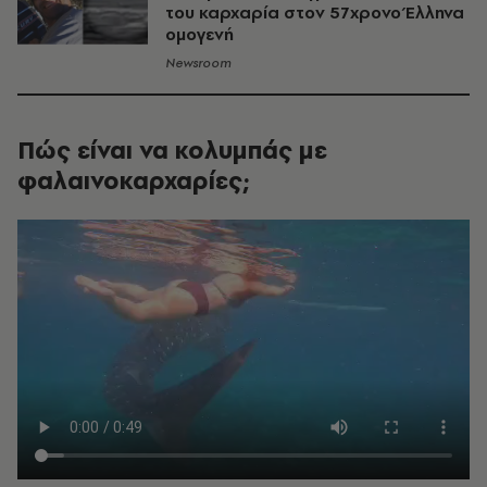
του καρχαρία στον 57χρονο Έλληνα
ομογενή
Newsroom
Πώς είναι να κολυμπάς με
φαλαινοκαρχαρίες;