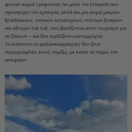
φτωχό χωριό τρέφοντας όχι μόνο την εταιρεία που
προσφέρει την εμπειρία, αλλά και μια σειρά μικρών
ξενοδοχείων, τοπικών εστιατορίων, ντόπιων ξεναγών
και οδηγών tuk tuk, που βασίζονται στον τουρισμό για
να ζήσουν – και δεν κερδίζουν εκατομμύρια.
Τουλάχιστον οι φαλαινοκαρχαρίες δεν ζουν
περιορισμένοι. Αυτό, νομίζω, με έκανε να πάρω την
απόφαση.