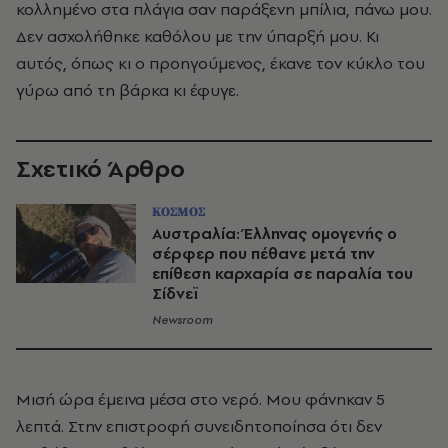
κολλημένο στα πλάγια σαν παράξενη μπίλια, πάνω μου.
Δεν ασχολήθηκε καθόλου με την ύπαρξή μου. Κι
αυτός, όπως κι ο προηγούμενος, έκανε τον κύκλο του
γύρω από τη βάρκα κι έφυγε.
Σχετικό Άρθρο
ΚΟΣΜΟΣ
Αυστραλία: Έλληνας ομογενής ο
σέρφερ που πέθανε μετά την
επίθεση καρχαρία σε παραλία του
Σίδνεϊ
Newsroom
Μισή ώρα έμεινα μέσα στο νερό. Μου φάνηκαν 5
λεπτά. Στην επιστροφή συνειδητοποίησα ότι δεν