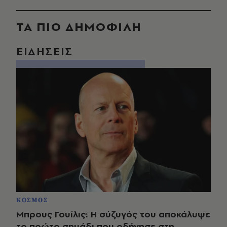
ΤΑ ΠΙΟ ΔΗΜΟΦΙΛΗ
ΕΙΔΗΣΕΙΣ
ΚΟΣΜΟΣ
Μπρους Γουίλις: Η σύζυγός του αποκάλυψε
το πρώτο σημάδι που οδήγησε στη