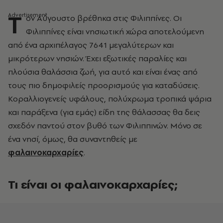
Τ
ον Αύγουστο βρέθηκα στις Φιλιππίνες. Οι
Φιλιππίνες είναι νησιωτική χώρα αποτελούμενη
από ένα αρχιπέλαγος 7641 μεγαλύτερων και
μικρότερων νησιών. Έχει εξωτικές παραλίες και
πλούσια θαλάσσια ζωή, για αυτό και είναι ένας από
τους πιο δημοφιλείς προορισμούς για καταδύσεις.
Κοραλλιογενείς υφάλους, πολύχρωμα τροπικά ψάρια
και παράξενα (για εμάς) είδη της θάλασσας θα δεις
σχεδόν παντού στον βυθό των Φιλιππινών. Μόνο σε
ένα νησί, όμως, θα συναντηθείς με
φαλαινοκαρχαρίες
.
Τι είναι οι φαλαινοκαρχαρίες;