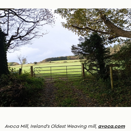
Avoca Mill, Ireland’s Oldest Weaving mill,
avoca.com