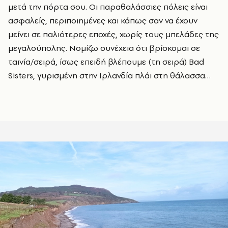
μετά την πόρτα σου. Οι παραθαλάσσιες πόλεις είναι
ασφαλείς, περιποιημένες και κάπως σαν να έχουν
μείνει σε παλιότερες εποχές, χωρίς τους μπελάδες της
μεγαλούπολης. Νομίζω συνέχεια ότι βρίσκομαι σε
ταινία/σειρά, ίσως επειδή βλέπουμε (τη σειρά) Bad
Sisters, γυρισμένη στην Ιρλανδία πλάι στη θάλασσα…