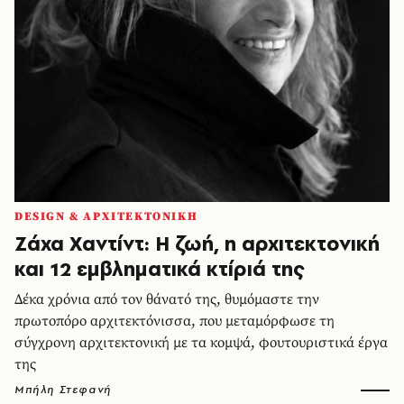
DESIGN & ΑΡΧΙΤΕΚΤΟΝΙΚΗ
Ζάχα Χαντίντ: Η ζωή, η αρχιτεκτονική
και 12 εμβληματικά κτίριά της
Δέκα χρόνια από τον θάνατό της, θυμόμαστε την
πρωτοπόρο αρχιτεκτόνισσα, που μεταμόρφωσε τη
σύγχρονη αρχιτεκτονική με τα κομψά, φουτουριστικά έργα
της
Μπήλη Στεφανή