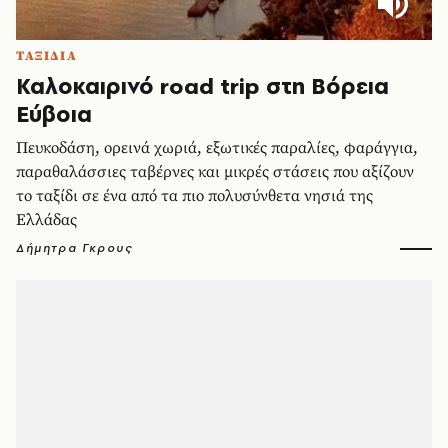
ΤΑΞΙΔΙΑ
Καλοκαιρινό road trip στη Βόρεια
Εύβοια
Πευκοδάση, ορεινά χωριά, εξωτικές παραλίες, φαράγγια,
παραθαλάσσιες ταβέρνες και μικρές στάσεις που αξίζουν
το ταξίδι σε ένα από τα πιο πολυσύνθετα νησιά της
Ελλάδας
Δήμητρα Γκρους