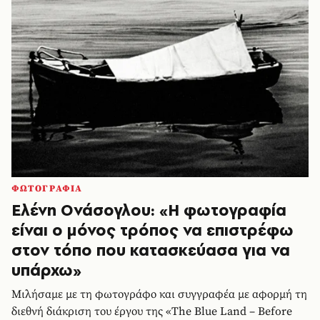
ΦΩΤΟΓΡΑΦΙΑ
Ελένη Ονάσογλου: «Η φωτογραφία
είναι ο μόνος τρόπος να επιστρέφω
στον τόπο που κατασκεύασα για να
υπάρχω»
Μιλήσαμε με τη φωτογράφο και συγγραφέα με αφορμή τη
διεθνή διάκριση του έργου της «The Blue Land – Before