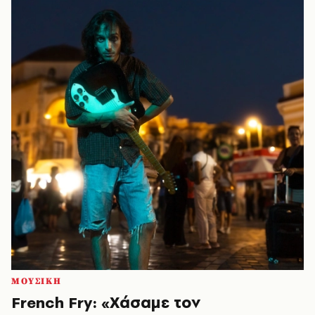
ΜΟΥΣΙΚΗ
French Fry: «Χάσαμε τον