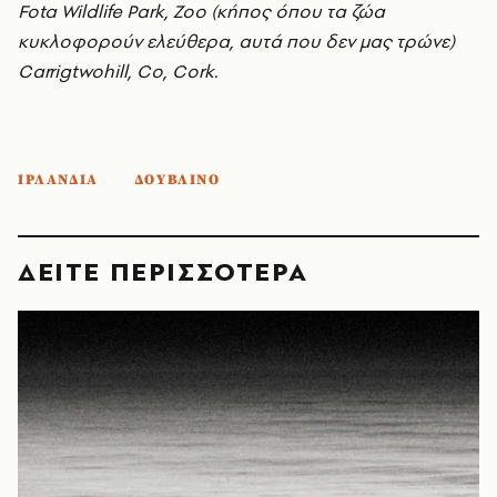
Fota Wildlife Park, Zoo (κήπος όπου τα ζώα
κυκλοφορούν ελεύθερα, αυτά που δεν μας τρώνε)
Carrigtwohill, Co, Cork.
ΙΡΛΑΝΔΙΑ
ΔΟΥΒΛΙΝΟ
ΔΕΙΤΕ ΠΕΡΙΣΣΟΤΕΡΑ