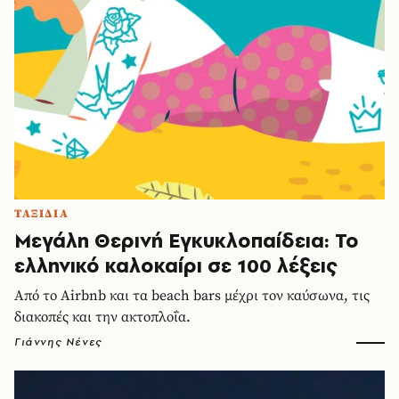
ΤΑΞΙΔΙΑ
Μεγάλη Θερινή Εγκυκλοπαίδεια: Το
ελληνικό καλοκαίρι σε 100 λέξεις
Από το Airbnb και τα beach bars μέχρι τον καύσωνα, τις
διακοπές και την ακτοπλοΐα.
Γιάννης Νένες