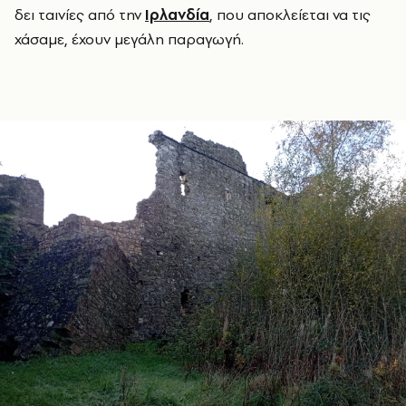
δει ταινίες από την
Ιρλανδία
, που αποκλείεται να τις
χάσαμε, έχουν μεγάλη παραγωγή.