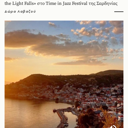
the Light Falls» στο Time in Jazz Festival της Σαρδηνίας
Δώρα Λαβαζού