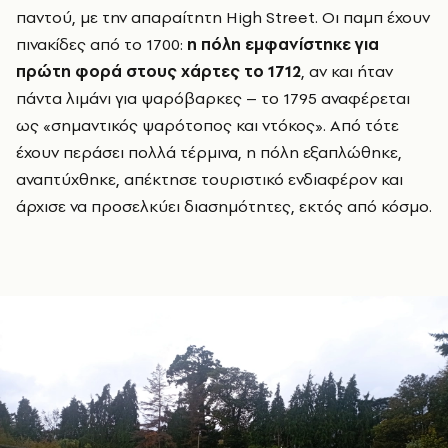
παντού, με την απαραίτητη High Street. Οι παμπ έχουν
πινακίδες από το 1700:
η πόλη εμφανίστηκε για
πρώτη φορά στους χάρτες το 1712
, αν και ήταν
πάντα λιμάνι για ψαρόβαρκες – το 1795 αναφέρεται
ως «σημαντικός ψαρότοπος και ντόκος». Από τότε
έχουν περάσει πολλά τέρμινα, η πόλη εξαπλώθηκε,
αναπτύχθηκε, απέκτησε τουριστικό ενδιαφέρον και
άρχισε να προσελκύει διασημότητες, εκτός από κόσμο.