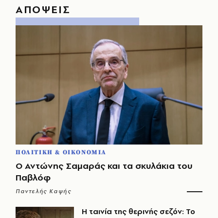
ΑΠΟΨΕΙΣ
ΠΟΛΙΤΙΚΗ & ΟΙΚΟΝΟΜΙΑ
Ο Αντώνης Σαμαράς και τα σκυλάκια του
Παβλόφ
Παντελής Καψής
Η ταινία της θερινής σεζόν: Το