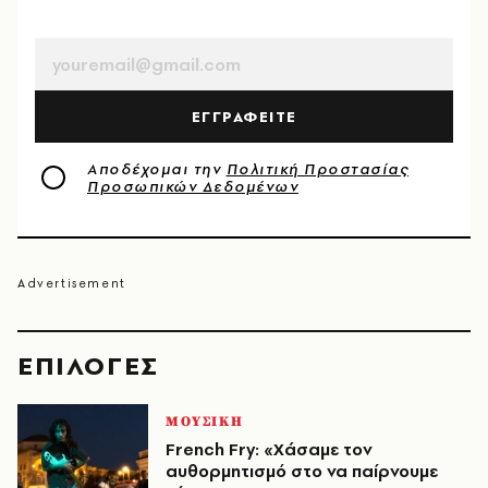
EMAIL
ΕΓΓΡΑΦΕΙΤΕ
Αποδέχομαι την
Πολιτική Προστασίας
Προσωπικών Δεδομένων
EΠΙΛΟΓΈΣ
ΜΟΥΣΙΚΗ
French Fry: «Χάσαμε τον
αυθορμητισμό στο να παίρνουμε