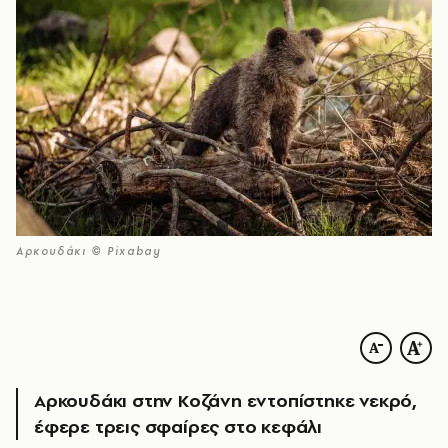
Αρκουδάκι © Pixabay
Αρκουδάκι στην Κοζάνη εντοπίστηκε νεκρό,
έφερε τρεις σφαίρες στο κεφάλι