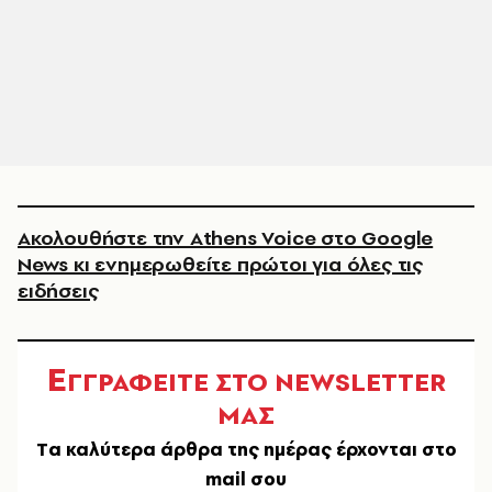
Ακολουθήστε την Athens Voice στο Google
News κι ενημερωθείτε πρώτοι για όλες τις
ειδήσεις
Ε
ΓΓΡΑΦΕΙΤΕ ΣΤΟ NEWSLETTER
ΜΑΣ
Tα καλύτερα άρθρα της ημέρας έρχονται στο
mail σου