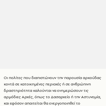
Οι πολίτες που διαπιστώνουν την παρουσία αρκούδας
κοντά σε κατοικημένες περιοχές ή σε ανθρώπινη
δραστηριότητα καλούνται να ενημερώσουν τις
αρμόδιες Αρχές, όπως το Δασαρχείο ή την Αστυνομία,
και εφόσον απαιτείται θα ενεργοποιηθεί το