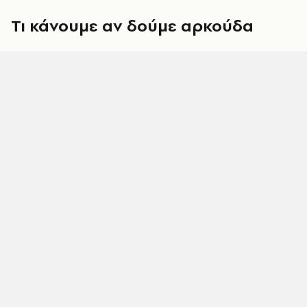
Τι κάνουμε αν δούμε αρκούδα