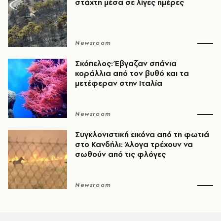
στάχτη μέσα σε λίγες ημέρες
Newsroom
Σκόπελος: Έβγαζαν σπάνια
κοράλλια από τον βυθό και τα
μετέφεραν στην Ιταλία
Newsroom
Συγκλονιστική εικόνα από τη φωτιά
στο Κανδήλι: Άλογα τρέχουν να
σωθούν από τις φλόγες
Newsroom