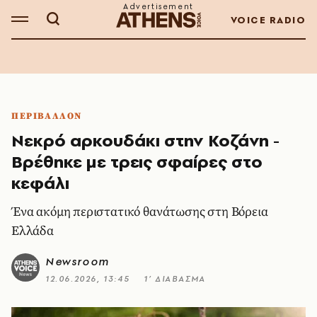
VOICE RADIO
ΠΕΡΙΒΑΛΛΟΝ
Νεκρό αρκουδάκι στην Κοζάνη -
Βρέθηκε με τρεις σφαίρες στο
κεφάλι
Ένα ακόμη περιστατικό θανάτωσης στη Βόρεια
Ελλάδα
Newsroom
12.06.2026, 13:45
1’ ΔΙΑΒΑΣΜΑ