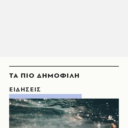
ΤΑ ΠΙΟ ΔΗΜΟΦΙΛΗ
ΕΙΔΗΣΕΙΣ