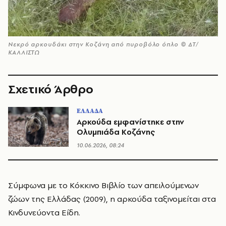
Νεκρό αρκουδάκι στην Κοζάνη από πυροβόλο όπλο © ΔΤ/
ΚΑΛΛΙΣΤΩ
Σχετικό Άρθρο
ΕΛΛΑΔΑ
Αρκούδα εμφανίστηκε στην
Ολυμπιάδα Κοζάνης
10.06.2026, 08:24
Σύμφωνα με το Κόκκινο Βιβλίο των απειλούμενων
ζώων της Ελλάδας (2009), η αρκούδα ταξινομείται στα
Κινδυνεύοντα Είδη.