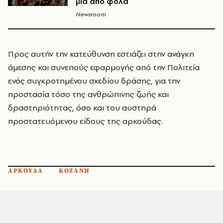
μία από φόλα
Newsroom
Προς αυτήν την κατεύθυνση εστιάζει στην ανάγκη
άμεσης και συνεπούς εφαρμογής από την Πολιτεία
ενός συγκροτημένου σχεδίου δράσης, για την
προστασία τόσο της ανθρώπινης ζωής και
δραστηριότητας, όσο και του αυστηρά
προστατευόμενου είδους της αρκούδας.
ΑΡΚΟΥΔΑ
ΚΟΖΑΝΗ