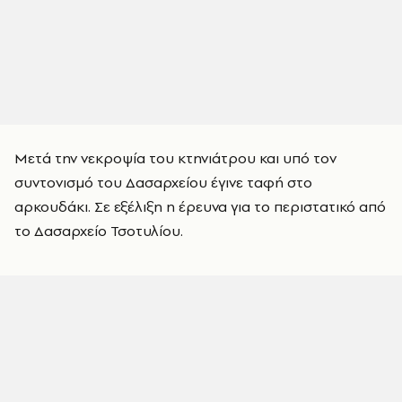
Μετά την νεκροψία του κτηνιάτρου και υπό τον
συντονισμό του Δασαρχείου έγινε ταφή στο
αρκουδάκι. Σε εξέλιξη η έρευνα για το περιστατικό από
το Δασαρχείο Τσοτυλίου.