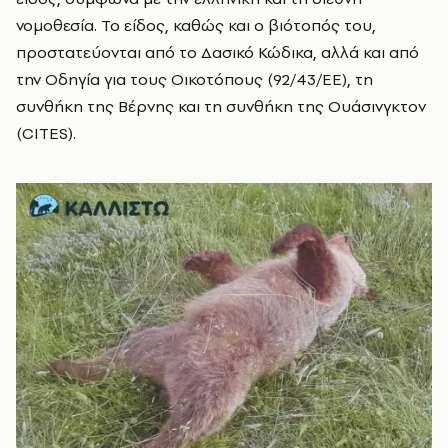
νομοθεσία. Το είδος, καθώς και ο βιότοπός του,
προστατεύονται από το Δασικό Κώδικα, αλλά και από
την Οδηγία για τους Οικοτόπους (92/43/ΕΕ), τη
συνθήκη της Βέρνης και τη συνθήκη της Ουάσινγκτον
(CITES).