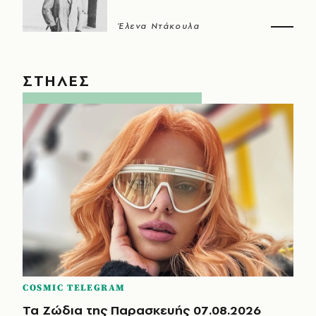
Έλενα Ντάκουλα
ΣΤΗΛΕΣ
COSMIC TELEGRAM
Τα Ζώδια της Παρασκευής 07.08.2026