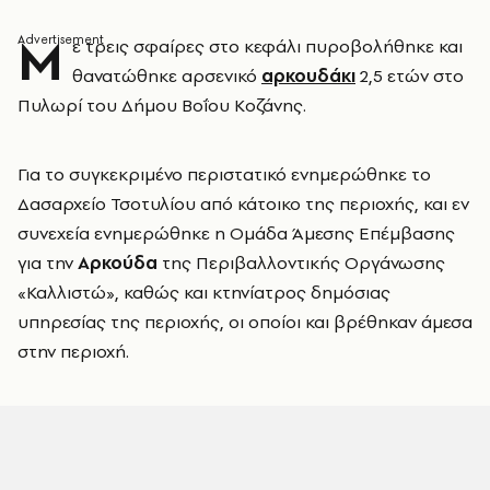
Μ
ε τρεις σφαίρες στο κεφάλι πυροβολήθηκε και
θανατώθηκε αρσενικό
αρκουδάκι
2,5 ετών στο
Πυλωρί του Δήμου Βοΐου Κοζάνης.
Για το συγκεκριμένο περιστατικό ενημερώθηκε το
Δασαρχείο Τσοτυλίου από κάτοικο της περιοχής, και εν
συνεχεία ενημερώθηκε η Ομάδα Άμεσης Επέμβασης
για την
Αρκούδα
της Περιβαλλοντικής Οργάνωσης
«Καλλιστώ», καθώς και κτηνίατρος δημόσιας
υπηρεσίας της περιοχής, οι οποίοι και βρέθηκαν άμεσα
στην περιοχή.