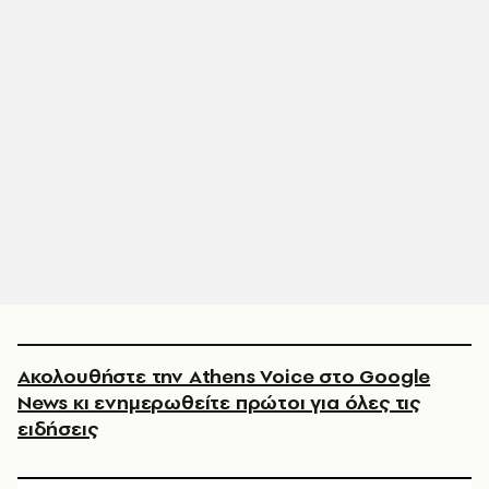
Ακολουθήστε την Athens Voice στο Google
News κι ενημερωθείτε πρώτοι για όλες τις
ειδήσεις