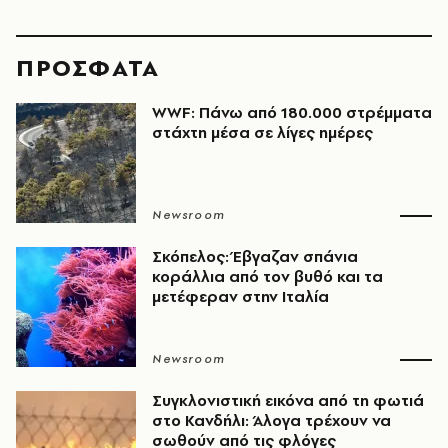
ΠΡΟΣΦΑΤΑ
WWF: Πάνω από 180.000 στρέμματα
στάχτη μέσα σε λίγες ημέρες
Newsroom
Σκόπελος: Έβγαζαν σπάνια
κοράλλια από τον βυθό και τα
μετέφεραν στην Ιταλία
Newsroom
Συγκλονιστική εικόνα από τη φωτιά
στο Κανδήλι: Άλογα τρέχουν να
σωθούν από τις φλόγες