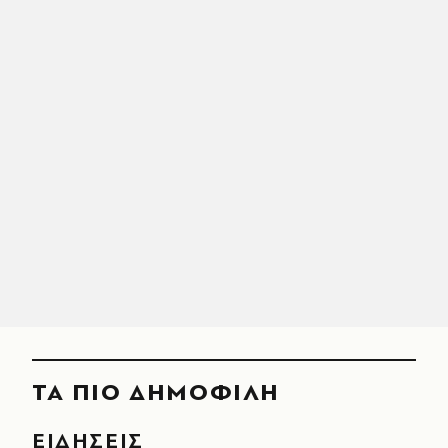
ΤΑ ΠΙΟ ΔΗΜΟΦΙΛΗ
ΕΙΔΗΣΕΙΣ