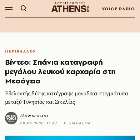
VOICE RADIO
ΠΕΡΙΒΑΛΛΟΝ
Βίντεο: Σπάνια καταγραφή
μεγάλου λευκού καρχαρία στη
Μεσόγειο
Εθελοντής δύτης κατέγραψε μοναδικά στιγμιότυπα
μεταξύ Τυνησίας και Σικελίας
Newsroom
08.06.2026, 11:47
1’ ΔΙΑΒΑΣΜΑ