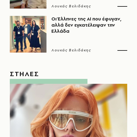
Λουκάς Βελιδάκης
Οι Έλληνες της ΑΙ που έφυγαν,
αλλά δεν εγκατέλειψαν την
Ελλάδα
Λουκάς Βελιδάκης
ΣΤΗΛΕΣ