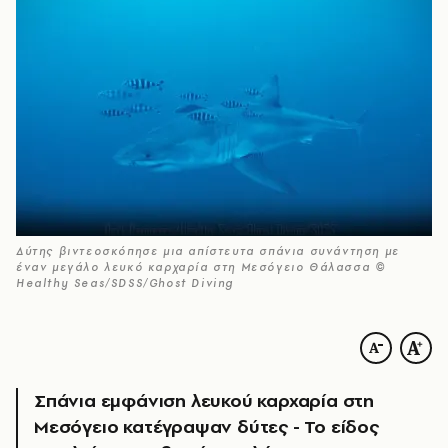
Δύτης βιντεοσκόπησε μια απίστευτα σπάνια συνάντηση με
έναν μεγάλο λευκό καρχαρία στη Μεσόγειο Θάλασσα ©
Healthy Seas/SDSS/Ghost Diving
Σπάνια εμφάνιση λευκού καρχαρία στη
Μεσόγειο κατέγραψαν δύτες - Το είδος