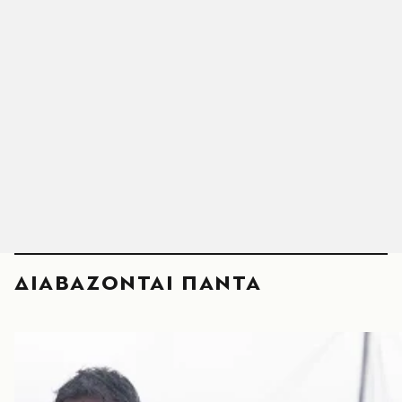
ΔΙΑΒΑΖΟΝΤΑΙ ΠΑΝΤΑ