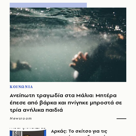
ΚΟΙΝΩΝΙΑ
Ανείπωτη τραγωδία στα Μάλια: Μητέρα
έπεσε από βάρκα και πνίγηκε μπροστά σε
τρία ανήλικα παιδιά
Newsroom
Αρκάς: Το σκίτσο για τις