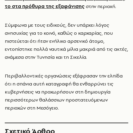
το στα πρόθυρα της εξαφάνισης
στην περιοχή.
Σύμφωνα με τους ειδικούς, δεν υπάρχει λόγος
ανησυχίας για το κοινό, καθώς ο καρχαρίας, που
πιστεύεται ότι ήταν ενήλικο αρσενικό άτομο,
εντοπίστηκε πολλά ναυτικά μίλια μακριά από τις ακτές,
ανάμεσα στην Τυνησία και τη Σικελία.
Περιβαλλοντικές οργανώσεις εξέφρασαν την ελπίδα
ότι η σπάνια αυτή καταγραφή θα ενθαρρύνει τις
κυβερνήσεις να προχωρήσουν στη δημιουργία
περισσότερων θαλάσσιων προστατευόμενων
περιοχών στη Μεσόγειο.
Σχετικό Άρθρο