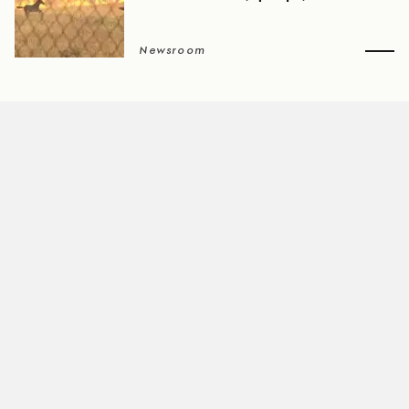
Newsroom