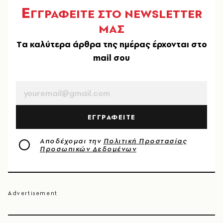
Ε
ΓΓΡΑΦΕΙΤΕ ΣΤΟ NEWSLETTER
ΜΑΣ
Tα καλύτερα άρθρα της ημέρας έρχονται στο
mail σου
EMAIL
ΕΓΓΡΑΦΕΙΤΕ
Αποδέχομαι την
Πολιτική Προστασίας
Προσωπικών Δεδομένων