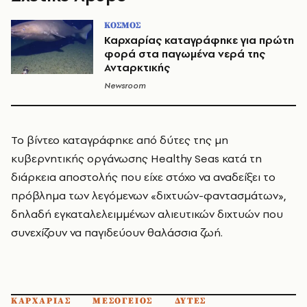
ΚΟΣΜΟΣ
Καρχαρίας καταγράφηκε για πρώτη
φορά στα παγωμένα νερά της
Ανταρκτικής
Newsroom
Το βίντεο καταγράφηκε από δύτες της μη
κυβερνητικής οργάνωσης Healthy Seas κατά τη
διάρκεια αποστολής που είχε στόχο να αναδείξει το
πρόβλημα των λεγόμενων «διχτυών-φαντασμάτων»,
δηλαδή εγκαταλελειμμένων αλιευτικών διχτυών που
συνεχίζουν να παγιδεύουν θαλάσσια ζωή.
ΚΑΡΧΑΡΙΑΣ
ΜΕΣΟΓΕΙΟΣ
ΔΥΤΕΣ