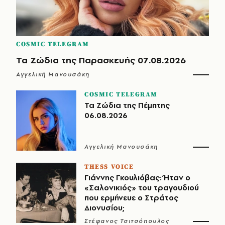
COSMIC TELEGRAM
Τα Ζώδια της Παρασκευής 07.08.2026
Αγγελική Μανουσάκη
COSMIC TELEGRAM
Τα Ζώδια της Πέμπτης
06.08.2026
Αγγελική Μανουσάκη
THESS VOICE
Γιάννης Γκουλιόβας: Ήταν ο
«Σαλονικιός» του τραγουδιού
που ερμήνευε ο Στράτος
Διονυσίου;
Στέφανος Τσιτσόπουλος