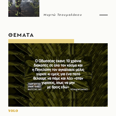
Μυρτώ Τσουμαλάκου
ΘΕΜΑΤΑ
YOLO