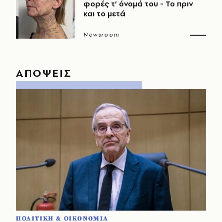
φορές τ’ όνομά του - Το πριν
και το μετά
Newsroom
ΑΠΟΨΕΙΣ
ΠΟΛΙΤΙΚΗ & ΟΙΚΟΝΟΜΙΑ