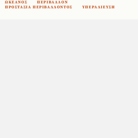
ΩΚΕΑΝΟΣ
ΠΕΡΙΒΑΛΛΟΝ
ΠΡΟΣΤΑΣΙΑ ΠΕΡΙΒΑΛΛΟΝΤΟΣ
ΥΠΕΡΑΛΙΕΥΣΗ