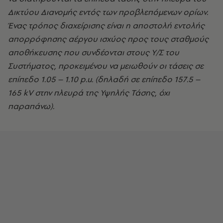
Δικτύου Διανομής εντός των προβλεπόμενων ορίων.
Ένας τρόπος διαχείρισης είναι η αποστολή εντολής
απορρόφησης αέργου ισχύος προς τους σταθμούς
αποθήκευσης που συνδέονται στους Υ/Σ του
Συστήματος, προκειμένου να μειωθούν οι τάσεις σε
επίπεδο 1.05 – 1.10 p.u. (δηλαδή σε επίπεδο 157.5 –
165 kV στην πλευρά της Υψηλής Τάσης, όχι
παραπάνω).