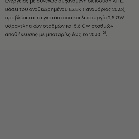
Ενέργειας με συνεχώς αυξανόμενη διείσδυση ΑΠΕ.
Βάσει του αναθεωρημένου ΕΣΕΚ (Ιανουάριος 2023),
προβλέπεται η εγκατάσταση και λειτουργία 2,5 GW
υδραντλητικών σταθμών και 5,6 GW σταθμών
[2]
αποθήκευσης με μπαταρίες έως το 2030
.