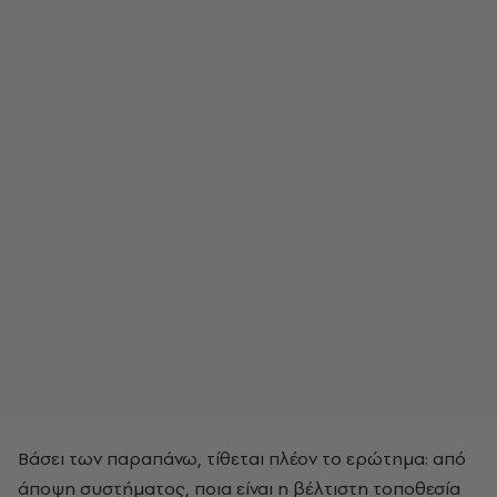
Βάσει των παραπάνω, τίθεται πλέον το ερώτημα: από
άποψη συστήματος, ποια είναι η βέλτιστη τοποθεσία