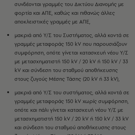
συνδέονται γραμμές του Δικτύου Διανομής με
φορτία και ΑΠΕ, καθώς και πιθανώς άλλες
αποκλειστικές γραμμές με ΑΠΕ,
μακριά από Υ/Σ του Συστήματος, αλλά κοντά σε
γραμμές μεταφοράς 150 kV που παρουσιάζουν
συμφόρηση, οπότε γίνεται κατασκευή νέου Υ/Σ
με μετασχηματιστή 150 kV / 20 kV ή 150 kV / 33
kV και σύνδεση του σταθμού αποθήκευσης
στους ζυγούς Μέσης Τάσης (20 kV ή 33 kV),
μακριά από Υ/Σ του συστήματος, αλλά κοντά σε
γραμμές μεταφοράς 150 kV χωρίς συμφόρηση,
οπότε και πάλι γίνεται κατασκευή νέου Υ/Σ με
μετασχηματιστή 150 kV / 20 kV ή 150 kV / 33 kV
και σύνδεση του σταθμού αποθήκευσης στους