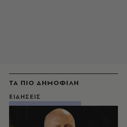
ΤΑ ΠΙΟ ΔΗΜΟΦΙΛΗ
ΕΙΔΗΣΕΙΣ