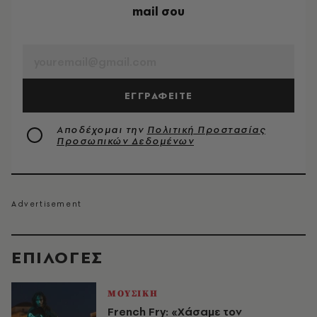
mail σου
EMAIL
ΕΓΓΡΑΦΕΙΤΕ
Αποδέχομαι την
Πολιτική Προστασίας
Προσωπικών Δεδομένων
EΠΙΛΟΓΈΣ
ΜΟΥΣΙΚΗ
French Fry: «Χάσαμε τον