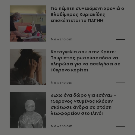
Για πέμπτη συνεχόμενη χρονιά ο
Βλαδίμηρος Κυριακίδης
επισκέπτεται το ΠΑΓΝΗ
Newsroom
Καταγγελία σοκ στην Κρήτη:
Τουρίστας ρωτούσε πόσο να
πληρώσει για να ασελγήσει σε
10χρονο κορίτσι
Newsroom
«Έχω ένα δώρο για εσένα» -
15χρονος ντυμένος κλόουν
σκότωσε άνδρα σε στάση
λεωφορείου στο Ιλινόι
Newsroom