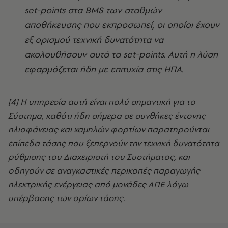
set-points στα BMS των σταθμών
αποθήκευσης που εκπροσωπεί, οι οποίοι έχουν
εξ ορισμού τεχνική δυνατότητα να
ακολουθήσουν αυτά τα set-points. Αυτή η λύση
εφαρμόζεται ήδη με επιτυχία στις ΗΠΑ.
[4] Η υπηρεσία αυτή είναι πολύ σημαντική για το
Σύστημα, καθότι ήδη σήμερα σε συνθήκες έντονης
ηλιοφάνειας και χαμηλών φορτίων παρατηρούνται
επίπεδα τάσης που ξεπερνούν την τεχνική δυνατότητα
ρύθμισης του Διαχειριστή του Συστήματος, και
οδηγούν σε αναγκαστικές περικοπές παραγωγής
ηλεκτρικής ενέργειας από μονάδες ΑΠΕ λόγω
υπέρβασης των ορίων τάσης.