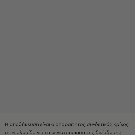
Η αποθήκευση είναι ο απαραίτητος συνδετικός κρίκος
στην αλυσίδα για τη μεγιστοποίηση της διείσδυσης