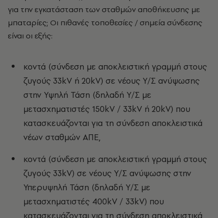
για την εγκατάσταση των σταθμών αποθήκευσης με
μπαταρίες; Οι πιθανές τοποθεσίες / σημεία σύνδεσης
είναι οι εξής:
κοντά (σύνδεση με αποκλειστική γραμμή στους
ζυγούς 33kV ή 20kV) σε νέους Υ/Σ ανύψωσης
στην Υψηλή Τάση (δηλαδή Υ/Σ με
μετασχηματιστές 150kV / 33kV ή 20kV) που
κατασκευάζονται για τη σύνδεση αποκλειστικά
νέων σταθμών ΑΠΕ,
κοντά (σύνδεση με αποκλειστική γραμμή στους
ζυγούς 33kV) σε νέους Υ/Σ ανύψωσης στην
Υπερυψηλή Τάση (δηλαδή Υ/Σ με
μετασχηματιστές 400kV / 33kV) που
κατασκευάζονται για τη σύνδεση αποκλειστικά