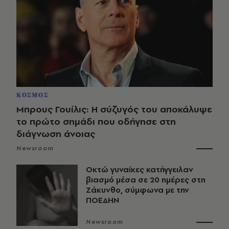
ΚΟΣΜΟΣ
Μπρους Γουίλις: Η σύζυγός του αποκάλυψε
το πρώτο σημάδι που οδήγησε στη
διάγνωση άνοιας
Newsroom
Οκτώ γυναίκες κατήγγειλαν
βιασμό μέσα σε 20 ημέρες στη
Ζάκυνθο, σύμφωνα με την
ΠΟΕΔΗΝ
Newsroom