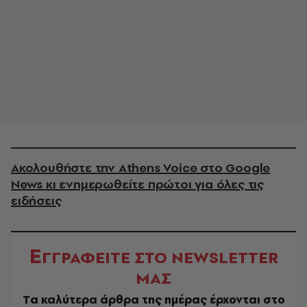
Ακολουθήστε την Athens Voice στο Google
News κι ενημερωθείτε πρώτοι για όλες τις
ειδήσεις
Ε
ΓΓΡΑΦΕΙΤΕ ΣΤΟ NEWSLETTER
ΜΑΣ
Tα καλύτερα άρθρα της ημέρας έρχονται στο