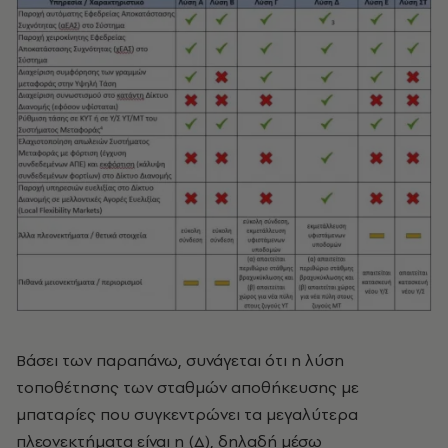
Βάσει των παραπάνω, συνάγεται ότι η λύση
τοποθέτησης των σταθμών αποθήκευσης με
μπαταρίες που συγκεντρώνει τα μεγαλύτερα
πλεονεκτήματα είναι η (Δ), δηλαδή μέσω