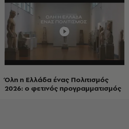
Όλη η Ελλάδα ένας Πολιτισμός
2026: ο φετινός προγραμματισμός