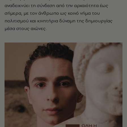
αναδεικνύει τη σύνδεση από την αρχαιότητα έως
σήμερα, με τον άνθρωπο ως κοινό νήμα του
πολιτισμού και κινητήρια δύναμη της δημιουργίας
μέσα στους αιώνες.