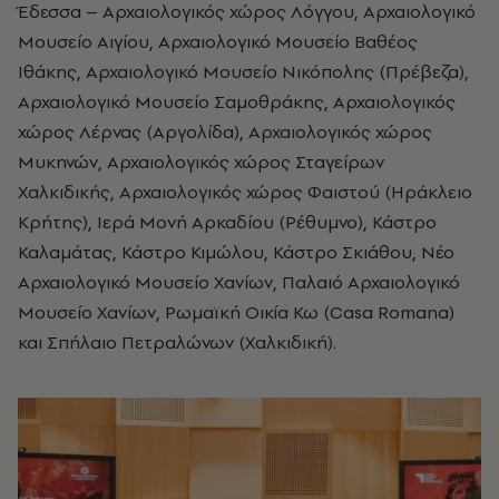
Έδεσσα – Αρχαιολογικός χώρος Λόγγου, Αρχαιολογικό
Μουσείο Αιγίου, Αρχαιολογικό Μουσείο Βαθέoς
Ιθάκης, Αρχαιολογικό Μουσείο Νικόπολης (Πρέβεζα),
Αρχαιολογικό Μουσείο Σαμοθράκης, Αρχαιολογικός
χώρος Λέρνας (Αργολίδα), Αρχαιολογικός χώρος
Μυκηνών, Αρχαιολογικός χώρος Σταγείρων
Χαλκιδικής, Αρχαιολογικός χώρος Φαιστού (Ηράκλειο
Κρήτης), Ιερά Μονή Αρκαδίου (Ρέθυμνο), Κάστρο
Καλαμάτας, Κάστρο Κιμώλου, Κάστρο Σκιάθου, Νέο
Αρχαιολογικό Μουσείο Χανίων, Παλαιό Αρχαιολογικό
Μουσείο Χανίων, Ρωμαϊκή Οικία Κω (Casa Romana)
και Σπήλαιο Πετραλώνων (Χαλκιδική).