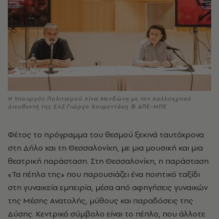
Η Υπουργός Πολιτισμού Λίνα Μενδώνη με τον καλλιτεχνικό
Διευθυντή της ΕΛΣ Γιώργο Κουμεντάκη © ΑΠΕ-ΜΠΕ
Φέτος το πρόγραμμα του θεσμού ξεκινά ταυτόχρονα
στη Δήλο και τη Θεσσαλονίκη, με μια μουσική και μια
θεατρική παράσταση. Στη Θεσσαλονίκη, η παράσταση
«Τα πέπλα της» που παρουσιάζει ένα ποιητικό ταξίδι
στη γυναικεία εμπειρία, μέσα από αφηγήσεις γυναικών
της Μέσης Ανατολής, μύθους και παραδόσεις της
Δύσης. Κεντρικό σύμβολο είναι το πέπλο, που άλλοτε