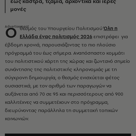
έως κάστρα, τζαμιά, αρχοντικά και ιερές
μονές
Ο
θεσμός του Υπουργείου Πολιτισμού
Όλη η
Ελλάδα ένας πολιτισμός 2026
επιστρέφει για
έβδομη χρονιά, παρουσιάζοντας το πιο πλούσιο
πρόγραμμά του έως σήμερα. Αναπόσπαστο κομμάτι
του πολιτιστικού χάρτη της χώρας και ζωντανό σημείο
συνάντησης της πολιτιστικής κληρονομιάς με τη
σύγχρονη δημιουργία, ο θεσμός ενισχύεται φέτος
ουσιαστικά, με τον αριθμό των παραγωγών να
αυξάνεται από 70 σε 95 και περισσότερους από 900
καλλιτέχνες να συμμετέχουν στο πρόγραμμα,
διευρύνοντας παράλληλα τη συμμετοχή τοπικών
κοινωνιών.