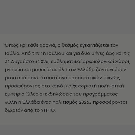
Όπως και κάθε χρονιά, ο θεσμός εγκαινιάζεται τον
Ιούλιο. Από την 1η Ιουλίου και για δύο μήνες έως και τις
31 Αυγούστου 2026, εμβληματικοί αρχαιολογικοί χώροι,
μνημεία και μουσεία σε όλη την Ελλάδα ζωντανεύουν
μέσα από πρωτότυπα έργα παραστατικών τεχνών,
προσφέροντας στο κοινό μια ξεχωριστή πολιτιστική
εμπειρία. Όλες οι εκδηλώσεις του προγράμματος
«Όλη η Ελλάδα ένας πολιτισμός 2026» προσφέρονται
δωρεάν από το ΥΠΠΟ.