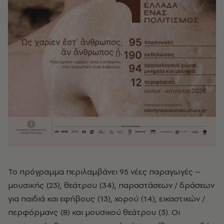
Το πρόγραμμα περιλαμβάνει 95 νέες παραγωγές –
μουσικής (23), θεάτρου (34), παραστάσεων / δράσεων
για παιδιά και εφήβους (13), χορού (14), εικαστικών /
περφόρμανς (8) και μουσικού θεάτρου (3). Οι