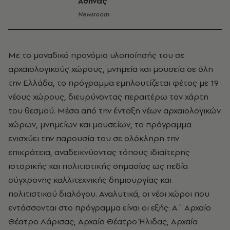
Αθήνας
Newsroom
Με το μοναδικό προνόμιο υλοποίησής του σε
αρχαιολογικούς χώρους, μνημεία και μουσεία σε όλη
την Ελλάδα, το πρόγραμμα εμπλουτίζεται φέτος με 19
νέους χώρους, διευρύνοντας περαιτέρω τον χάρτη
του θεσμού. Μέσα από την ένταξη νέων αρχαιολογικών
χώρων, μνημείων και μουσείων, το πρόγραμμα
ενισχύει την παρουσία του σε ολόκληρη την
επικράτεια, αναδεικνύοντας τόπους ιδιαίτερης
ιστορικής και πολιτιστικής σημασίας ως πεδία
σύγχρονης καλλιτεχνικής δημιουργίας και
πολιτιστικού διαλόγου. Αναλυτικά, οι νέοι χώροι που
εντάσσονται στο πρόγραμμα είναι οι εξής: Α΄ Αρχαίο
Θέατρο Λάρισας, Αρχαίο Θέατρο Ήλιδας, Αρχαία