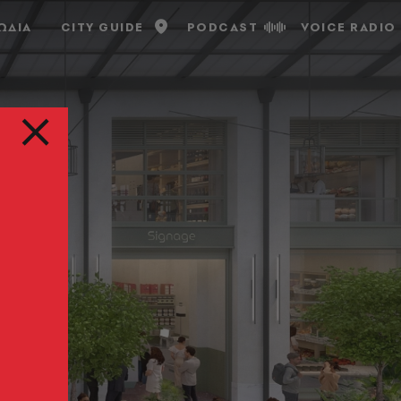
ΩΔΙΑ
CITY GUIDE
PODCAST
VOICE RADIO