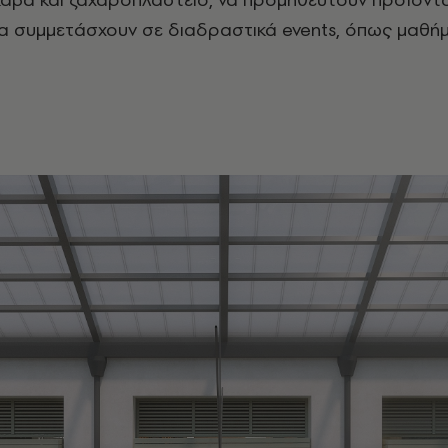
να συμμετάσχουν σε διαδραστικά events, όπως μαθή