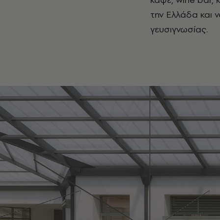
την Ελλάδα και 
γευσιγνωσίας.