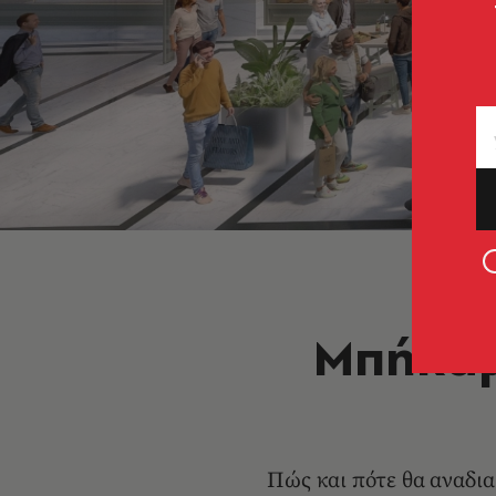
Μπήκαμ
Πώς και πότε θα αναδι