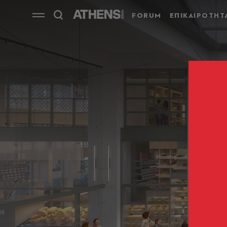
FORUM
ΕΠΙΚΑΙΡΟΤΗΤ