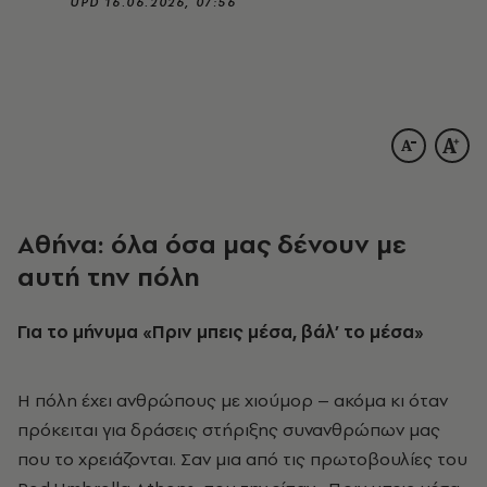
UPD
16.06.2026, 07:56
Αθήνα: όλα όσα μας δένουν με
αυτή την πόλη
Για το μήνυμα «Πριν μπεις μέσα, βάλ’ το μέσα»
Η πόλη έχει ανθρώπους με χιούμορ – ακόμα κι όταν
πρόκειται για δράσεις στήριξης συνανθρώπων μας
που το χρειάζονται. Σαν μια από τις πρωτοβουλίες του