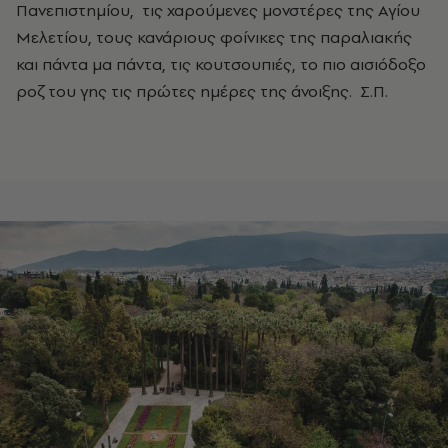
Πανεπιστημίου, τις χαρούμενες μονστέρες της Αγίου
Μελετίου, τους κανάριους φοίνικες της παραλιακής
και πάντα μα πάντα, τις κουτσουπιές, το πιο αισιόδοξο
ροζ του γης τις πρώτες ημέρες της άνοιξης. Σ.Π.