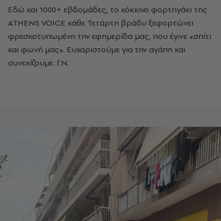
Εδώ και 1000+ εβδομάδες, το κόκκινο φορτηγάκι της
ATHENS VOICE κάθε Τετάρτη βράδυ ξεφορτώνει
φρεσκοτυπωμένη την εφημερίδα μας, που έγινε «σπίτι
και φωνή μας». Ευχαριστούμε για την αγάπη και
συνεχίζουμε. Γ.Ν.