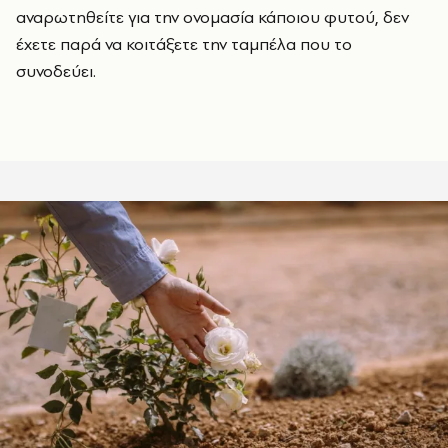
αναρωτηθείτε για την ονομασία κάποιου φυτού, δεν
έχετε παρά να κοιτάξετε την ταμπέλα που το
συνοδεύει.