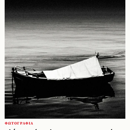
ΦΩΤΟΓΡΑΦΙΑ