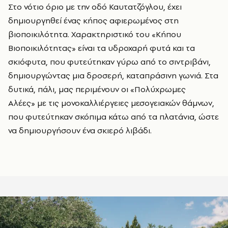
Στο νότιο όριο με την οδό Καυτατζόγλου, έχει
δημιουργηθεί ένας κήπος αφιερωμένος στη
βιοποικιλότητα. Χαρακτηριστικό του «Κήπου
Βιοποικιλότητας» είναι τα υδροχαρή φυτά και τα
σκιόφυτα, που φυτεύτηκαν γύρω από το σιντριβάνι,
δημιουργώντας μια δροσερή, καταπράσινη γωνιά. Στα
δυτικά, πάλι, μας περιμένουν οι «Πολύχρωμες
Αλέες» με τις μονοκαλλιέργειες μεσογειακών θάμνων,
που φυτεύτηκαν σκόπιμα κάτω από τα πλατάνια, ώστε
να δημιουργήσουν ένα σκιερό λιβάδι.