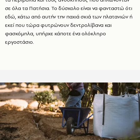
σε όλα τα Πατήσια. Το δύσκολο είναι να φανταστώ ότι
εδώ, κάτω από αυτήν την παχιά σκιά των πλατανιών ή
εκεί που τώρα φυτρώνουν δεντρολίβανα και
φασκόμηλα, υπήρχε κάποτε ένα ολόκληρο
εργοστάσιο.