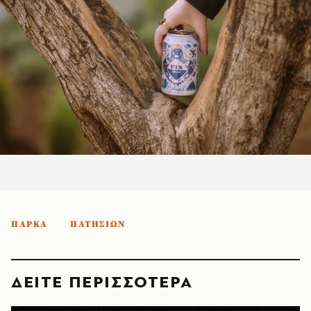
ΠΑΡΚΑ
ΠΑΤΗΣΙΩΝ
ΔΕΙΤΕ ΠΕΡΙΣΣΟΤΕΡΑ