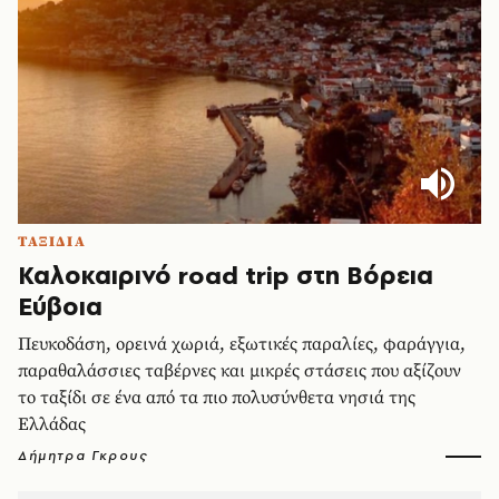
ΤΑΞΙΔΙΑ
Καλοκαιρινό road trip στη Βόρεια
Εύβοια
Πευκοδάση, ορεινά χωριά, εξωτικές παραλίες, φαράγγια,
παραθαλάσσιες ταβέρνες και μικρές στάσεις που αξίζουν
το ταξίδι σε ένα από τα πιο πολυσύνθετα νησιά της
Ελλάδας
Δήμητρα Γκρους