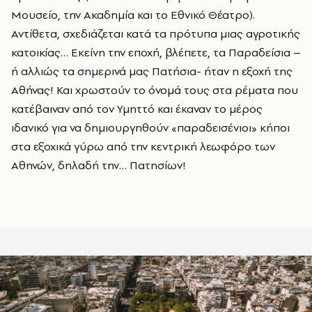
Μουσείο, την Ακαδημία και το Εθνικό Θέατρο).
Αντίθετα, σχεδιάζεται κατά τα πρότυπα μιας αγροτικής
κατοικίας… Εκείνη την εποχή, βλέπετε, τα Παραδείσια –
ή αλλιώς τα σημερινά μας Πατήσια- ήταν η εξοχή της
Αθήνας! Και χρωστούν το όνομά τους στα ρέματα που
κατέβαιναν από τον Υμηττό και έκαναν το μέρος
ιδανικό για να δημιουργηθούν «παραδεισένιοι» κήποι
στα εξοχικά γύρω από την κεντρική λεωφόρο των
Αθηνών, δηλαδή την… Πατησίων!