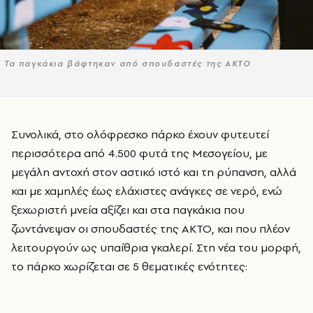
Τα παγκάκια βάφτηκαν από σπουδαστές της ΑΚΤΟ
Συνολικά, στο ολόφρεσκο πάρκο έχουν φυτευτεί
περισσότερα από 4.500 φυτά της Μεσογείου, με
μεγάλη αντοχή στον αστικό ιστό και τη ρύπανση, αλλά
και με χαμηλές έως ελάχιστες ανάγκες σε νερό, ενώ
ξεχωριστή μνεία αξίζει και στα παγκάκια που
ζωντάνεψαν οι σπουδαστές της ΑΚΤΟ, και που πλέον
λειτουργούν ως υπαίθρια γκαλερί. Στη νέα του μορφή,
το πάρκο χωρίζεται σε 5 θεματικές ενότητες: