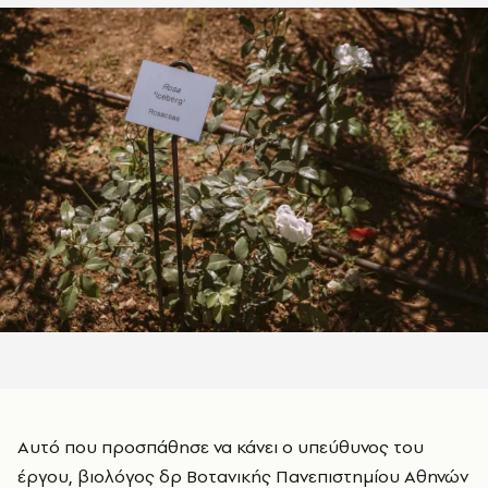
Αυτό που προσπάθησε να κάνει ο υπεύθυνος του
έργου, βιολόγος δρ Βοτανικής Πανεπιστημίου Αθηνών