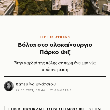
LIFE IN ATHENS
Βόλτα στο ολοκαίνουργιο
Πάρκο Φιξ
Στην καρδιά της πόλης σε περιμένει μια νέα
πράσινη όαση
Κατερίνα Βνάτσιου
22.06.2021, 08:46
2’ ΔΙΑΒΑΣΜΑ
ΕΠΙΣΚΕΦΘΗΚΑΜΕ ΤΟ ΝΕΟ ΠΑΡΚΟ ΦΙΞ, ΣΤΗΝ