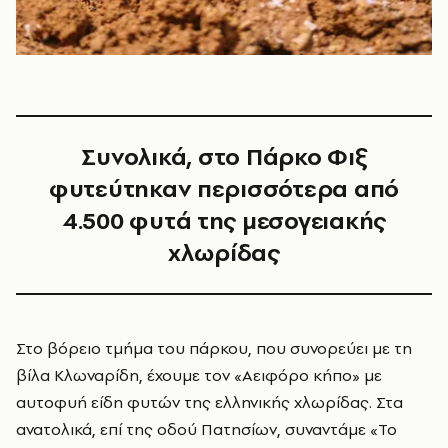
Συνολικά, στο Πάρκο Φιξ
φυτεύτηκαν περισσότερα από
4.500 φυτά της μεσογειακής
χλωρίδας
Στο βόρειο τμήμα του πάρκου, που συνορεύει με τη
βίλα Κλωναρίδη, έχουμε τον «Αειφόρο κήπο» με
αυτοφυή είδη φυτών της ελληνικής χλωρίδας. Στα
ανατολικά, επί της οδού Πατησίων, συναντάμε «Το