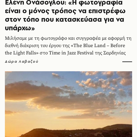
Ελένη Ονάσογλου: «Η φωτογραφία
είναι ο μόνος τρόπος να επιστρέφω
στον τόπο που κατασκεύασα για να
υπάρχω»
Μιλήσαμε με τη φωτογράφο και συγγραφέα με αφορμή τη
διεθνή διάκριση του έργου της «The Blue Land – Before
the Light Falls» στο Time in Jazz Festival της Σαρδηνίας
Δώρα Λαβαζού