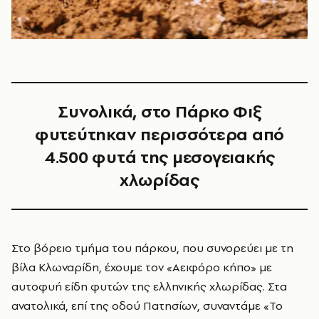
Συνολικά, στο Πάρκο Φιξ
φυτεύτηκαν περισσότερα από
4.500 φυτά της μεσογειακής
χλωρίδας
Στο βόρειο τμήμα του πάρκου, που συνορεύει με τη
βίλα Κλωναρίδη, έχουμε τον «Αειφόρο κήπο» με
αυτοφυή είδη φυτών της ελληνικής χλωρίδας. Στα
ανατολικά, επί της οδού Πατησίων, συναντάμε «Το