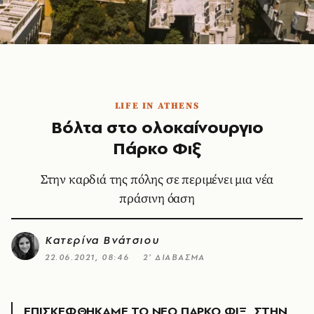
LIFE IN ATHENS
Βόλτα στο ολοκαίνουργιο
Πάρκο Φιξ
Στην καρδιά της πόλης σε περιμένει μια νέα
πράσινη όαση
Κατερίνα Βνάτσιου
22.06.2021, 08:46
2’ ΔΙΑΒΑΣΜΑ
ΕΠΙΣΚΕΦΘΗΚΑΜΕ ΤΟ ΝΕΟ ΠΑΡΚΟ ΦΙΞ, ΣΤΗΝ