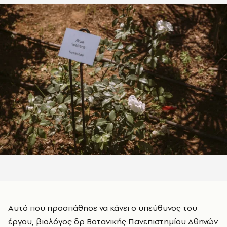
Αυτό που προσπάθησε να κάνει ο υπεύθυνος του
έργου, βιολόγος δρ Βοτανικής Πανεπιστημίου Αθηνών