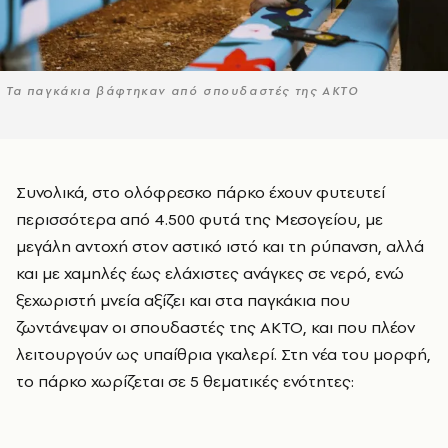
Τα παγκάκια βάφτηκαν από σπουδαστές της ΑΚΤΟ
Συνολικά, στο ολόφρεσκο πάρκο έχουν φυτευτεί
περισσότερα από 4.500 φυτά της Μεσογείου, με
μεγάλη αντοχή στον αστικό ιστό και τη ρύπανση, αλλά
και με χαμηλές έως ελάχιστες ανάγκες σε νερό, ενώ
ξεχωριστή μνεία αξίζει και στα παγκάκια που
ζωντάνεψαν οι σπουδαστές της ΑΚΤΟ, και που πλέον
λειτουργούν ως υπαίθρια γκαλερί. Στη νέα του μορφή,
το πάρκο χωρίζεται σε 5 θεματικές ενότητες: