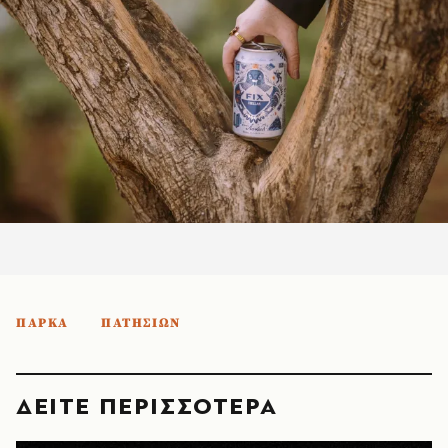
ΠΑΡΚΑ
ΠΑΤΗΣΙΩΝ
ΔΕΙΤΕ ΠΕΡΙΣΣΟΤΕΡΑ