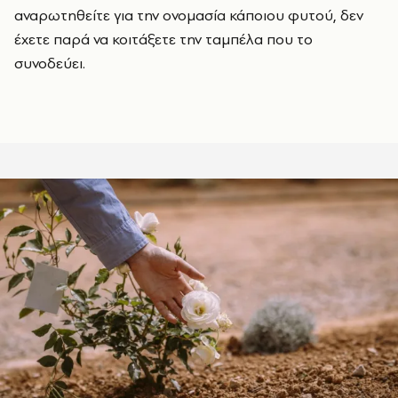
αναρωτηθείτε για την ονομασία κάποιου φυτού, δεν
έχετε παρά να κοιτάξετε την ταμπέλα που το
συνοδεύει.