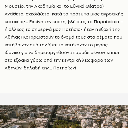
Μουσείο, την Ακαδημία και το Εθνικό Θέατρο).
Αντίθετα, σχεδιάζεται κατά τα πρότυπα μιας αγροτικής
κατοικίας… Εκείνη την εποχή, βλέπετε, τα Παραδείσια –
ή αλλιώς τα σημερινά μας Πατήσια- ήταν η εξοχή της
Αθήνας! Και χρωστούν το όνομά τους στα ρέματα που
κατέβαιναν από τον Υμηττό και έκαναν το μέρος
ιδανικό για να δημιουργηθούν «παραδεισένιοι» κήποι
στα εξοχικά γύρω από την κεντρική λεωφόρο των
Αθηνών, δηλαδή την… Πατησίων!