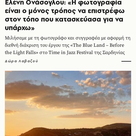
Ελένη Ονάσογλου: «Η φωτογραφία
είναι ο μόνος τρόπος να επιστρέφω
στον τόπο που κατασκεύασα για να
υπάρχω»
Μιλήσαμε με τη φωτογράφο και συγγραφέα με αφορμή τη
διεθνή διάκριση του έργου της «The Blue Land – Before
the Light Falls» στο Time in Jazz Festival της Σαρδηνίας
Δώρα Λαβαζού