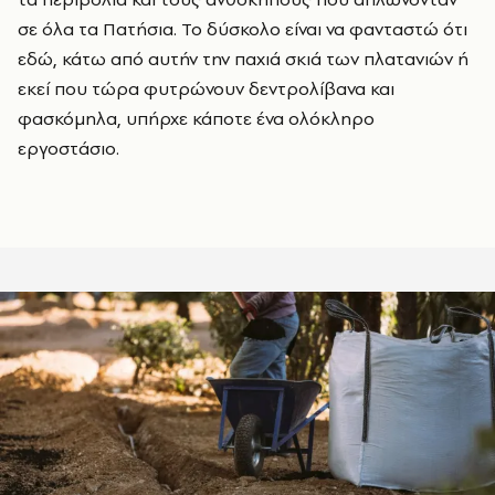
σε όλα τα Πατήσια. Το δύσκολο είναι να φανταστώ ότι
εδώ, κάτω από αυτήν την παχιά σκιά των πλατανιών ή
εκεί που τώρα φυτρώνουν δεντρολίβανα και
φασκόμηλα, υπήρχε κάποτε ένα ολόκληρο
εργοστάσιο.