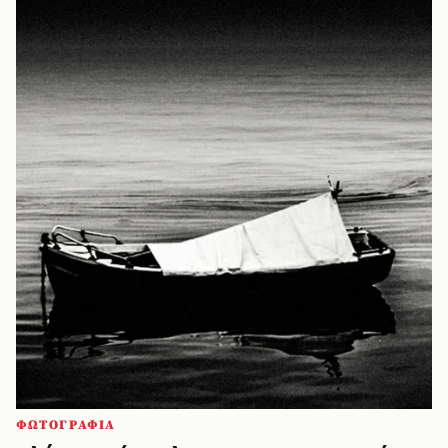
ΦΩΤΟΓΡΑΦΙΑ