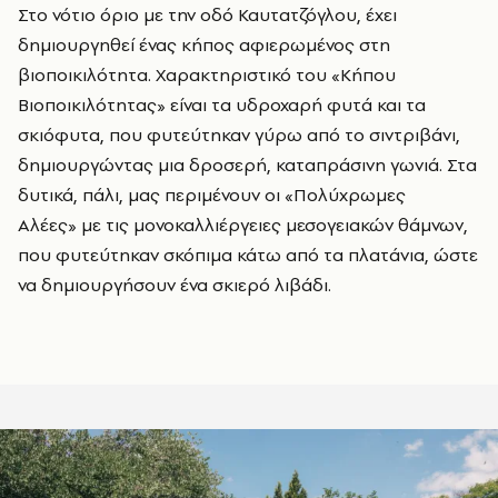
Στο νότιο όριο με την οδό Καυτατζόγλου, έχει
δημιουργηθεί ένας κήπος αφιερωμένος στη
βιοποικιλότητα. Χαρακτηριστικό του «Κήπου
Βιοποικιλότητας» είναι τα υδροχαρή φυτά και τα
σκιόφυτα, που φυτεύτηκαν γύρω από το σιντριβάνι,
δημιουργώντας μια δροσερή, καταπράσινη γωνιά. Στα
δυτικά, πάλι, μας περιμένουν οι «Πολύχρωμες
Αλέες» με τις μονοκαλλιέργειες μεσογειακών θάμνων,
που φυτεύτηκαν σκόπιμα κάτω από τα πλατάνια, ώστε
να δημιουργήσουν ένα σκιερό λιβάδι.