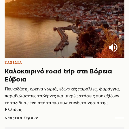
ΤΑΞΙΔΙΑ
Καλοκαιρινό road trip στη Βόρεια
Εύβοια
Πευκοδάση, ορεινά χωριά, εξωτικές παραλίες, φαράγγια,
παραθαλάσσιες ταβέρνες και μικρές στάσεις που αξίζουν
το ταξίδι σε ένα από τα πιο πολυσύνθετα νησιά της
Ελλάδας
Δήμητρα Γκρους