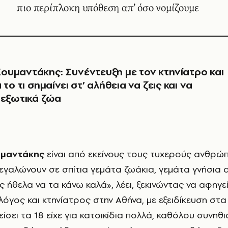
πιο περίπλοκη υπόθεση απ’ όσο νομίζουμε
υμαντάκης: Συνέντευξη με τον κτηνίατρο και
α το τι σημαίνει στ’ αλήθεια να ζεις και να
 εξωτικά ζώα
μαντάκης
είναι από εκείνους τους τυχερούς ανθρώ
μεγαλώνουν σε σπίτια γεμάτα ζωάκια, γεμάτα γνήσια 
 ήθελα να τα κάνω καλά», λέει, ξεκινώντας να αφηγε
λόγος και κτηνίατρος στην Αθήνα, με εξειδίκευση στα
είσει τα 18 είχε για κατοικίδια πολλά, καθόλου συνηθ