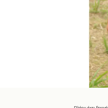
Πλέον έχει ξεκι