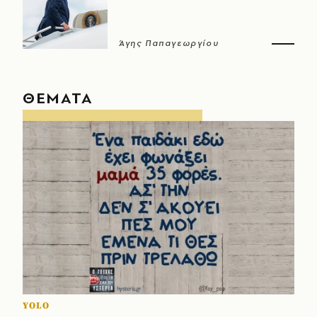
Άγης Παπαγεωργίου
ΘΕΜΑΤΑ
YOLO