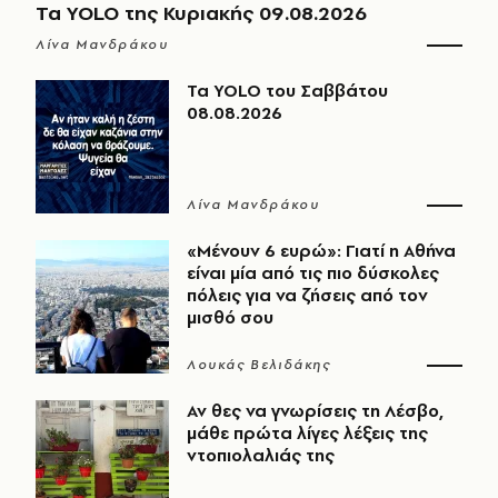
Τα YOLO της Κυριακής 09.08.2026
Λίνα Μανδράκου
Τα YOLO του Σαββάτου
08.08.2026
Λίνα Μανδράκου
«Μένουν 6 ευρώ»: Γιατί η Αθήνα
είναι μία από τις πιο δύσκολες
πόλεις για να ζήσεις από τον
μισθό σου
Λουκάς Βελιδάκης
Αν θες να γνωρίσεις τη Λέσβο,
μάθε πρώτα λίγες λέξεις της
ντοπιολαλιάς της