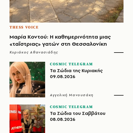
THESS VOICE
Μαρία Κοντού: Η καθημερινότητα μιας
«ταΐστριας» γατών στη Θεσσαλονίκη
Κυριάκος Αθανασιάδης
COSMIC TELEGRAM
Τα Ζώδια της Κυριακής
09.08.2026
Αγγελική Μανουσάκη
COSMIC TELEGRAM
Τα Ζώδια του Σαββάτου
08.08.2026