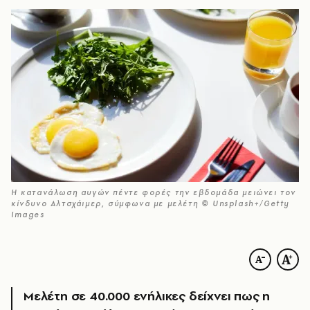
Η κατανάλωση αυγών πέντε φορές την εβδομάδα μειώνει τον
κίνδυνο Αλτσχάιμερ, σύμφωνα με μελέτη © Unsplash+/Getty
Images
Μελέτη σε 40.000 ενήλικες δείχνει πως η