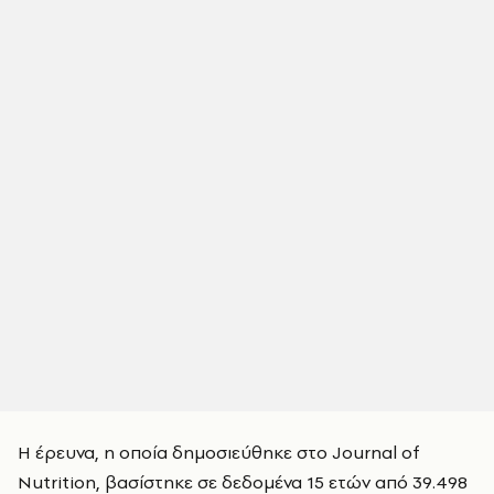
Η έρευνα, η οποία δημοσιεύθηκε στο Journal of
Nutrition, βασίστηκε σε δεδομένα 15 ετών από 39.498