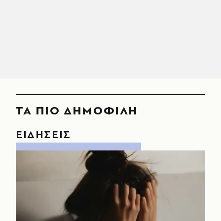
ΤΑ ΠΙΟ ΔΗΜΟΦΙΛΗ
ΕΙΔΗΣΕΙΣ