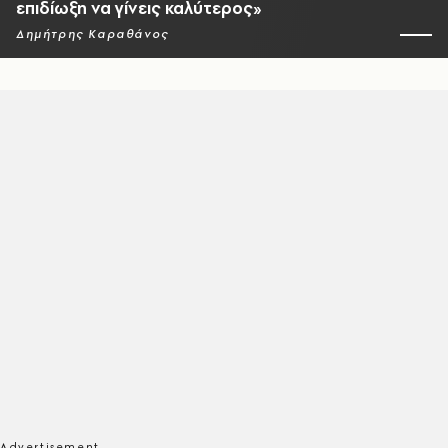
επιδίωξη να γίνεις καλύτερος»
Δημήτρης Καραθάνος