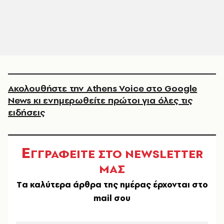
Ακολουθήστε την Athens Voice στο Google
News κι ενημερωθείτε πρώτοι για όλες τις
ειδήσεις
Ε
ΓΓΡΑΦΕΙΤΕ ΣΤΟ NEWSLETTER
ΜΑΣ
Tα καλύτερα άρθρα της ημέρας έρχονται στο
mail σου
EMAIL