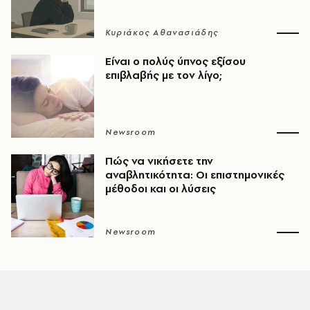
Κυριάκος Αθανασιάδης
Είναι ο πολύς ύπνος εξίσου
επιβλαβής με τον λίγο;
Newsroom
Πώς να νικήσετε την
αναβλητικότητα: Οι επιστημονικές
μέθοδοι και οι λύσεις
Newsroom