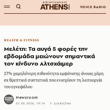
VOICE RADIO
HEALTH & FITNESS
Μελέτη: Τα αυγά 5 φορές την
εβδομάδα μειώνουν σημαντικά
τον κίνδυνο Αλτσχάιμερ
27% χαμηλότερη πιθανότητα εμφάνισης άνοιας χάρη
σε θρεπτικά συστατικά που ενισχύουν τη λειτουργία
του εγκεφάλου
Newsroom
07.05.2026, 19:14
1’ ΔΙΑΒΑΣΜΑ