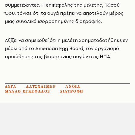
συμμετέχοντες. Η επικεφαλής της μελέτης, Τζισού
Όου, τόνισε ότι τα αυγά πρέπει να αποτελούν μέρος
μιας συνολικά ισορροπημένης διατροφής.
Αξίζει να σημειωθεί ότι η μελέτη χρηματοδοτήθηκε εν
μέρει από το American Egg Board, τον οργανισμό
προώθησης της βιομηχανίας αυγών στις ΗΠΑ.
ΑΥΓΑ
ΑΛΤΣΧΑΙΜΕΡ
ΑΝΟΙΑ
ΜΥΑΛΟ ΕΓΚΕΦΑΛΟΣ
ΔΙΑΤΡΟΦΗ