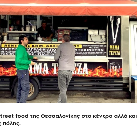
treet food της Θεσσαλονίκης στο κέντρο αλλά και
ς πόλης.