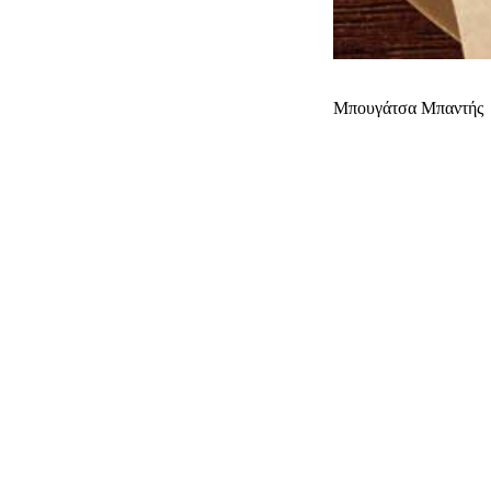
Μπουγάτσα Μπαντής