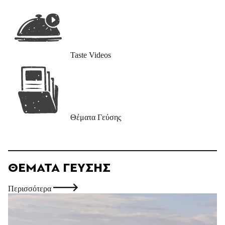
Taste Videos
Θέματα Γεύσης
ΘΈΜΑΤΑ ΓΕΎΣΗΣ
Περισσότερα