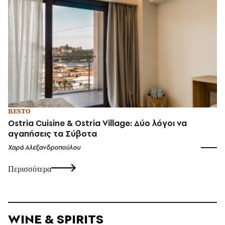
RESTO
Ostria Cuisine & Ostria Village: Δύο λόγοι να
αγαπήσεις τα Σύβοτα
Χαρά Αλεξανδροπούλου
Περισσότερα
WINE & SPIRITS