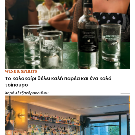
WINE & SPIRITS
Το καλοκαίρι θέλει καλή παρέα και ένα καλό
τσίπουρο
Χαρά Αλεξανδροπούλου