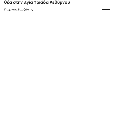
θέα στην Αγία Τριάδα Ρεθύμνου
Γιώργος Ζαρζώνης