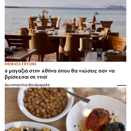
ΘΕΜΑΤΑ ΓΕΥΣΗΣ
6 μαγαζιά στην Αθήνα όπου θα νιώσεις σαν να
βρίσκεσαι σε νησί
Κωνσταντίνα Βουλγαρέλη