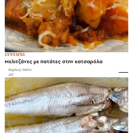
ΣΥΝΤΑΓΕΣ
Μελιτζάνες με πατάτες στην κατσαρόλα
Κυρίως πιάτο
40'