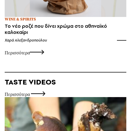
WINE & SPIRITS
Το νέο ροζέ που δίνει χρώμα στο αθηναϊκό
καλοκαίρι
Χαρά Αλεξανδροπούλου
Περισσότερα
TASTE VIDEOS
Περισσότερα