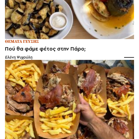
ΘΕΜΑΤΑ ΓΕΥΣΗΣ
Πού θα φάμε φέτος στην Πάρο;
Ελένη Ψυχούλη