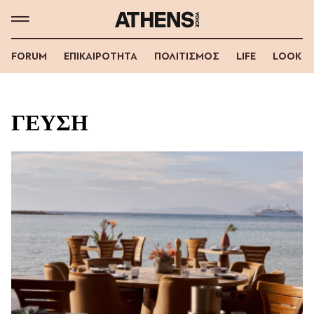
FORUM
ΕΠΙΚΑΙΡΟΤΗΤΑ
ΠΟΛΙΤΙΣΜΟΣ
LIFE
LOOK
ΓΕΥΣΗ