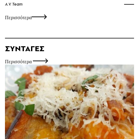
A.V. Team
Περισσότερα
ΣΥΝΤΑΓΈΣ
Περισσότερα