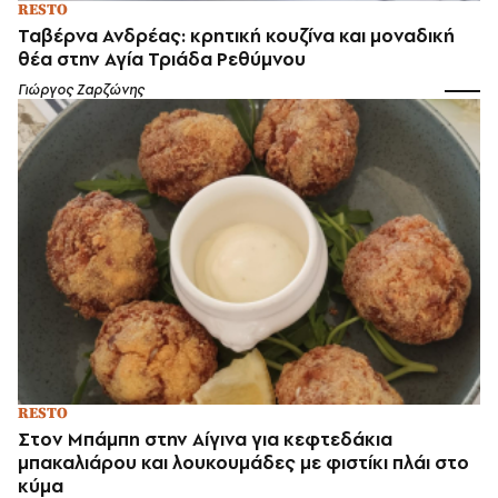
RESTO
Ταβέρνα Ανδρέας: κρητική κουζίνα και μοναδική
θέα στην Αγία Τριάδα Ρεθύμνου
Γιώργος Ζαρζώνης
RESTO
Στον Μπάμπη στην Αίγινα για κεφτεδάκια
μπακαλιάρου και λουκουμάδες με φιστίκι πλάι στο
κύμα