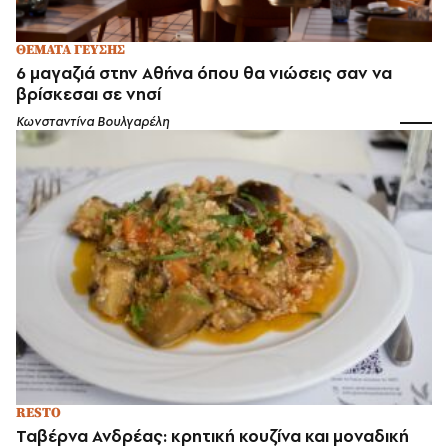
ΘΕΜΑΤΑ ΓΕΥΣΗΣ
6 μαγαζιά στην Αθήνα όπου θα νιώσεις σαν να
βρίσκεσαι σε νησί
Κωνσταντίνα Βουλγαρέλη
RESTO
Ταβέρνα Ανδρέας: κρητική κουζίνα και μοναδική