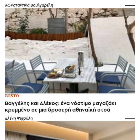
Κωνσταντίνα Βουλγαρέλη
RESTO
Βαγγέλης και Αλέκος: ένα νόστιμο μαγαζάκι
κρυμμένο σε μια δροσερή αθηναϊκή στοά
Ελένη Ψυχούλη