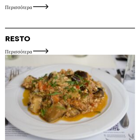
Περισσότερα
RESTO
Περισσότερα