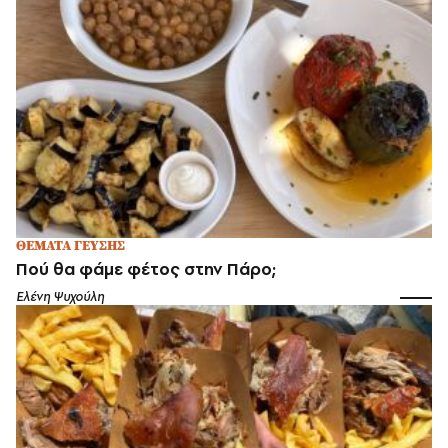
ΘΕΜΑΤΑ ΓΕΥΣΗΣ
Πού θα φάμε φέτος στην Πάρο;
Ελένη Ψυχούλη