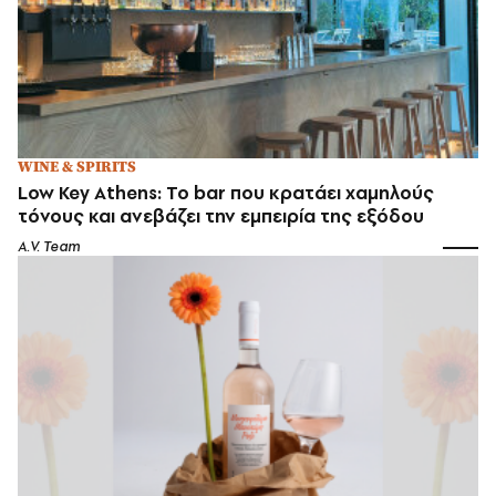
WINE & SPIRITS
Low Key Athens: Το bar που κρατάει χαμηλούς
τόνους και ανεβάζει την εμπειρία της εξόδου
A.V. Team