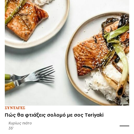
ΣΥΝΤΑΓΕΣ
Πώς θα φτιάξεις σολομό με σος Teriyaki
Κυρίως πιάτο
35'