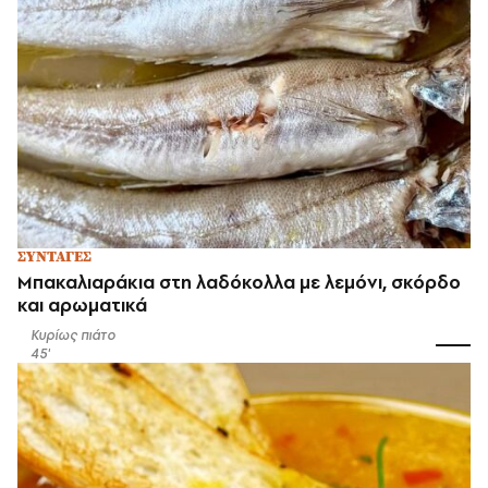
ΣΥΝΤΑΓΕΣ
Μπακαλιαράκια στη λαδόκολλα με λεμόνι, σκόρδο
και αρωματικά
Κυρίως πιάτο
45'