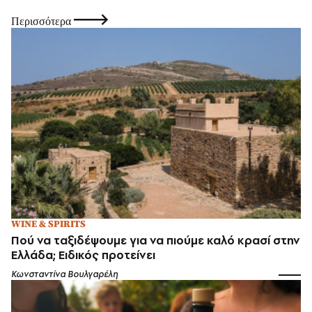
Περισσότερα
WINE & SPIRITS
Πού να ταξιδέψουμε για να πιούμε καλό κρασί στην
Ελλάδα; Ειδικός προτείνει
Κωνσταντίνα Βουλγαρέλη