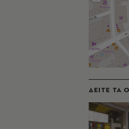
ΔΕΙΤΕ ΤΑ 