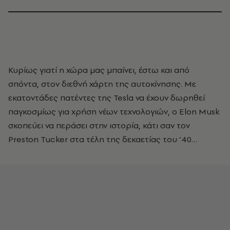
Κυρίως γιατί η χώρα μας μπαίνει, έστω και από
σπόντα, στον διεθνή χάρτη της αυτοκίνησης. Με
εκατοντάδες πατέντες της Tesla να έχουν δωρηθεί
παγκοσμίως για χρήση νέων τεχνολογιών, ο Elon Musk
σκοπεύει να περάσει στην ιστορία, κάτι σαν τον
Preston Tucker στα τέλη της δεκαετίας του ’40…