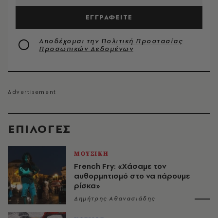
ΕΓΓΡΑΦΕΙΤΕ
Αποδέχομαι την
Πολιτική Προστασίας
Προσωπικών Δεδομένων
EΠΙΛΟΓΈΣ
ΜΟΥΣΙΚΗ
French Fry: «Χάσαμε τον
αυθορμητισμό στο να πάρουμε
ρίσκα»
Δημήτρης Αθανασιάδης