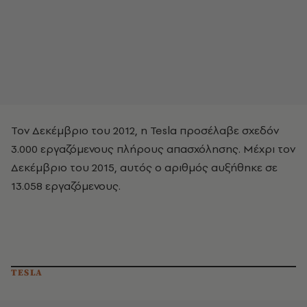
Τον Δεκέμβριο του 2012, η Tesla προσέλαβε σχεδόν
3.000 εργαζόμενους πλήρους απασχόλησης. Μέχρι τον
Δεκέμβριο του 2015, αυτός ο αριθμός αυξήθηκε σε
13.058 εργαζόμενους.
TESLA