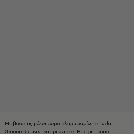
Με βάση τις μέχρι τώρα πληροφορίες, η Tesla
Greece θα είναι ένα ερευνητικό Hub με σκοπό