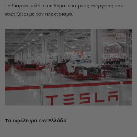
τη διαρκή μελέτη σε θέματα κυρίως ενέργειας που
σχετίζεται με τον ηλεκτρισμό.
Τα οφέλη για την Ελλάδα