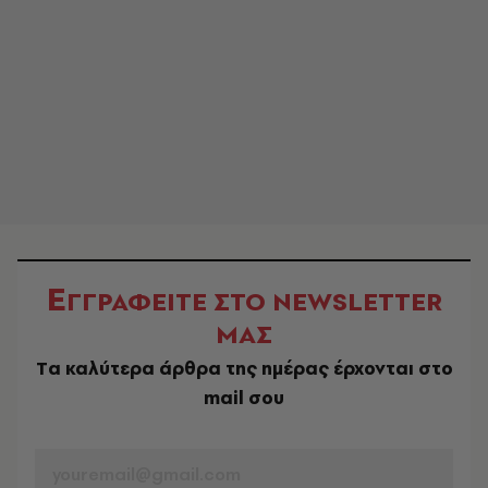
Ε
ΓΓΡΑΦΕΙΤΕ ΣΤΟ NEWSLETTER
ΜΑΣ
Tα καλύτερα άρθρα της ημέρας έρχονται στο
mail σου
EMAIL