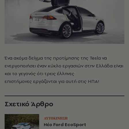
Ένα ακόμα δείγμα της προτίμησης της Tesla να
ενεργοποιήσει έναν κύκλο εργασιών στην Ελλάδα είναι
και το γεγονός ότι τρεις έλληνες
επιστήμονες εργάζονται για αυτή στις ΗΠΑ!
Σχετικό Άρθρο
ΑΥΤΟΚΙΝΗΣΗ
Νέο Ford EcoSport