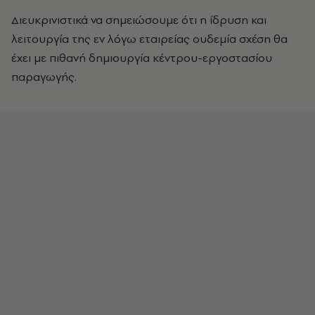
Διευκρινιστικά να σημειώσουμε ότι η ίδρυση και
λειτουργία της εν λόγω εταιρείας ουδεμία σχέση θα
έχει με πιθανή δημιουργία κέντρου-εργοστασίου
παραγωγής.