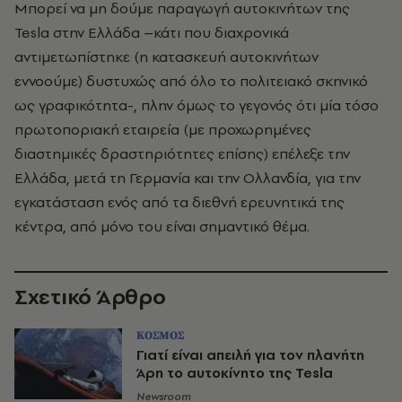
Μπορεί να μη δούμε παραγωγή αυτοκινήτων της
Tesla στην Ελλάδα –κάτι που διαχρονικά
αντιμετωπίστηκε (η κατασκευή αυτοκινήτων
εννοούμε) δυστυχώς από όλο το πολιτειακό σκηνικό
ως γραφικότητα-, πλην όμως το γεγονός ότι μία τόσο
πρωτοποριακή εταιρεία (με προχωρημένες
διαστημικές δραστηριότητες επίσης) επέλεξε την
Ελλάδα, μετά τη Γερμανία και την Ολλανδία, για την
εγκατάσταση ενός από τα διεθνή ερευνητικά της
κέντρα, από μόνο του είναι σημαντικό θέμα.
Σχετικό Άρθρο
ΚΟΣΜΟΣ
Γιατί είναι απειλή για τον πλανήτη
Άρη το αυτοκίνητο της Tesla
Newsroom