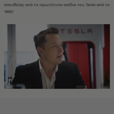
απευθείας από το πρωτότυπο σχέδιο του Tesla από το
1882!