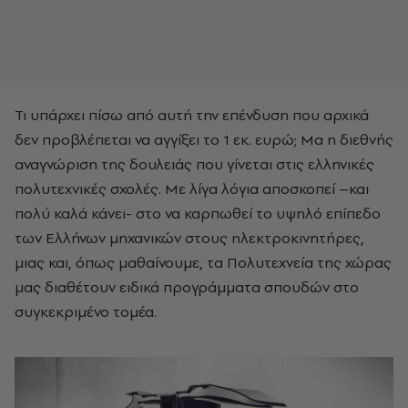
Τι υπάρχει πίσω από αυτή την επένδυση που αρχικά
δεν προβλέπεται να αγγίξει το 1 εκ. ευρώ; Μα η διεθνής
αναγνώριση της δουλειάς που γίνεται στις ελληνικές
πολυτεχνικές σχολές. Με λίγα λόγια αποσκοπεί –και
πολύ καλά κάνει- στο να καρπωθεί το υψηλό επίπεδο
των Ελλήνων μηχανικών στους ηλεκτροκινητήρες,
μιας και, όπως μαθαίνουμε, τα Πολυτεχνεία της χώρας
μας διαθέτουν ειδικά προγράμματα σπουδών στο
συγκεκριμένο τομέα.