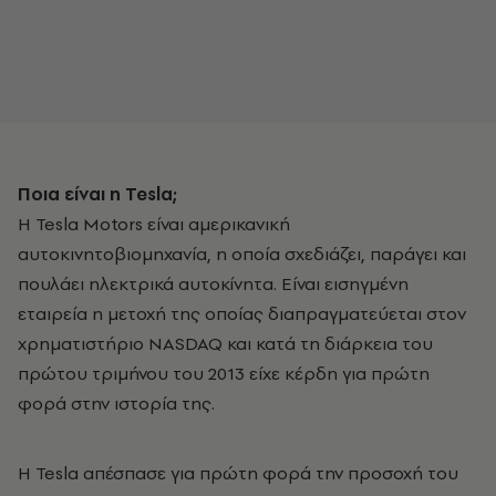
Ποια είναι η Tesla;
Η Tesla Motors είναι αμερικανική
αυτοκινητοβιομηχανία, η οποία σχεδιάζει, παράγει και
πουλάει ηλεκτρικά αυτοκίνητα. Είναι εισηγμένη
εταιρεία η μετοχή της οποίας διαπραγματεύεται στον
χρηματιστήριο NASDAQ και κατά τη διάρκεια του
πρώτου τριμήνου του 2013 είχε κέρδη για πρώτη
φορά στην ιστορία της.
Η Tesla απέσπασε για πρώτη φορά την προσοχή του