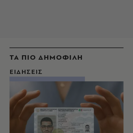
ΤΑ ΠΙΟ ΔΗΜΟΦΙΛΗ
ΕΙΔΗΣΕΙΣ