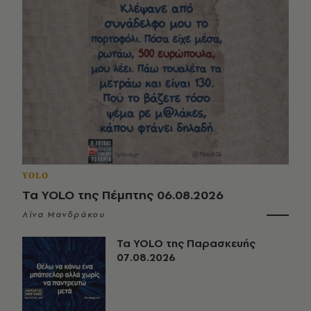
YOLO
Τα YOLO της Πέμπτης 06.08.2026
Λίνα Μανδράκου
Τα YOLO της Παρασκευής
07.08.2026