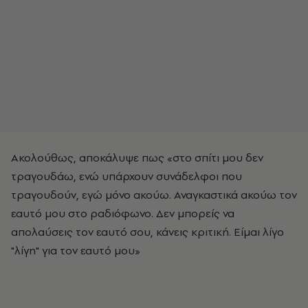
Ακολούθως, αποκάλυψε πως «στο σπίτι μου δεν
τραγουδάω, ενώ υπάρχουν συνάδελφοι που
τραγουδούν, εγώ μόνο ακούω. Αναγκαστικά ακούω τον
εαυτό μου στο ραδιόφωνο. Δεν μπορείς να
απολαύσεις τον εαυτό σου, κάνεις κριτική. Είμαι λίγο
"λίγη" για τον εαυτό μου»