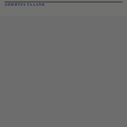
ΔΗΜΗΤΡΑ ΓΑΛΑΝΗ