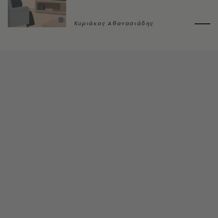
Κυριάκος Αθανασιάδης