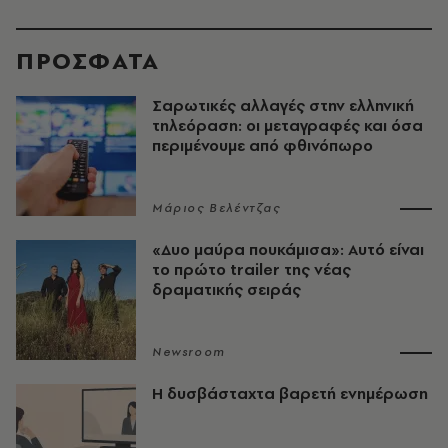
ΠΡΟΣΦΑΤΑ
Σαρωτικές αλλαγές στην ελληνική
τηλεόραση: οι μεταγραφές και όσα
περιμένουμε από φθινόπωρο
Μάριος Βελέντζας
«Δυο μαύρα πουκάμισα»: Αυτό είναι
το πρώτο trailer της νέας
δραματικής σειράς
Newsroom
Η δυσβάσταχτα βαρετή ενημέρωση