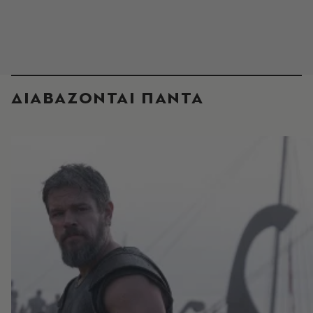
ΔΙΑΒΑΖΟΝΤΑΙ ΠΑΝΤΑ