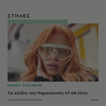
ΣΤΗΛΕΣ
COSMIC TELEGRAM
Τα Ζώδια της Παρασκευής 07.08.2026
Αγγελική Μανουσάκη