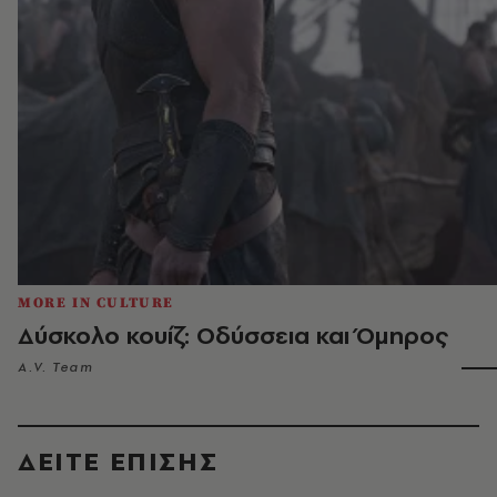
MORE IN CULTURE
Δύσκολο κουίζ: Οδύσσεια και Όμηρος
A.V. Team
ΔΕΙΤΕ ΕΠΙΣΗΣ