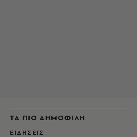
ΤΑ ΠΙΟ ΔΗΜΟΦΙΛΗ
ΕΙΔΗΣΕΙΣ