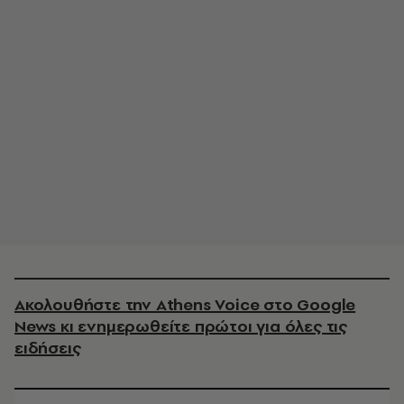
Ακολουθήστε την Athens Voice στο Google
News κι ενημερωθείτε πρώτοι για όλες τις
ειδήσεις