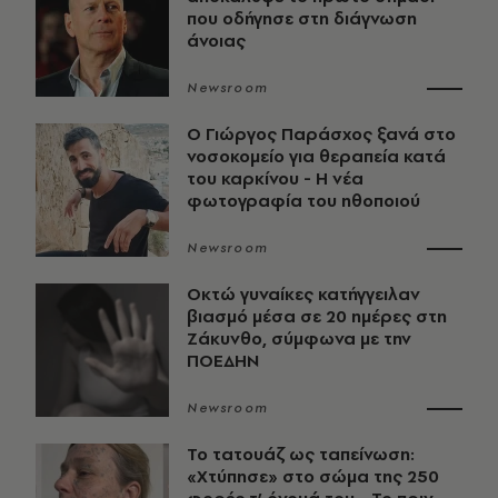
που οδήγησε στη διάγνωση
άνοιας
Newsroom
O Γιώργος Παράσχος ξανά στο
νοσοκομείο για θεραπεία κατά
του καρκίνου - Η νέα
φωτογραφία του ηθοποιού
Newsroom
Οκτώ γυναίκες κατήγγειλαν
βιασμό μέσα σε 20 ημέρες στη
Ζάκυνθο, σύμφωνα με την
ΠΟΕΔΗΝ
Newsroom
Το τατουάζ ως ταπείνωση:
«Χτύπησε» στο σώμα της 250