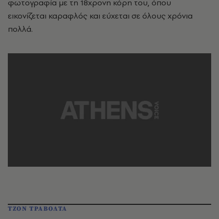
φωτογραφία με τη 18χρονη κόρη του, όπου
εικονίζεται καραφλός και εύχεται σε όλους χρόνια
πολλά.
ΤΖΟΝ ΤΡΑΒΟΛΤΑ