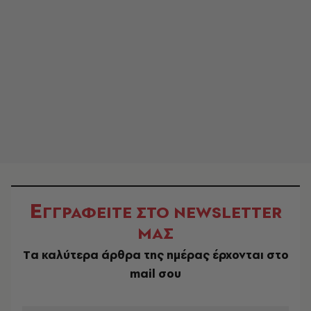
Ε
ΓΓΡΑΦΕΙΤΕ ΣΤΟ NEWSLETTER
ΜΑΣ
Tα καλύτερα άρθρα της ημέρας έρχονται στο
mail σου
EMAIL