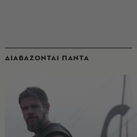
ΔΙΑΒΑΖΟΝΤΑΙ ΠΑΝΤΑ