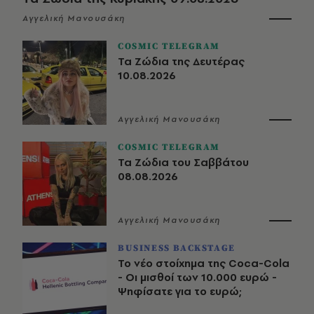
Αγγελική Μανουσάκη
COSMIC TELEGRAM
Τα Ζώδια της Δευτέρας
10.08.2026
Αγγελική Μανουσάκη
COSMIC TELEGRAM
Τα Ζώδια του Σαββάτου
08.08.2026
Αγγελική Μανουσάκη
BUSINESS BACKSTAGE
Το νέο στοίχημα της Coca-Cola
- Οι μισθοί των 10.000 ευρώ -
Ψηφίσατε για το ευρώ;