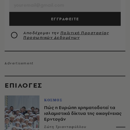
ΕΓΓΡΑΦΕΙΤΕ
Αποδέχομαι την
Πολιτική Προστασίας
Προσωπικών Δεδομένων
EΠΙΛΟΓΈΣ
ΚΟΣΜΟΣ
Πώς η Ευρώπη χρηματοδοτεί τα
ισλαμιστικά δίκτυα της οικογένειας
Ερντογάν
Σώτη Τριανταφύλλου