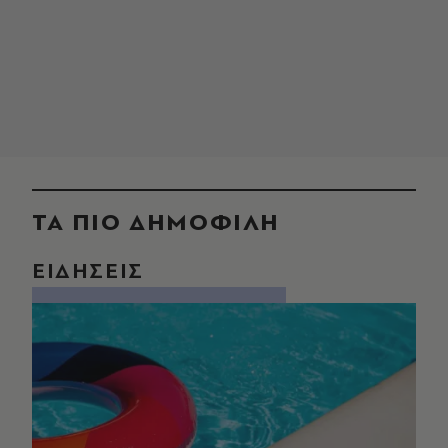
ΤΑ ΠΙΟ ΔΗΜΟΦΙΛΗ
ΕΙΔΗΣΕΙΣ