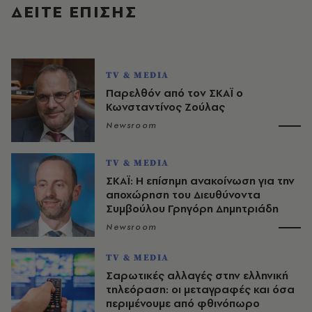
ΔΕΙΤΕ ΕΠΙΣΗΣ
TV & MEDIA
Παρελθόν από τον ΣΚΑΪ ο
Κωνσταντίνος Ζούλας
Newsroom
TV & MEDIA
ΣΚΑΪ: Η επίσημη ανακοίνωση για την
αποχώρηση του Διευθύνοντα
Συμβούλου Γρηγόρη Δημητριάδη
Newsroom
TV & MEDIA
Σαρωτικές αλλαγές στην ελληνική
τηλεόραση: οι μεταγραφές και όσα
περιμένουμε από φθινόπωρο