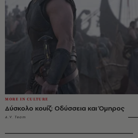
MORE IN CULTURE
Δύσκολο κουίζ: Οδύσσεια και Όμηρος
A.V. Team