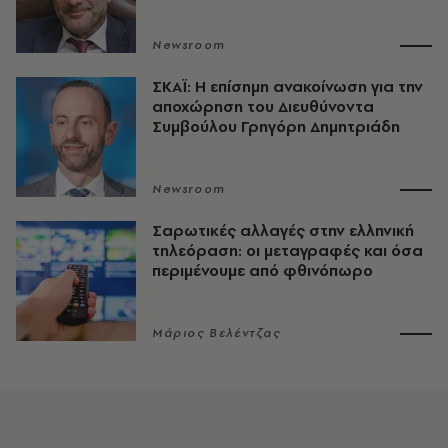
Newsroom
ΣΚΑΪ: Η επίσημη ανακοίνωση για την
αποχώρηση του Διευθύνοντα
Συμβούλου Γρηγόρη Δημητριάδη
Newsroom
Σαρωτικές αλλαγές στην ελληνική
τηλεόραση: οι μεταγραφές και όσα
περιμένουμε από φθινόπωρο
Μάριος Βελέντζας