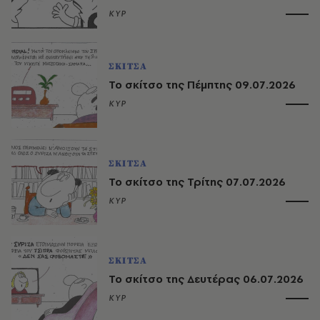
ΚΥΡ
ΣΚΙΤΣΑ
Το σκίτσο της Πέμπτης 09.07.2026
ΚΥΡ
ΣΚΙΤΣΑ
Το σκίτσο της Τρίτης 07.07.2026
ΚΥΡ
ΣΚΙΤΣΑ
Το σκίτσο της Δευτέρας 06.07.2026
ΚΥΡ