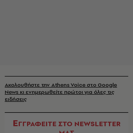
Ακολουθήστε την Athens Voice στο Google
News κι ενημερωθείτε πρώτοι για όλες τις
ειδήσεις
Ε
ΓΓΡΑΦΕΙΤΕ ΣΤΟ NEWSLETTER
ΜΑΣ