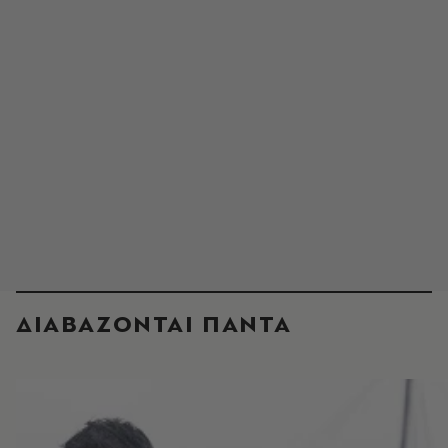
ΔΙΑΒΑΖΟΝΤΑΙ ΠΑΝΤΑ