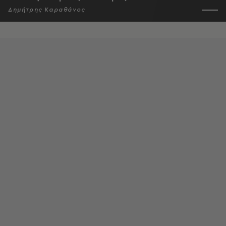
Δημήτρης Καραθάνος