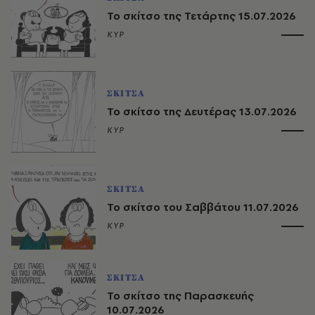
Το σκίτσο της Τετάρτης 15.07.2026
ΚΥΡ
ΣΚΙΤΣΑ
Το σκίτσο της Δευτέρας 13.07.2026
ΚΥΡ
ΣΚΙΤΣΑ
Το σκίτσο του Σαββάτου 11.07.2026
ΚΥΡ
ΣΚΙΤΣΑ
Το σκίτσο της Παρασκευής
10.07.2026