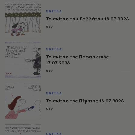
ΣΚΙΤΣΑ
Το σκίτσο του Σαββάτου 18.07.2026
ΚΥΡ
ΣΚΙΤΣΑ
Το σκίτσο της Παρασκευής
17.07.2026
ΚΥΡ
ΣΚΙΤΣΑ
Το σκίτσο της Πέμπτης 16.07.2026
ΚΥΡ
ΣΚΙΤΣΑ