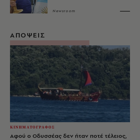
Newsroom
ΑΠΟΨΕΙΣ
ΚΙΝΗΜΑΤΟΓΡΑΦΟΣ
Αφού ο Οδυσσέας δεν ήταν ποτέ τέλειος,