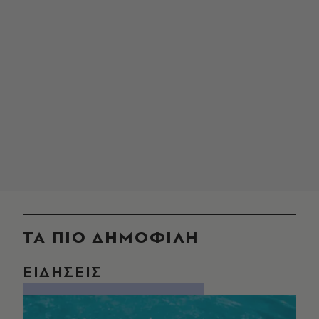
ΤΑ ΠΙΟ ΔΗΜΟΦΙΛΗ
ΕΙΔΗΣΕΙΣ