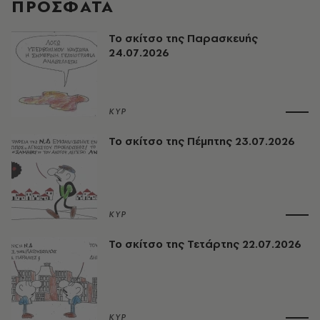
ΠΡΟΣΦΑΤΑ
Το σκίτσο της Παρασκευής
24.07.2026
ΚΥΡ
Το σκίτσο της Πέμπτης 23.07.2026
ΚΥΡ
Το σκίτσο της Τετάρτης 22.07.2026
ΚΥΡ