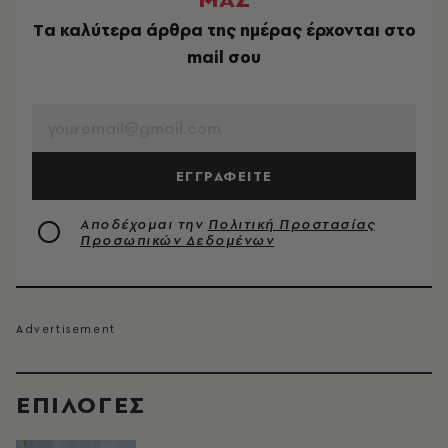
Tα καλύτερα άρθρα της ημέρας έρχονται στο
mail σου
EMAIL
ΕΓΓΡΑΦΕΙΤΕ
Αποδέχομαι την
Πολιτική Προστασίας
Προσωπικών Δεδομένων
EΠΙΛΟΓΈΣ