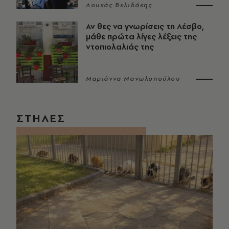
Λουκάς Βελιδάκης
Αν θες να γνωρίσεις τη Λέσβο,
μάθε πρώτα λίγες λέξεις της
ντοπιολαλιάς της
Μαριάννα Μανωλοπούλου
ΣΤΗΛΕΣ