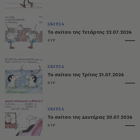
ΣΚΙΤΣΑ
Το σκίτσο της Τετάρτης 22.07.2026
ΚΥΡ
ΣΚΙΤΣΑ
Το σκίτσο της Τρίτης 21.07.2026
ΚΥΡ
ΣΚΙΤΣΑ
Το σκίτσο της Δευτέρας 20.07.2026
ΚΥΡ