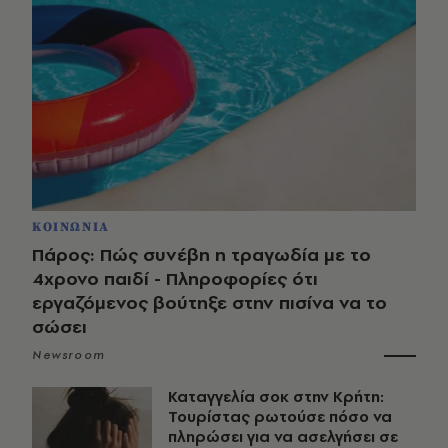
ΚΟΙΝΩΝΙΑ
Πάρος: Πώς συνέβη η τραγωδία με το
4χρονο παιδί - Πληροφορίες ότι
εργαζόμενος βούτηξε στην πισίνα να το
σώσει
Newsroom
Καταγγελία σοκ στην Κρήτη:
Τουρίστας ρωτούσε πόσο να
πληρώσει για να ασελγήσει σε