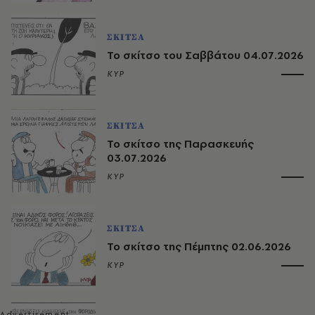
ΣΚΙΤΣΑ
Το σκίτσο του Σαββάτου 04.07.2026
ΚΥΡ
ΣΚΙΤΣΑ
Το σκίτσο της Παρασκευής
03.07.2026
ΚΥΡ
ΣΚΙΤΣΑ
Το σκίτσο της Πέμπτης 02.06.2026
ΚΥΡ