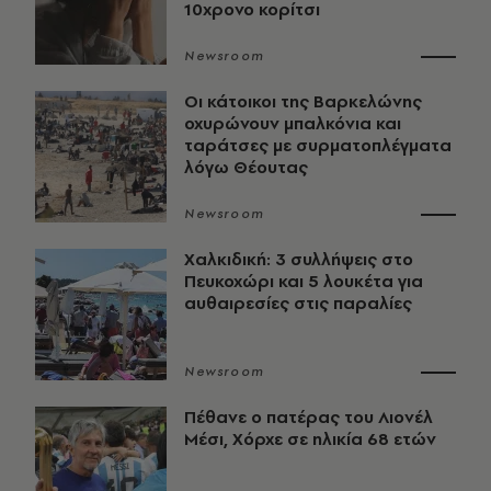
10χρονο κορίτσι
Newsroom
Οι κάτοικοι της Βαρκελώνης
οχυρώνουν μπαλκόνια και
ταράτσες με συρματοπλέγματα
λόγω Θέουτας
Newsroom
Χαλκιδική: 3 συλλήψεις στο
Πευκοχώρι και 5 λουκέτα για
αυθαιρεσίες στις παραλίες
Newsroom
Πέθανε ο πατέρας του Λιονέλ
Μέσι, Χόρχε σε ηλικία 68 ετών