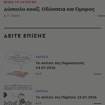
MORE IN CULTURE
Δύσκολο κουίζ: Οδύσσεια και Όμηρος
A.V. Team
ΔΕΙΤΕ ΕΠΙΣΗΣ
ΣΚΙΤΣΑ
Το σκίτσο της Παρασκευής
24.07.2026
ΚΥΡ
ΣΚΙΤΣΑ
Το σκίτσο της Πέμπτης 23.07.2026
ΚΥΡ