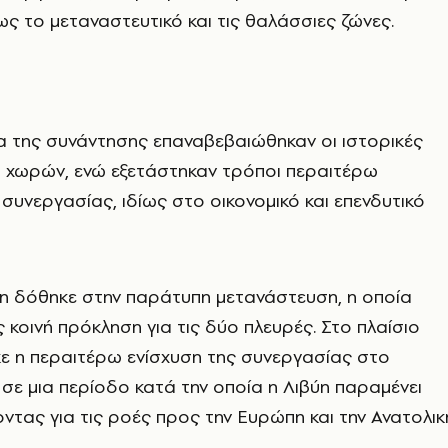
έως το μεταναστευτικό και τις θαλάσσιες ζώνες.
α της συνάντησης επαναβεβαιώθηκαν οι ιστορικές
ο χωρών, ενώ εξετάστηκαν τρόποι περαιτέρω
συνεργασίας, ιδίως στο οικονομικό και επενδυτικό
ση δόθηκε στην παράτυπη μετανάστευση, η οποία
 κοινή πρόκληση για τις δύο πλευρές. Στο πλαίσιο
ε η περαιτέρω ενίσχυση της συνεργασίας στο
 σε μια περίοδο κατά την οποία η Λιβύη παραμένει
ντας για τις ροές προς την Ευρώπη και την Ανατολικ