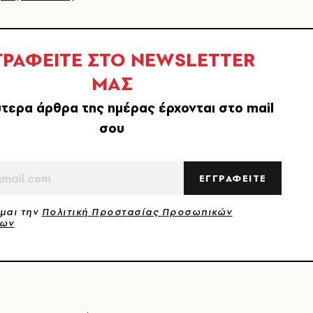
ΓΡΑΦΕΙΤΕ ΣΤΟ NEWSLETTER
ΜΑΣ
τερα άρθρα της ημέρας έρχονται στο mail
σου
ΕΓΓΡΑΦΕΙΤΕ
μαι την
Πολιτική Προστασίας Προσωπικών
νων