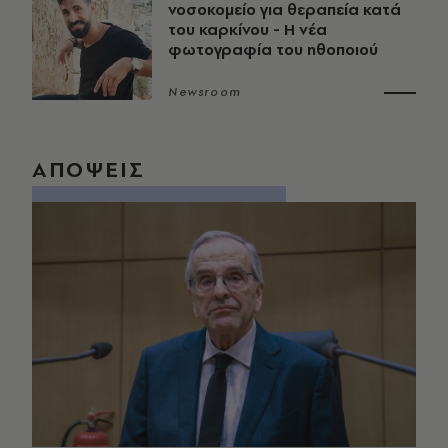
νοσοκομείο για θεραπεία κατά
του καρκίνου - Η νέα
φωτογραφία του ηθοποιού
Newsroom
ΑΠΟΨΕΙΣ