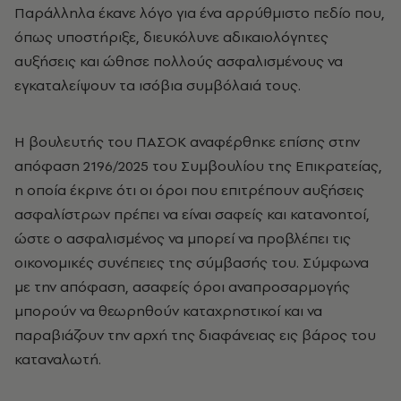
Παράλληλα έκανε λόγο για ένα αρρύθμιστο πεδίο που,
όπως υποστήριξε, διευκόλυνε αδικαιολόγητες
αυξήσεις και ώθησε πολλούς ασφαλισμένους να
εγκαταλείψουν τα ισόβια συμβόλαιά τους.
Η βουλευτής του ΠΑΣΟΚ αναφέρθηκε επίσης στην
απόφαση 2196/2025 του Συμβουλίου της Επικρατείας,
η οποία έκρινε ότι οι όροι που επιτρέπουν αυξήσεις
ασφαλίστρων πρέπει να είναι σαφείς και κατανοητοί,
ώστε ο ασφαλισμένος να μπορεί να προβλέπει τις
οικονομικές συνέπειες της σύμβασής του. Σύμφωνα
με την απόφαση, ασαφείς όροι αναπροσαρμογής
μπορούν να θεωρηθούν καταχρηστικοί και να
παραβιάζουν την αρχή της διαφάνειας εις βάρος του
καταναλωτή.