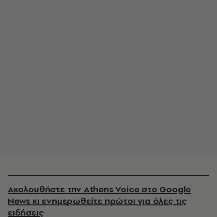
Ακολουθήστε την Athens Voice στο Google
News κι ενημερωθείτε πρώτοι για όλες τις
ειδήσεις