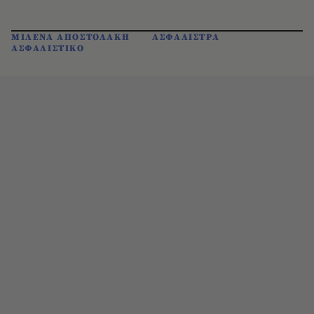
ΜΙΛΕΝΑ ΑΠΟΣΤΟΛΑΚΗ
ΑΣΦΑΛΙΣΤΡΑ
ΑΣΦΑΛΙΣΤΙΚΟ