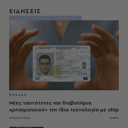
ΕΙΔΗΣΕΙΣ
ΕΛΛΑΔΑ
Νέες ταυτότητες και διαβατήρια
χρησιμοποιούν την ίδια τεχνολογία με chip
Newsroom