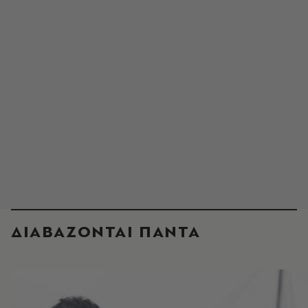
ΔΙΑΒΑΖΟΝΤΑΙ ΠΑΝΤΑ