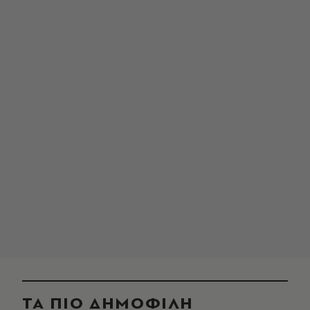
ΤΑ ΠΙΟ ΔΗΜΟΦΙΛΗ