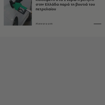
στην Ελλάδα παρά τη βουτιά του
πετρελαίου
Newsroom