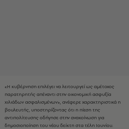
«Η κυβέρνηση επιλέγει να λειτουργεί ως αμέτοχος
παρατηρητής απέναντι στην οικονομική ασφυξία
χιλιάδων ασφαλισμένων», ανέφερε χαρακτηριστικά η
βουλευτής, υποστηρίζοντας ότι η πίεση της
αντιπολίτευσης οδήγησε στην ανακοίνωση για
δημοσιοποίηση του νέου δείκτη στα τέλη Ιουνίου.