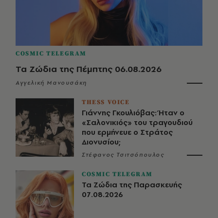
COSMIC TELEGRAM
Τα Ζώδια της Πέμπτης 06.08.2026
Αγγελική Μανουσάκη
THESS VOICE
Γιάννης Γκουλιόβας: Ήταν ο
«Σαλονικιός» του τραγουδιού
που ερμήνευε ο Στράτος
Διονυσίου;
Στέφανος Τσιτσόπουλος
COSMIC TELEGRAM
Τα Ζώδια της Παρασκευής
07.08.2026