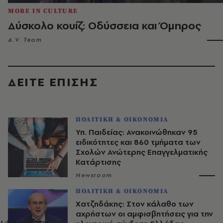
MORE IN CULTURE
Δύσκολο κουίζ: Οδύσσεια και Όμηρος
A.V. Team
ΔΕΙΤΕ ΕΠΙΣΗΣ
ΠΟΛΙΤΙΚΗ & ΟΙΚΟΝΟΜΙΑ
Υπ. Παιδείας: Ανακοινώθηκαν 95
ειδικότητες και 860 τμήματα των
Σχολών Ανώτερης Επαγγελματικής
Κατάρτισης
Newsroom
ΠΟΛΙΤΙΚΗ & ΟΙΚΟΝΟΜΙΑ
Χατζηδάκης: Στον κάλαθο των
αχρήστων οι αμφισβητήσεις για την