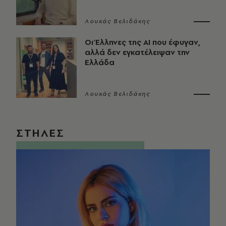
Λουκάς Βελιδάκης
Οι Έλληνες της ΑΙ που έφυγαν,
αλλά δεν εγκατέλειψαν την
Ελλάδα
Λουκάς Βελιδάκης
ΣΤΗΛΕΣ