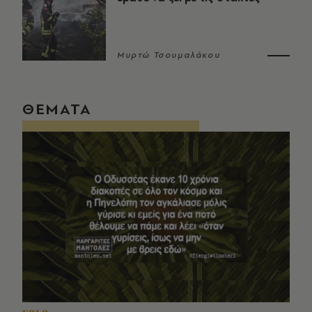
Μυρτώ Τσουμαλάκου
ΘΕΜΑΤΑ