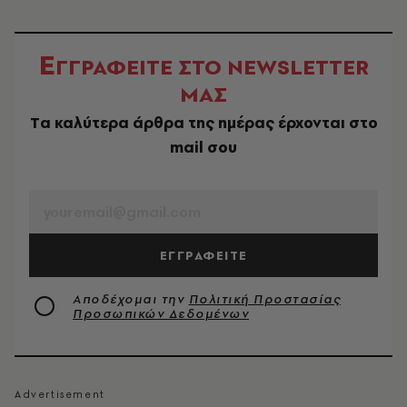
Ε
ΓΓΡΑΦΕΙΤΕ ΣΤΟ NEWSLETTER
ΜΑΣ
Tα καλύτερα άρθρα της ημέρας έρχονται στο
mail σου
EMAIL
ΕΓΓΡΑΦΕΙΤΕ
Αποδέχομαι την
Πολιτική Προστασίας
Προσωπικών Δεδομένων