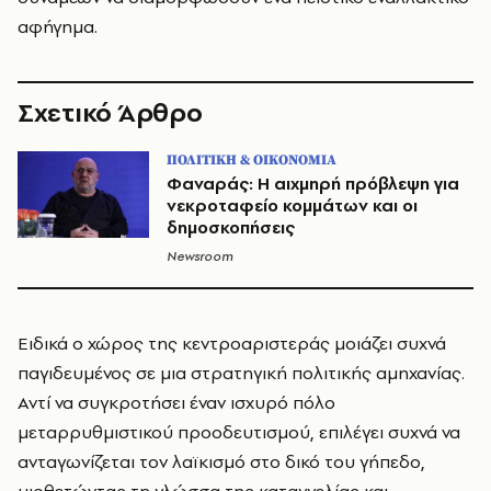
αφήγημα.
Σχετικό Άρθρο
ΠΟΛΙΤΙΚΗ & ΟΙΚΟΝΟΜΙΑ
Φαναράς: Η αιχμηρή πρόβλεψη για
νεκροταφείο κομμάτων και οι
δημοσκοπήσεις
Newsroom
Ειδικά ο χώρος της κεντροαριστεράς μοιάζει συχνά
παγιδευμένος σε μια στρατηγική πολιτικής αμηχανίας.
Αντί να συγκροτήσει έναν ισχυρό πόλο
μεταρρυθμιστικού προοδευτισμού, επιλέγει συχνά να
ανταγωνίζεται τον λαϊκισμό στο δικό του γήπεδο,