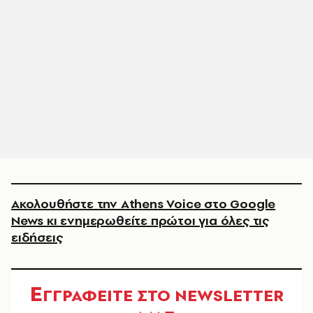
Ακολουθήστε την Athens Voice στο Google
News κι ενημερωθείτε πρώτοι για όλες τις
ειδήσεις
Ε
ΓΓΡΑΦΕΙΤΕ ΣΤΟ NEWSLETTER