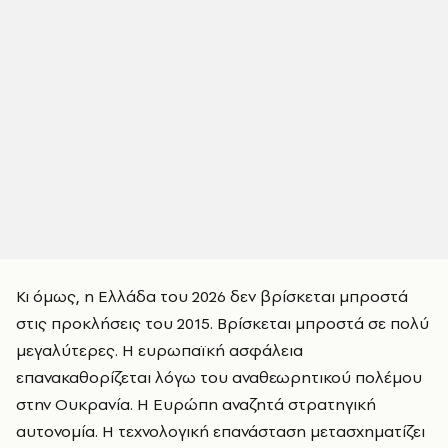
Κι όμως, η Ελλάδα του 2026 δεν βρίσκεται μπροστά
στις προκλήσεις του 2015. Βρίσκεται μπροστά σε πολύ
μεγαλύτερες. Η ευρωπαϊκή ασφάλεια
επανακαθορίζεται λόγω του αναθεωρητικού πολέμου
στην Ουκρανία. Η Ευρώπη αναζητά στρατηγική
αυτονομία. Η τεχνολογική επανάσταση μετασχηματίζει