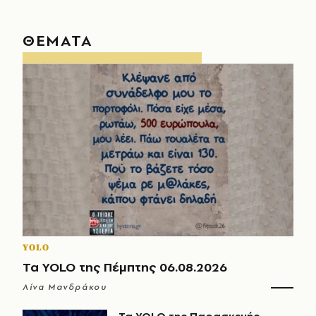
ΘΕΜΑΤΑ
YOLO
Τα YOLO της Πέμπτης 06.08.2026
Λίνα Μανδράκου