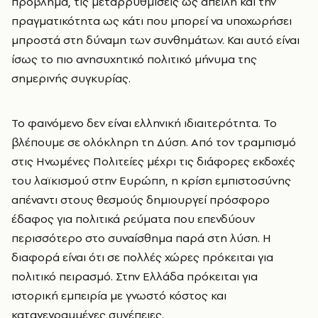
πρόβλημα, τις μεταρρυθμίσεις ως απειλή και την
πραγματικότητα ως κάτι που μπορεί να υποχωρήσει
μπροστά στη δύναμη των συνθημάτων. Και αυτό είναι
ίσως το πιο ανησυχητικό πολιτικό μήνυμα της
σημερινής συγκυρίας.
Το φαινόμενο δεν είναι ελληνική ιδιαιτερότητα. Το
βλέπουμε σε ολόκληρη τη Δύση. Από τον τραμπισμό
στις Ηνωμένες Πολιτείες μέχρι τις διάφορες εκδοχές
του λαϊκισμού στην Ευρώπη, η κρίση εμπιστοσύνης
απέναντι στους θεσμούς δημιουργεί πρόσφορο
έδαφος για πολιτικά ρεύματα που επενδύουν
περισσότερο στο συναίσθημα παρά στη λύση. Η
διαφορά είναι ότι σε πολλές χώρες πρόκειται για
πολιτικό πειρασμό. Στην Ελλάδα πρόκειται για
ιστορική εμπειρία με γνωστό κόστος και
καταγεγραμμένες συνέπειες.