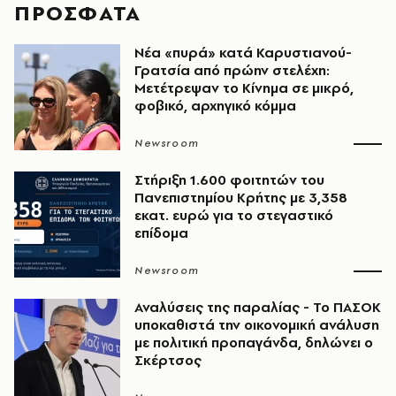
ΠΡΟΣΦΑΤΑ
Νέα «πυρά» κατά Καρυστιανού-
Γρατσία από πρώην στελέχη:
Μετέτρεψαν το Κίνημα σε μικρό,
φοβικό, αρχηγικό κόμμα
Newsroom
Στήριξη 1.600 φοιτητών του
Πανεπιστημίου Κρήτης με 3,358
εκατ. ευρώ για το στεγαστικό
επίδομα
Newsroom
Αναλύσεις της παραλίας - Το ΠΑΣΟΚ
υποκαθιστά την οικονομική ανάλυση
με πολιτική προπαγάνδα, δηλώνει ο
Σκέρτσος