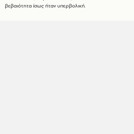
βεβαιότητα ίσως ήταν υπερβολική.