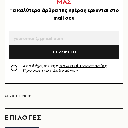
ΜΑΣ
Tα καλύτερα άρθρα της ημέρας έρχονται στο
mail σου
EMAIL
ΕΓΓΡΑΦΕΙΤΕ
Αποδέχομαι την
Πολιτική Προστασίας
Προσωπικών Δεδομένων
EΠΙΛΟΓΈΣ