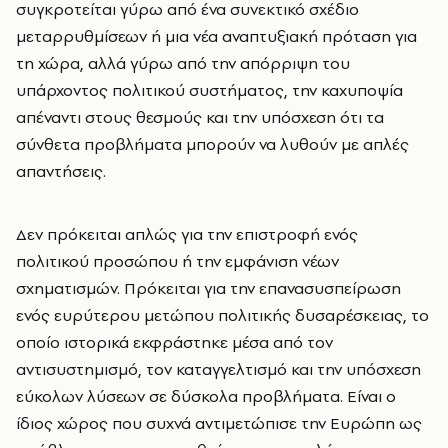
συγκροτείται γύρω από ένα συνεκτικό σχέδιο
μεταρρυθμίσεων ή μια νέα αναπτυξιακή πρόταση για
τη χώρα, αλλά γύρω από την απόρριψη του
υπάρχοντος πολιτικού συστήματος, την καχυποψία
απέναντι στους θεσμούς και την υπόσχεση ότι τα
σύνθετα προβλήματα μπορούν να λυθούν με απλές
απαντήσεις.
Δεν πρόκειται απλώς για την επιστροφή ενός
πολιτικού προσώπου ή την εμφάνιση νέων
σχηματισμών. Πρόκειται για την επανασυσπείρωση
ενός ευρύτερου μετώπου πολιτικής δυσαρέσκειας, το
οποίο ιστορικά εκφράστηκε μέσα από τον
αντισυστημισμό, τον καταγγελτισμό και την υπόσχεση
εύκολων λύσεων σε δύσκολα προβλήματα. Είναι ο
ίδιος χώρος που συχνά αντιμετώπισε την Ευρώπη ως