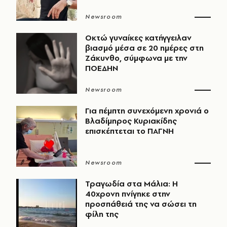
Newsroom
Οκτώ γυναίκες κατήγγειλαν
βιασμό μέσα σε 20 ημέρες στη
Ζάκυνθο, σύμφωνα με την
ΠΟΕΔΗΝ
Newsroom
Για πέμπτη συνεχόμενη χρονιά ο
Βλαδίμηρος Κυριακίδης
επισκέπτεται το ΠΑΓΝΗ
Newsroom
Τραγωδία στα Μάλια: Η
40χρονη πνίγηκε στην
προσπάθειά της να σώσει τη
φίλη της