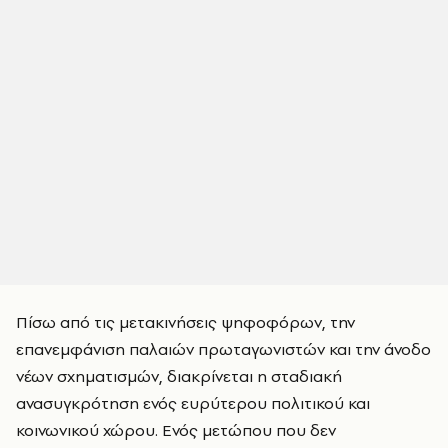
Πίσω από τις μετακινήσεις ψηφοφόρων, την
επανεμφάνιση παλαιών πρωταγωνιστών και την άνοδο
νέων σχηματισμών, διακρίνεται η σταδιακή
ανασυγκρότηση ενός ευρύτερου πολιτικού και
κοινωνικού χώρου. Ενός μετώπου που δεν