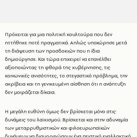
Πρόκειται για μια πολιτική κουλτούρα που δεν
ηττήθηκε ποτέ πραγματικά. Απλώς υποχώρησε μετά
τη διάψευση των προσδοκιών που η ίδια
δημιούργησε. Και τώρα επιχειρεί να επανέλθει
αξιοποιώντας τη φθορά της κυβέρνησης, τις
κοινωνικές ανισότητες, το στεγαστικό πρόβλημα, την
ακρίβεια και τη γενικευμένη αίσθηση ότι η ανάπτυξη
δεν μοιράζεται δίκαια.
Η μεγάλη ευθύνη όμως δεν βρίσκεται μόνο στις
δυνάμεις του λαϊκισμού. Βρίσκεται και στην αδυναμία
των μεταρρυθμιστικών και φιλοευρωπαϊκών
δυνάμεων να διαμορφώσουν ένα πειστικό εναλλακτικό