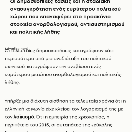
Οι δημοσκοπικές τάσεις και η σταδιακή
ανασυγκρότηση ενός ευρύτερου πολιτικού
χώρου που επαναφέρει στο προσκήνιο
στοιχεία ανορθολογισμού, αντισυστημισμού
και πολιτικής λήθης
Ο
ι τελευταίες δημοσκοπήσεις καταγράφουν κάτι
περισσότερο από μια αναδιάταξη του πολιτικού
σκηνικού: καταγράφουν την αναβίωση ενός
ευρύτερου μετώπου ανορθολογισμού και πολιτικής
λήθης.
Υπήρξε μια διάχυτη αίσθηση τα τελευταία χρόνια ότι η
ελληνική κοινωνία είχε κλείσει τον λογαριασμό της με
τον
λαϊκισμό
. Ότι η εμπειρία της χρεοκοπίας, η
περιπέτεια του 2015, οι αυταπάτες της «εύκολης