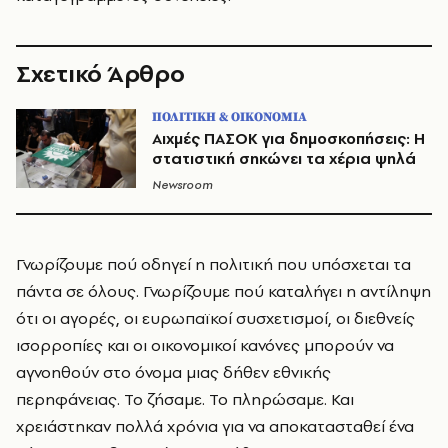
Σχετικό Άρθρο
ΠΟΛΙΤΙΚΗ & ΟΙΚΟΝΟΜΙΑ
Αιχμές ΠΑΣΟΚ για δημοσκοπήσεις: Η
στατιστική σηκώνει τα χέρια ψηλά
Newsroom
Γνωρίζουμε πού οδηγεί η πολιτική που υπόσχεται τα
πάντα σε όλους. Γνωρίζουμε πού καταλήγει η αντίληψη
ότι οι αγορές, οι ευρωπαϊκοί συσχετισμοί, οι διεθνείς
ισορροπίες και οι οικονομικοί κανόνες μπορούν να
αγνοηθούν στο όνομα μιας δήθεν εθνικής
περηφάνειας. Το ζήσαμε. Το πληρώσαμε. Και
χρειάστηκαν πολλά χρόνια για να αποκατασταθεί ένα