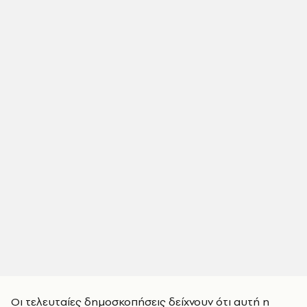
Οι τελευταίες δημοσκοπήσεις δείχνουν ότι αυτή η