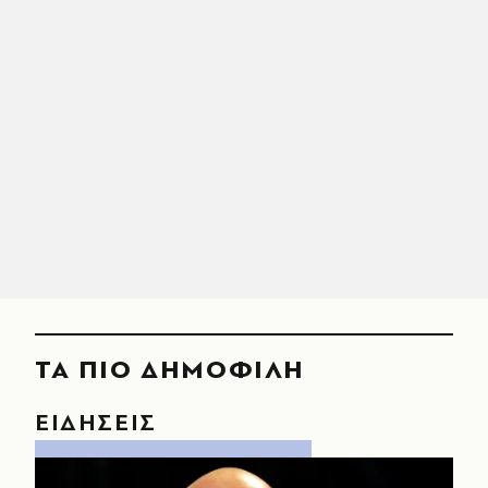
ΤΑ ΠΙΟ ΔΗΜΟΦΙΛΗ
ΕΙΔΗΣΕΙΣ