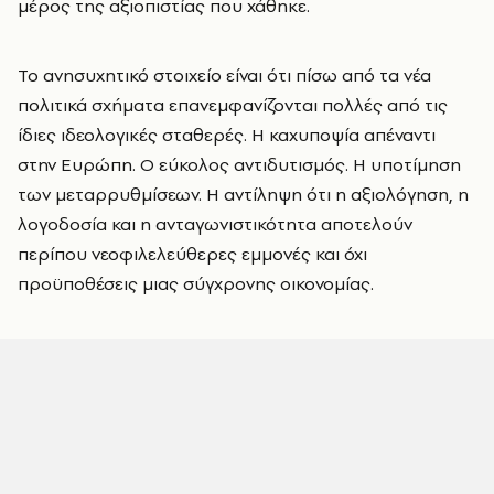
μέρος της αξιοπιστίας που χάθηκε.
Το ανησυχητικό στοιχείο είναι ότι πίσω από τα νέα
πολιτικά σχήματα επανεμφανίζονται πολλές από τις
ίδιες ιδεολογικές σταθερές. Η καχυποψία απέναντι
στην Ευρώπη. Ο εύκολος αντιδυτισμός. Η υποτίμηση
των μεταρρυθμίσεων. Η αντίληψη ότι η αξιολόγηση, η
λογοδοσία και η ανταγωνιστικότητα αποτελούν
περίπου νεοφιλελεύθερες εμμονές και όχι
προϋποθέσεις μιας σύγχρονης οικονομίας.