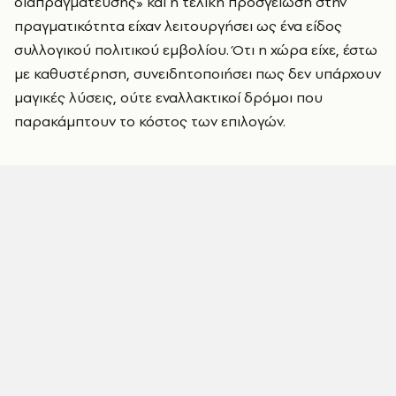
διαπραγμάτευσης» και η τελική προσγείωση στην
πραγματικότητα είχαν λειτουργήσει ως ένα είδος
συλλογικού πολιτικού εμβολίου. Ότι η χώρα είχε, έστω
με καθυστέρηση, συνειδητοποιήσει πως δεν υπάρχουν
μαγικές λύσεις, ούτε εναλλακτικοί δρόμοι που
παρακάμπτουν το κόστος των επιλογών.