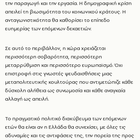
την παραγωγή και την εργασία. Η δημογραφική κρίση
απειλεί τη βιωσιμότητα του κοινωνικού κράτους. Η
ανταγωνιστικότητα θα καθορίσει το επίπεδο
ευημερίας των επόμενων δεκαετιών.
Σε αυτό το περιβάλλον, η χώρα χρειάζεται
περισσότερη σοβαρότητα, περισσότερη
μεταρρύθμιση και περισσότερο ευρωπαϊσμό. Όχι
επιστροφή στις γνωστές ψευδαισθήσεις μιας
μεταπολιτευτικής κουλτούρας που αντιμετώπιζε κάθε
δύσκολη αλήθεια ως συνωμοσία και κάθε αναγκαία
αλλαγή ως απειλή.
Το πραγματικό πολιτικό διακύβευμα των επόμενων
ετών θα είναι αν η Ελλάδα θα συνεχίσει, με όλες τις
αδυναμίες και τις αντιφάσεις της, την πορεία της προς