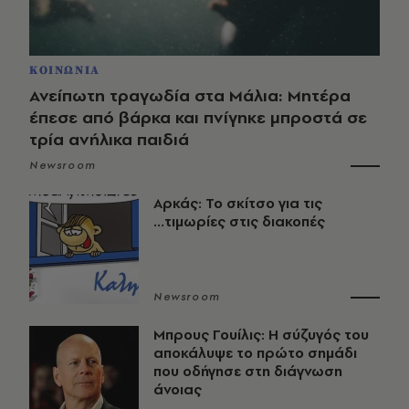
ΚΟΙΝΩΝΙΑ
Ανείπωτη τραγωδία στα Μάλια: Μητέρα
έπεσε από βάρκα και πνίγηκε μπροστά σε
τρία ανήλικα παιδιά
Newsroom
Αρκάς: Το σκίτσο για τις
...τιμωρίες στις διακοπές
Newsroom
Μπρους Γουίλις: Η σύζυγός του
αποκάλυψε το πρώτο σημάδι
που οδήγησε στη διάγνωση
άνοιας