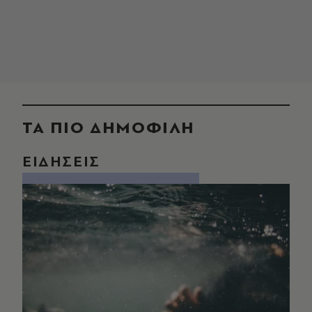
ΤΑ ΠΙΟ ΔΗΜΟΦΙΛΗ
ΕΙΔΗΣΕΙΣ