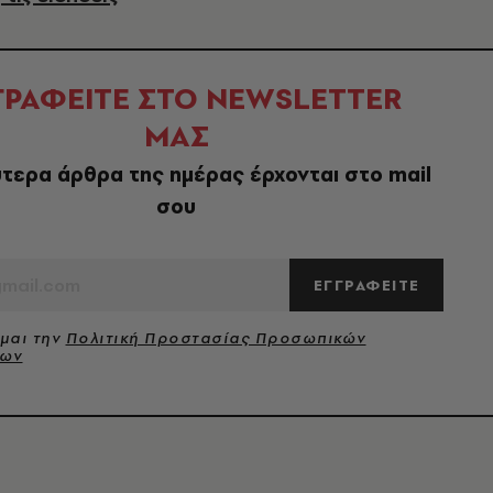
ΓΡΑΦΕΙΤΕ ΣΤΟ NEWSLETTER
ΜΑΣ
τερα άρθρα της ημέρας έρχονται στο mail
σου
ΕΓΓΡΑΦΕΙΤΕ
μαι την
Πολιτική Προστασίας Προσωπικών
νων