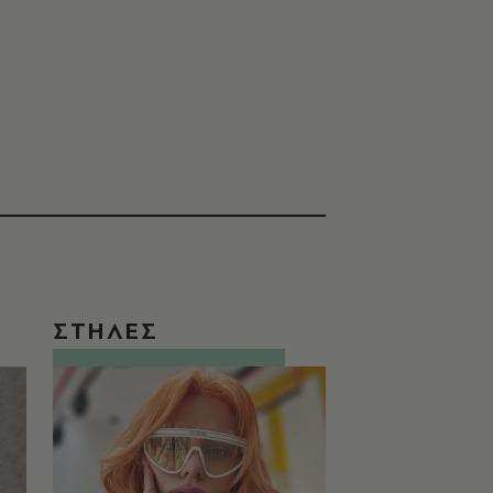
ΣΤΗΛΕΣ