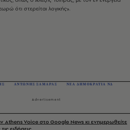
ωρώ ότι στερείται λογικής».
ΗΣ
ΑΝΤΩΝΗΣ ΣΑΜΑΡΑΣ
ΝΕΑ ΔΗΜΟΚΡΑΤΙΑ ΝΔ
ν Athens Voice στο Google News κι ενημερωθείτε
 τις ειδήσεις