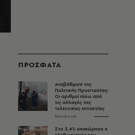
ΠΡΟΣΦΑΤΑ
Αναβάθμιση της
Πολιτικής Προστασίας:
Οι αριθμοί πίσω από
τις αλλαγές της
τελευταίας επταετίας
Newsroom
Στο 3,4% υποχώρησε ο
πληθωρισμός τον