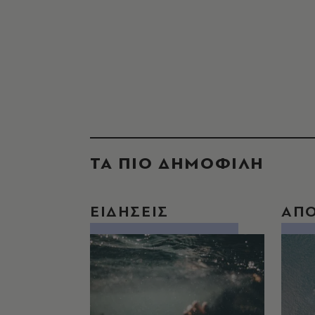
ΤΑ ΠΙΟ ΔΗΜΟΦΙΛΗ
ΕΙΔΗΣΕΙΣ
ΑΠ