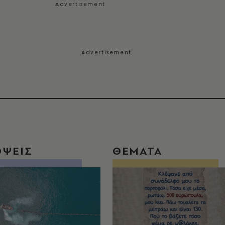
ΟΨΕΙΣ
ΘΕΜΑΤΑ