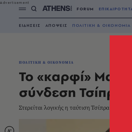
FORUM
ΕΠΙΚΑΙΡΟΤΗΤ
ΕΙΔΗΣΕΙΣ
ΑΠΟΨΕΙΣ
ΠΟΛΙΤΙΚΗ & ΟΙΚΟΝΟΜΙΑ
ΠΟΛΙΤΙΚΗ & ΟΙΚΟΝΟΜΙΑ
Το «καρφί» Μαριν
σύνδεση Τσίπρα 
Στερείται λογικής η ταύτιση Τσίπρα-Μητσο