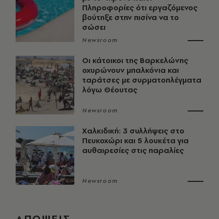
Πληροφορίες ότι εργαζόμενος
βούτηξε στην πισίνα να το
σώσει
Newsroom
Οι κάτοικοι της Βαρκελώνης
οχυρώνουν μπαλκόνια και
ταράτσες με συρματοπλέγματα
λόγω Θέουτας
Newsroom
Χαλκιδική: 3 συλλήψεις στο
Πευκοχώρι και 5 λουκέτα για
αυθαιρεσίες στις παραλίες
Newsroom
ΑΠΟΨΕΙΣ