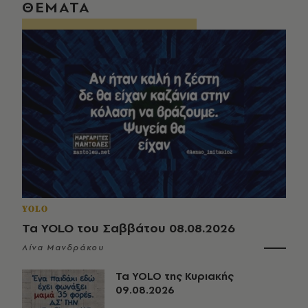
ΘΕΜΑΤΑ
YOLO
Τα YOLO του Σαββάτου 08.08.2026
Λίνα Μανδράκου
Τα YOLO της Κυριακής
09.08.2026