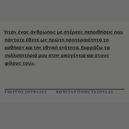
Ήταν ένας άνθρωπος με στέρεες πεποιθήσεις που
πάντοτε έθετε ως πρώτη προτεραιότητα το
καθήκον και την εθνική ενότητα. Εκφράζω τα
συλλυπητήριά μου στην οικογένεια και στους
φίλους του».
ΓΙΩΡΓΟΣ ΣΟΥΦΛΙΑΣ
ΚΩΝΣΤΑΝΤΙΝΟΣ ΤΑΣΟΥΛΑΣ