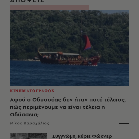
ΚΙΝΗΜΑΤΟΓΡΑΦΟΣ
Αφού ο Οδυσσέας δεν ήταν ποτέ τέλειος,
πώς περιμένουμε να είναι τέλεια η
Οδύσσεια;
Νίκος Καραχάλιος
Συγγνώμη, κύριε Φώκνερ