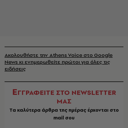
Ακολουθήστε την Athens Voice στο Google
News κι ενημερωθείτε πρώτοι για όλες τις
ειδήσεις
Ε
ΓΓΡΑΦΕΙΤΕ ΣΤΟ NEWSLETTER
ΜΑΣ
Tα καλύτερα άρθρα της ημέρας έρχονται στο
mail σου
EMAIL