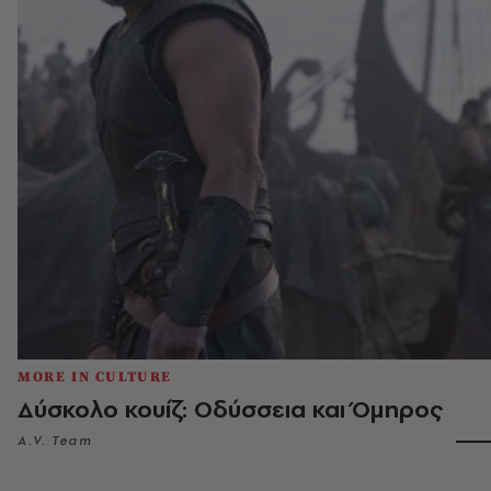
MORE IN CULTURE
Δύσκολο κουίζ: Οδύσσεια και Όμηρος
A.V. Team