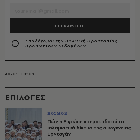
ΕΓΓΡΑΦΕΙΤΕ
Αποδέχομαι την
Πολιτική Προστασίας
Προσωπικών Δεδομένων
EΠΙΛΟΓΈΣ
ΚΟΣΜΟΣ
Πώς η Ευρώπη χρηματοδοτεί τα
ισλαμιστικά δίκτυα της οικογένειας
Ερντογάν