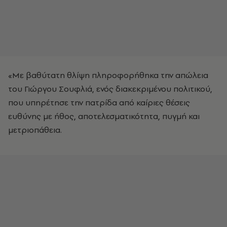
«Με βαθύτατη θλίψη πληροφορήθηκα την απώλεια
του Γιώργου Σουφλιά, ενός διακεκριμένου πολιτικού,
που υπηρέτησε την πατρίδα από καίριες θέσεις
ευθύνης με ήθος, αποτελεσματικότητα, πυγμή και
μετριοπάθεια.