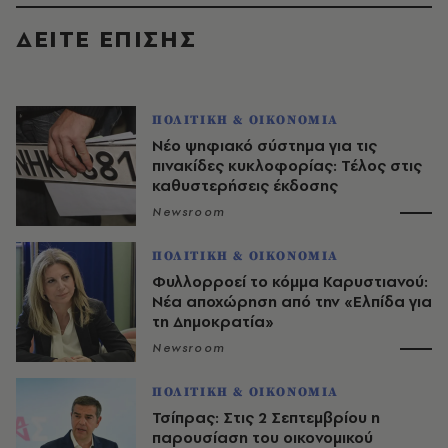
ΔΕΙΤΕ ΕΠΙΣΗΣ
ΠΟΛΙΤΙΚΗ & ΟΙΚΟΝΟΜΙΑ
Νέο ψηφιακό σύστημα για τις
πινακίδες κυκλοφορίας: Τέλος στις
καθυστερήσεις έκδοσης
Newsroom
ΠΟΛΙΤΙΚΗ & ΟΙΚΟΝΟΜΙΑ
Φυλλορροεί το κόμμα Καρυστιανού:
Νέα αποχώρηση από την «Ελπίδα για
τη Δημοκρατία»
Newsroom
ΠΟΛΙΤΙΚΗ & ΟΙΚΟΝΟΜΙΑ
Τσίπρας: Στις 2 Σεπτεμβρίου η
παρουσίαση του οικονομικού