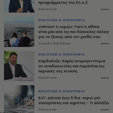
προγράμματος της ΕΛ.Α.Σ
Newsroom
ΠΟΛΙΤΙΚΗ & ΟΙΚΟΝΟΜΙΑ
«Μένουν 6 ευρώ»: Γιατί η Αθήνα
είναι μία από τις πιο δύσκολες πόλεις
για να ζήσεις από τον μισθό σου
Λουκάς Βελιδάκης
ΠΟΛΙΤΙΚΗ & ΟΙΚΟΝΟΜΙΑ
Χαρδαλιάς: Καμία ανεμογεννήτρια
σε αναδασωτέες και πυρόπληκτες
περιοχές της Αττικής
Newsroom
ΠΟΛΙΤΙΚΗ & ΟΙΚΟΝΟΜΙΑ
ΕΑΤ: Δάνεια έως 5 δισ. ευρώ για
επιχειρήσεις και αγρότες - Τι αλλάζει
Newsroom