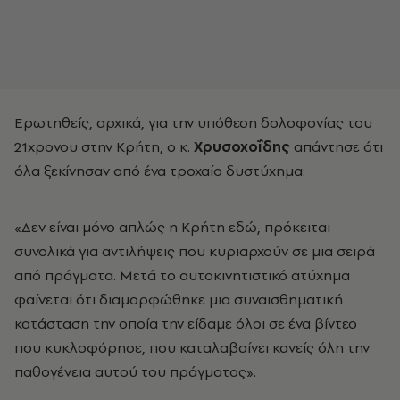
Ερωτηθείς, αρχικά, για την υπόθεση δολοφονίας του
21χρονου στην Κρήτη, ο κ.
Χρυσοχοΐδης
απάντησε ότι
όλα ξεκίνησαν από ένα τροχαίο δυστύχημα:
«Δεν είναι μόνο απλώς η Κρήτη εδώ, πρόκειται
συνολικά για αντιλήψεις που κυριαρχούν σε μια σειρά
από πράγματα. Μετά το αυτοκινητιστικό ατύχημα
φαίνεται ότι διαμορφώθηκε μια συναισθηματική
κατάσταση την οποία την είδαμε όλοι σε ένα βίντεο
που κυκλοφόρησε, που καταλαβαίνει κανείς όλη την
παθογένεια αυτού του πράγματος».