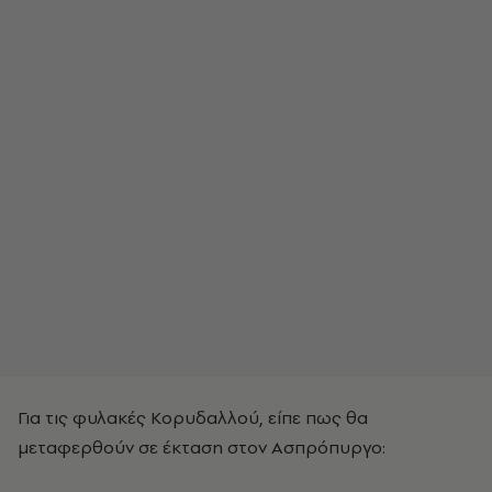
Για τις φυλακές Κορυδαλλού, είπε πως θα
μεταφερθούν σε έκταση στον Ασπρόπυργο: