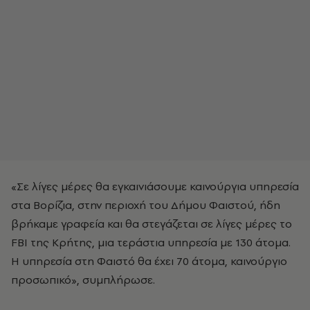
«Σε λίγες μέρες θα εγκαινιάσουμε καινούργια υπηρεσία
στα Βορίζια, στην περιοχή του Δήμου Φαιστού, ήδη
βρήκαμε γραφεία και θα στεγάζεται σε λίγες μέρες το
FBI της Κρήτης, μια τεράστια υπηρεσία με 130 άτομα.
Η υπηρεσία στη Φαιστό θα έχει 70 άτομα, καινούργιο
προσωπικό», συμπλήρωσε.