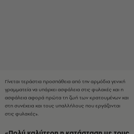
Γίνεται τεράστια προσπάθεια από την αρμόδια γενική
γραμματεία να υπάρχει ασφάλεια στις φυλακές και η
ασφάλεια αφορά πρώτα τη ζωή των κρατουμένων και
στη συνέχεια και τους υπαλλήλους που εργάζονται
στις φυλακές».
«Πολύ καλύτερη η κατάσταση με τους