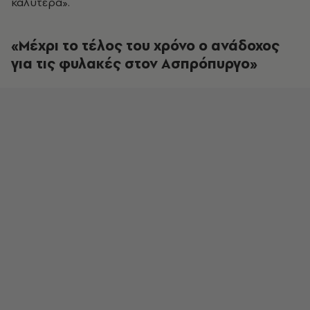
καλύτερα».
«Μέχρι το τέλος του χρόνο ο ανάδοχος
για τις φυλακές στον Ασπρόπυργο»