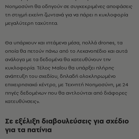
Νοημοσύνη θα οδηγούν σε συγκεκριμένες αποφάσεις
τη στιγμή εκείνη ζωντανά για να πάρει η κυκλοφορία
μεγαλύτερη ταχύτητα.
Θα υπάρχουν και ιπτάμενα μέσα, πολλά drones, τα
οποία θα πετούν πάνω από το Λεκανοπέδιο και αυτά
ανάλογα με τα δεδομένα θα κατευθύνουν την
κυκλοφορία. Τέλος Μαΐου θα υπάρξει πλήρης
ανάπτυξη του σχεδίου, δηλαδή ολοκληρωμένο
επιχειρησιακό κέντρο, με Τεχνητή Νοημοσύνη, με 24
πηγές δεδομένων που θα αντλούνται από διάφορες
κατευθύνσεις».
Σε εξέλιξη διαβουλεύσεις για σχέδιο
για τα πατίνια