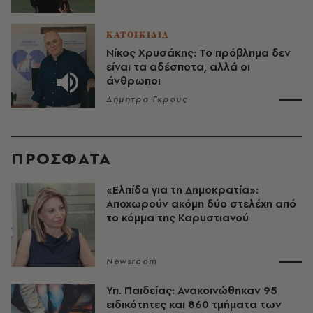
ΚΑΤΟΙΚΙΔΙΑ
Νίκος Χρυσάκης: Το πρόβλημα δεν
είναι τα αδέσποτα, αλλά οι
άνθρωποι
Δήμητρα Γκρους
ΠΡΟΣΦΑΤΑ
«Ελπίδα για τη Δημοκρατία»:
Αποχωρούν ακόμη δύο στελέχη από
το κόμμα της Καρυστιανού
Newsroom
Υπ. Παιδείας: Ανακοινώθηκαν 95
ειδικότητες και 860 τμήματα των