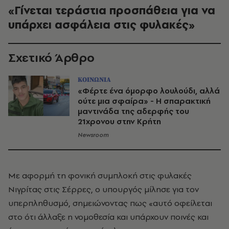
«Γίνεται τεράστια προσπάθεια για να
υπάρχει ασφάλεια στις φυλακές»
Σχετικό Άρθρο
ΚΟΙΝΩΝΙΑ
«Φέρτε ένα όμορφο λουλούδι, αλλά
ούτε μια σφαίρα» - Η σπαρακτική
μαντινάδα της αδερφής του
21χρονου στην Κρήτη
Newsroom
Με αφορμή τη φονική συμπλοκή στις φυλακές
Νιγρίτας στις Σέρρες, ο υπουργός μίλησε για τον
υπερπληθυσμό, σημειώνοντας πως «αυτό οφείλεται
στο ότι άλλαξε η νομοθεσία και υπάρχουν ποινές και