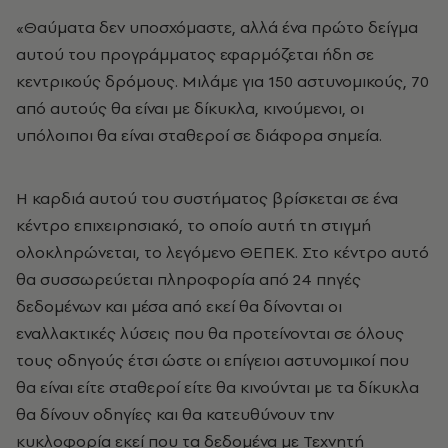
«Θαύματα δεν υποσχόμαστε, αλλά ένα πρώτο δείγμα
αυτού του προγράμματος εφαρμόζεται ήδη σε
κεντρικούς δρόμους. Μιλάμε για 150 αστυνομικούς, 70
από αυτούς θα είναι με δίκυκλα, κινούμενοι, οι
υπόλοιποι θα είναι σταθεροί σε διάφορα σημεία.
Η καρδιά αυτού του συστήματος βρίσκεται σε ένα
κέντρο επιχειρησιακό, το οποίο αυτή τη στιγμή
ολοκληρώνεται, το λεγόμενο ΘΕΠΕΚ. Στο κέντρο αυτό
θα συσσωρεύεται πληροφορία από 24 πηγές
δεδομένων και μέσα από εκεί θα δίνονται οι
εναλλακτικές λύσεις που θα προτείνονται σε όλους
τους οδηγούς έτσι ώστε οι επίγειοι αστυνομικοί που
θα είναι είτε σταθεροί είτε θα κινούνται με τα δίκυκλα
θα δίνουν οδηγίες και θα κατευθύνουν την
κυκλοφορία εκεί που τα δεδομένα με Τεχνητή