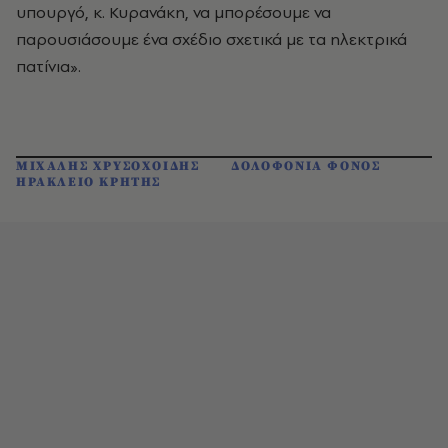
υπουργό, κ. Κυρανάκη, να μπορέσουμε να
παρουσιάσουμε ένα σχέδιο σχετικά με τα ηλεκτρικά
πατίνια».
ΜΙΧΑΛΗΣ ΧΡΥΣΟΧΟΙΔΗΣ
ΔΟΛΟΦΟΝΙΑ ΦΟΝΟΣ
ΗΡΑΚΛΕΙΟ ΚΡΗΤΗΣ