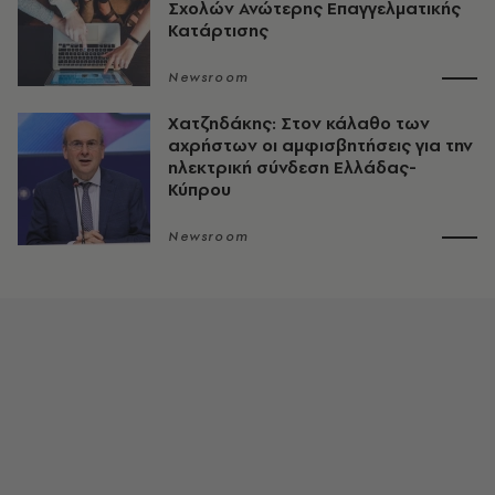
Σχολών Ανώτερης Επαγγελματικής
Κατάρτισης
Newsroom
Χατζηδάκης: Στον κάλαθο των
αχρήστων οι αμφισβητήσεις για την
ηλεκτρική σύνδεση Ελλάδας-
Κύπρου
Newsroom