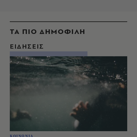
ΤΑ ΠΙΟ ΔΗΜΟΦΙΛΗ
ΕΙΔΗΣΕΙΣ
ΚΟΙΝΩΝΙΑ