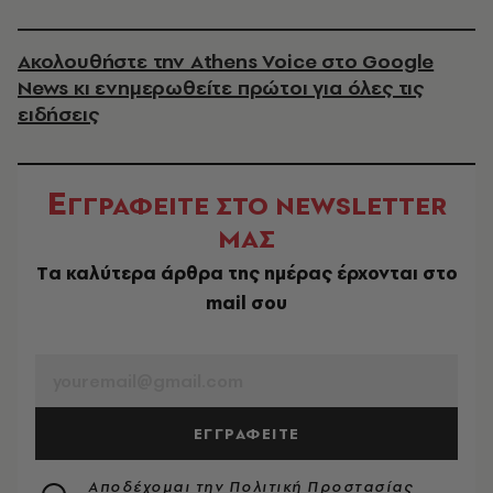
Ακολουθήστε την Athens Voice στο Google
News κι ενημερωθείτε πρώτοι για όλες τις
ειδήσεις
Ε
ΓΓΡΑΦΕΙΤΕ ΣΤΟ NEWSLETTER
ΜΑΣ
Tα καλύτερα άρθρα της ημέρας έρχονται στο
mail σου
EMAIL
ΕΓΓΡΑΦΕΙΤΕ
Αποδέχομαι την
Πολιτική Προστασίας