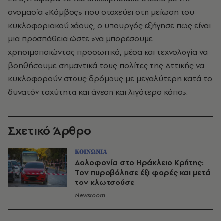
ονομασία «Κόμβος» που στοχεύει στη μείωση του
κυκλοφοριακού χάους, ο υπουργός εξήγησε πως είναι
μια προσπάθεια ώστε »να μπορέσουμε
χρησιμοποιώντας προσωπικό, μέσα και τεχνολογία να
βοηθήσουμε σημαντικά τους πολίτες της Αττικής να
κυκλοφορούν στους δρόμους με μεγαλύτερη κατά το
δυνατόν ταχύτητα και άνεση και λιγότερο κόπο».
Σχετικό Άρθρο
ΚΟΙΝΩΝΙΑ
Δολοφονία στο Ηράκλειο Κρήτης:
Τον πυροβόλησε έξι φορές και μετά
τον κλωτσούσε
Newsroom