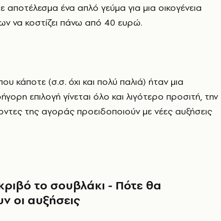
με αποτέλεσμα ένα απλό γεύμα για μια οικογένεια
ν να κοστίζει πάνω από 40 ευρώ.
ου κάποτε (σ.σ. όχι και πολύ παλιά) ήταν μια
ρήγορη επιλογή γίνεται όλο και λιγότερο προσιτή, την
ντες της αγοράς προειδοποιούν με νέες αυξήσεις
 ακριβό το σουβλάκι - Πότε θα
ν οι αυξήσεις