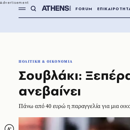
FORUM
ΕΠΙΚΑΙΡΟΤΗΤ
ΠΟΛΙΤΙΚΗ & ΟΙΚΟΝΟΜΙΑ
Σουβλάκι: Ξεπέρα
ανεβαίνει
Πάνω από 40 ευρώ η παραγγελία για μια οικ