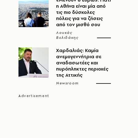
η Αθήνα είναι μία από
τις πιο δύσκολες
πόλεις για να ζήσεις
από τον μισθό σου
Λουκάς
Βελιδάκης
Χαρδαλιάς: Καμία
ανεμογεννήτρια σε
αναδασωτέες και
πυρόπληκτες περιοχές
της Αττικής
Newsroom