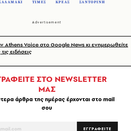
 ΚΑΛΑΜΑΚΙ
ΤΙΜΕΣ
ΚΡΕΑΣ
ΣΑΝΤΟΡΙΝΗ
ν Athens Voice στο Google News κι ενημερωθείτε
 τις ειδήσεις
ΓΡΑΦΕΙΤΕ ΣΤΟ NEWSLETTER
ΜΑΣ
τερα άρθρα της ημέρας έρχονται στο mail
σου
ΕΓΓΡΑΦΕΙΤΕ