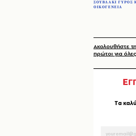
ΣΟΥΒΛΑΚΙ ΓΥΡΟΣ
ΟΙΚΟΓΕΝΕΙΑ
Ακολουθήστε τη
πρώτοι για όλες
Ε
Γ
Tα καλύ
EMAIL