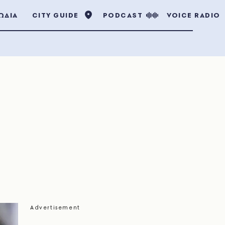
ΩΔΙΑ
CITY GUIDE
PODCAST
VOICE RADIO