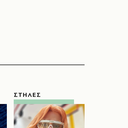
ΣΤΗΛΕΣ