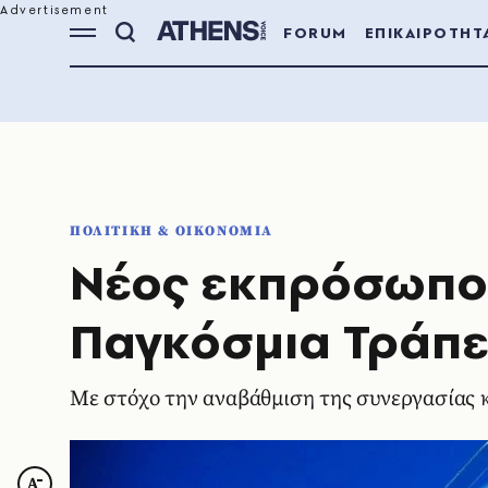
FORUM
ΕΠΙΚΑΙΡΟΤΗΤ
ΠΟΛΙΤΙΚΗ & ΟΙΚΟΝΟΜΙΑ
Νέος εκπρόσωπος
Παγκόσμια Τράπε
Με στόχο την αναβάθμιση της συνεργασίας κ