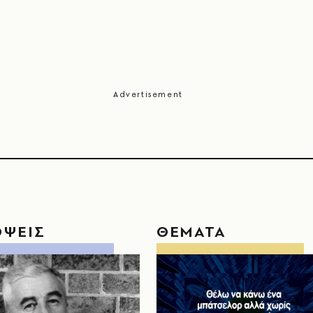
ΟΨΕΙΣ
ΘΕΜΑΤΑ