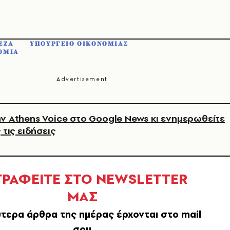
ΕΖΑ
ΥΠΟΥΡΓΕΙΟ ΟΙΚΟΝΟΜΙΑΣ
ΟΜΙΑ
ν Athens Voice στο Google News κι ενημερωθείτε
 τις ειδήσεις
ΓΡΑΦΕΙΤΕ ΣΤΟ NEWSLETTER
ΜΑΣ
τερα άρθρα της ημέρας έρχονται στο mail
σου