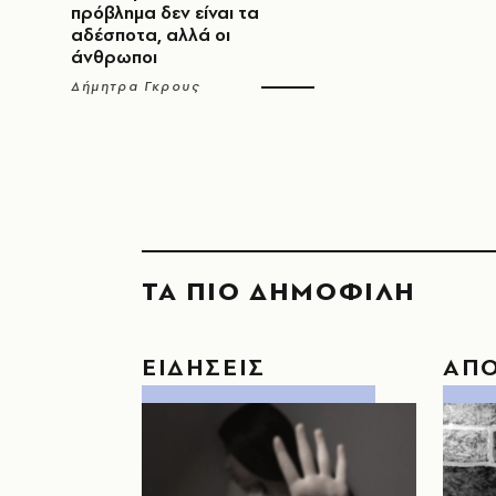
πρόβλημα δεν είναι τα
αδέσποτα, αλλά οι
άνθρωποι
Δήμητρα Γκρους
ΤΑ ΠΙΟ ΔΗΜΟΦΙΛΗ
ΕΙΔΗΣΕΙΣ
ΑΠ