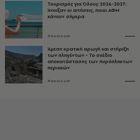
Τουρισμός για Όλους 2026-2027:
Άνοιξαν οι αιτήσεις, ποιοι ΑΦΜ
κάνουν σήμερα
Newsroom
Άμεση κρατική αρωγή και στήριξη
των πληγέντων - Το σχέδιο
αποκατάστασης των πυρόπληκτων
περιοχών
Newsroom