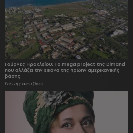
Γούρνες Ηρακλείου: To mega project της Dimand
που αλλάζει την εικόνα της πρώην αμερικανικής
βάσης
Γιάννης Μαντζίκος