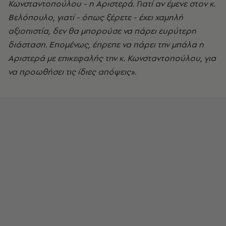
Κωνσταντοπούλου - η Αριστερά. Γιατί αν έμενε στον κ.
Βελόπουλο, γιατί - όπως ξέρετε - έχει χαμηλή
αξιοπιστία, δεν θα μπορούσε να πάρει ευρύτερη
διάσταση. Επομένως, έπρεπε να πάρει την μπάλα η
Αριστερά με επικεφαλής την κ. Κωνσταντοπούλου, για
να προωθήσει τις ίδιες απόψεις».