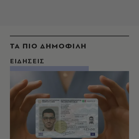
ΤΑ ΠΙΟ ΔΗΜΟΦΙΛΗ
ΕΙΔΗΣΕΙΣ