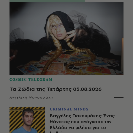
COSMIC TELEGRAM
Τα Ζώδια της Τετάρτης 05.08.2026
Αγγελική Μανουσάκη
CRIMINAL MINDS
Βαγγέλης Γιακουμάκης: Ένας
θάνατος που ανάγκασε την
Ελλάδα να μιλήσει για το