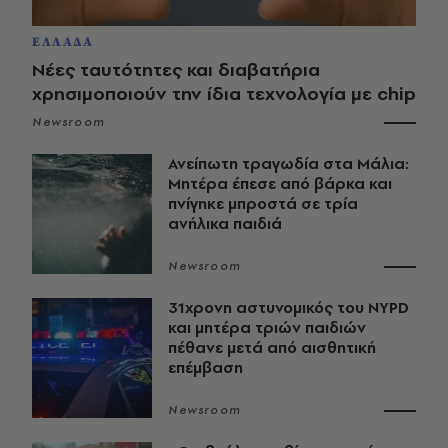
ΕΛΛΑΔΑ
Νέες ταυτότητες και διαβατήρια
χρησιμοποιούν την ίδια τεχνολογία με chip
Newsroom
Ανείπωτη τραγωδία στα Μάλια:
Μητέρα έπεσε από βάρκα και
πνίγηκε μπροστά σε τρία
ανήλικα παιδιά
Newsroom
31χρονη αστυνομικός του NYPD
και μητέρα τριών παιδιών
πέθανε μετά από αισθητική
επέμβαση
Newsroom