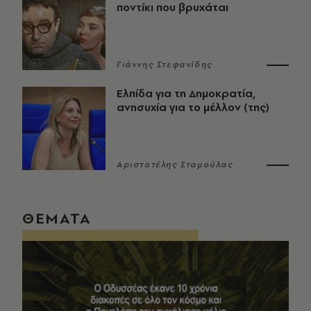
ποντίκι που βρυχάται
Γιάννης Στεφανίδης
Ελπίδα για τη Δημοκρατία,
ανησυχία για το μέλλον (της)
Αριστοτέλης Σταμούλας
ΘΕΜΑΤΑ