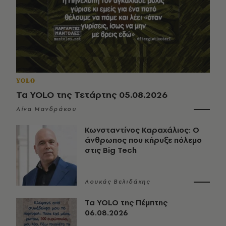
YOLO
Τα YOLO της Τετάρτης 05.08.2026
Λίνα Μανδράκου
Κωνσταντίνος Καραχάλιος: Ο
άνθρωπος που κήρυξε πόλεμο
στις Big Tech
Λουκάς Βελιδάκης
Τα YOLO της Πέμπτης
06.08.2026