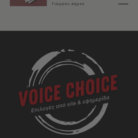
Γιώργος Δήμος