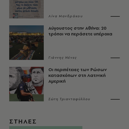
Λίνα Μανδράκου
Αύγουστος στην Αθήνα: 20
τρόποι να περάσετε υπέροχα
Γιάννης Νένες
Οι περιπέτειες των Ρώσων
κατασκόπων στη Λατινική
Αμερική
Σώτη Τριανταφύλλου
ΣΤΗΛΕΣ