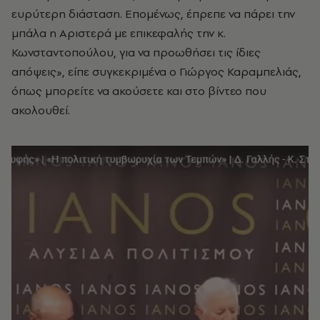
ευρύτερη διάσταση. Επομένως, έπρεπε να πάρει την
μπάλα η Αριστερά με επικεφαλής την κ.
Κωνσταντοπούλου, για να προωθήσει τις ίδιες
απόψεις», είπε συγκεκριμένα ο Γιώργος Καραμπελιάς,
όπως μπορείτε να ακούσετε και στο βίντεο που
ακολουθεί.