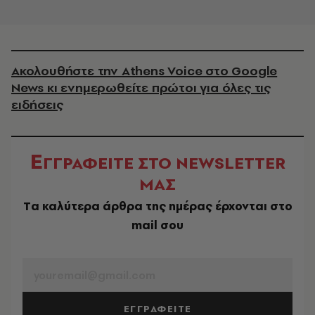
Ακολουθήστε την Athens Voice στο Google
News κι ενημερωθείτε πρώτοι για όλες τις
ειδήσεις
Ε
ΓΓΡΑΦΕΙΤΕ ΣΤΟ NEWSLETTER
ΜΑΣ
Tα καλύτερα άρθρα της ημέρας έρχονται στο
mail σου
EMAIL
ΕΓΓΡΑΦΕΙΤΕ