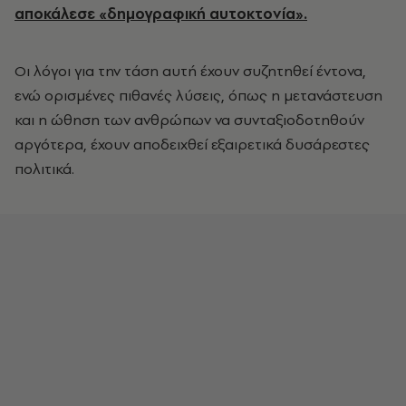
αποκάλεσε «δημογραφική αυτοκτονία».
Οι λόγοι για την τάση αυτή έχουν συζητηθεί έντονα,
ενώ ορισμένες πιθανές λύσεις, όπως η μετανάστευση
και η ώθηση των ανθρώπων να συνταξιοδοτηθούν
αργότερα, έχουν αποδειχθεί εξαιρετικά δυσάρεστες
πολιτικά.