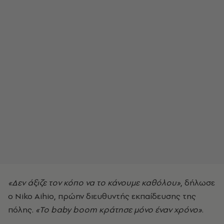
«Δεν άξιζε τον κόπο να το κάνουμε καθόλου»
, δήλωσε
ο Niko Aihio, πρώην διευθυντής εκπαίδευσης της
πόλης.
«Το baby boom κράτησε μόνο έναν χρόνο»
.