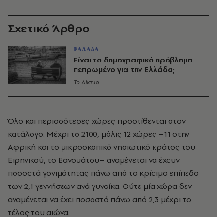
Σχετικό Άρθρο
ΕΛΛΑΔΑ
Είναι το δημογραφικό πρόβλημα
πεπρωμένο για την Ελλάδα;
Το Δίκτυο
Όλο και περισσότερες χώρες προστίθενται στον
κατάλογο. Μέχρι το 2100, μόλις 12 χώρες
–
11 στην
Αφρική και το μικροσκοπικό νησιωτικό κράτος του
Ειρηνικού, το Βανουάτου
–
αναμένεται να έχουν
ποσοστά γονιμότητας πάνω από το κρίσιμο επίπεδο
των 2,1 γεννήσεων ανά γυναίκα. Ούτε μία χώρα δεν
αναμένεται να έχει ποσοστό πάνω από 2,3 μέχρι το
τέλος του αιώνα.