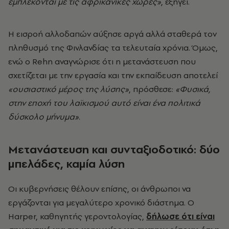
εμπλέκονται με τις αφρικανικές χώρες»
, εξηγεί.
Η εισροή αλλοδαπών αύξησε αργά αλλά σταθερά τον
πληθυσμό της Φινλανδίας τα τελευταία χρόνια. Όμως,
ενώ ο Rehn αναγνώρισε ότι η μετανάστευση που
σχετίζεται με την εργασία και την εκπαίδευση αποτελεί
«ουσιαστικό μέρος της λύσης»
, πρόσθεσε:
«Φυσικά,
στην εποχή του λαϊκισμού αυτό είναι ένα πολιτικά
δύσκολο μήνυμα»
.
Μετανάστευση και συνταξιοδοτικό: δύο
μπελάδες, καμία λύση
Οι κυβερνήσεις θέλουν επίσης, οι άνθρωποι να
εργάζονται για μεγαλύτερο χρονικό διάστημα. Ο
Harper, καθηγητής γεροντολογίας,
δήλωσε ότι είναι