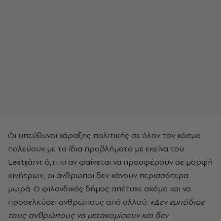
Οι υπεύθυνοι χάραξης πολιτικής σε όλον τον κόσμο
παλεύουν με τα ίδια προβλήματα με εκείνα του
Lestijärvi: ό,τι κι αν φαίνεται να προσφέρουν σε μορφή
κινήτρων, οι άνθρωποι δεν κάνουν περισσότερα
μωρά. Ο φιλανδικός δήμος απέτυχε ακόμα και να
προσελκύσει ανθρώπους από αλλού:
«Δεν εμπόδισε
τους ανθρώπους να μετακομίσουν και δεν