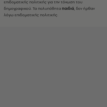
επιδοματικής πολιτικής για την τόνωση του
δημογραφικού. Τα πολυπόθητα
παιδιά
, δεν ήρθαν
λόγω επιδοματικής πολιτικής.