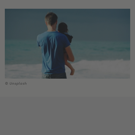
© Unsplash