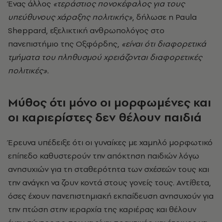
Ένας άλλος
«τεράστιος πονοκέφαλος για τους
υπεύθυνους χάραξης πολιτικής»
, δήλωσε η Paula
Sheppard, εξελικτική ανθρωπολόγος στο
πανεπιστήμιο της Οξφόρδης,
«είναι ότι διαφορετικά
τμήματα του πληθυσμού χρειάζονται διαφορετικές
πολιτικές».
Μύθος ότι μόνο οι μορφωμένες και
οι καριερίστες δεν θέλουν παιδιά
Έρευνα υπέδειξε ότι οι γυναίκες με χαμηλό μορφωτικό
επίπεδο καθυστερούν την απόκτηση παιδιών λόγω
ανησυχιών για τη σταθερότητα των σχέσεών τους και
την ανάγκη να ζουν κοντά στους γονείς τους. Αντίθετα,
όσες έχουν πανεπιστημιακή εκπαίδευση ανησυχούν για
την πτώση στην ιεραρχία της καριέρας και θέλουν