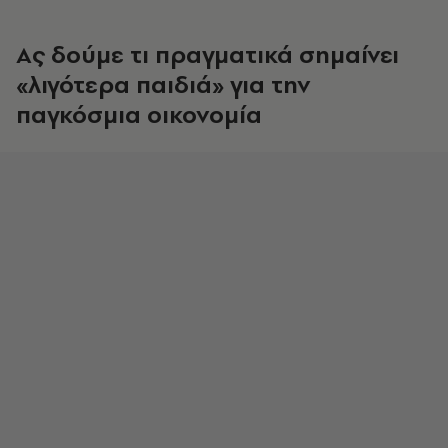
Ας δούμε τι πραγματικά σημαίνει
«λιγότερα παιδιά» για την
παγκόσμια οικονομία