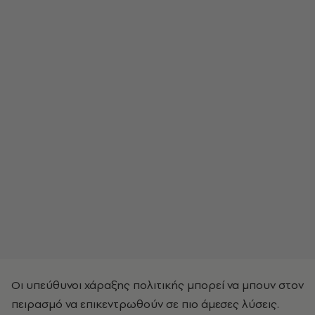
Οι υπεύθυνοι χάραξης πολιτικής μπορεί να μπουν στον
πειρασμό να επικεντρωθούν σε πιο άμεσες λύσεις.