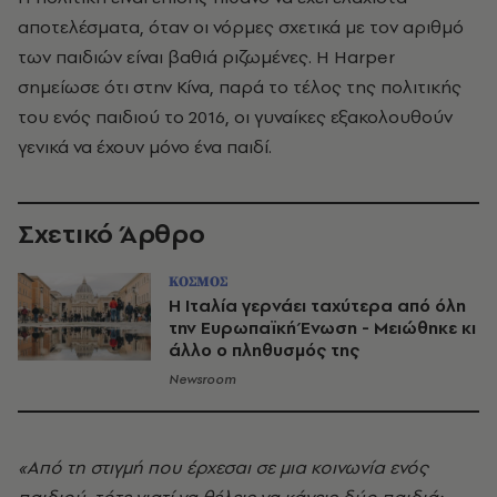
αποτελέσματα, όταν οι νόρμες σχετικά με τον αριθμό
των παιδιών είναι βαθιά ριζωμένες. Η Harper
σημείωσε ότι στην Κίνα, παρά το τέλος της πολιτικής
του ενός παιδιού το 2016, οι γυναίκες εξακολουθούν
γενικά να έχουν μόνο ένα παιδί.
Σχετικό Άρθρο
ΚΟΣΜΟΣ
Η Ιταλία γερνάει ταχύτερα από όλη
την Ευρωπαϊκή Ένωση - Μειώθηκε κι
άλλο ο πληθυσμός της
Newsroom
«Από τη στιγμή που έρχεσαι σε μια κοινωνία ενός