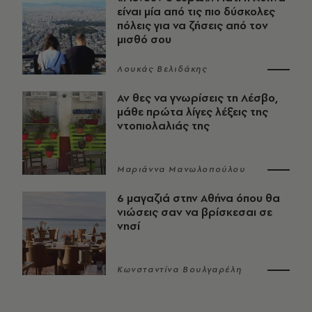
είναι μία από τις πιο δύσκολες
πόλεις για να ζήσεις από τον
μισθό σου
Λουκάς Βελιδάκης
Αν θες να γνωρίσεις τη Λέσβο,
μάθε πρώτα λίγες λέξεις της
ντοπιολαλιάς της
Μαριάννα Μανωλοπούλου
6 μαγαζιά στην Αθήνα όπου θα
νιώσεις σαν να βρίσκεσαι σε
νησί
Κωνσταντίνα Βουλγαρέλη