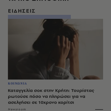
ΕΙΔΗΣΕΙΣ
ΚΟΙΝΩΝΙΑ
Καταγγελία σοκ στην Κρήτη: Τουρίστας
ρωτούσε πόσο να πληρώσει για να
ασελγήσει σε 10χρονο κορίτσι
Newsroom