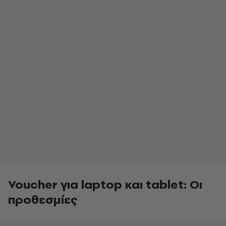
Voucher για laptop και tablet: Οι
προθεσμίες