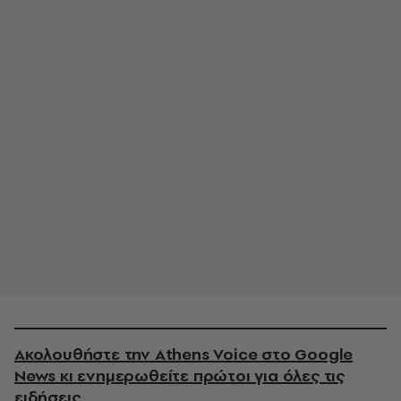
Ακολουθήστε την Athens Voice στο Google
News κι ενημερωθείτε πρώτοι για όλες τις
ειδήσεις