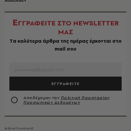
Ε
ΓΓΡΑΦΕΙΤΕ ΣΤΟ NEWSLETTER
ΜΑΣ
Tα καλύτερα άρθρα της ημέρας έρχονται στο
mail σου
EMAIL
ΕΓΓΡΑΦΕΙΤΕ
Αποδέχομαι την
Πολιτική Προστασίας
Προσωπικών Δεδομένων