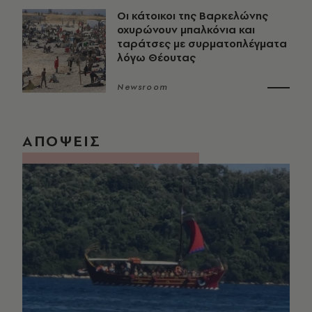
Οι κάτοικοι της Βαρκελώνης
οχυρώνουν μπαλκόνια και
ταράτσες με συρματοπλέγματα
λόγω Θέουτας
Newsroom
ΑΠΟΨΕΙΣ