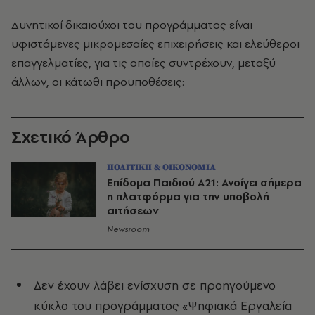
Δυνητικοί δικαιούχοι του προγράμματος είναι
υφιστάμενες μικρομεσαίες επιχειρήσεις και ελεύθεροι
επαγγελματίες, για τις οποίες συντρέχουν, μεταξύ
άλλων, οι κάτωθι προϋποθέσεις:
Σχετικό Άρθρο
ΠΟΛΙΤΙΚΗ & ΟΙΚΟΝΟΜΙΑ
Επίδομα Παιδιού Α21: Ανοίγει σήμερα
η πλατφόρμα για την υποβολή
αιτήσεων
Newsroom
Δεν έχουν λάβει ενίσχυση σε προηγούμενο
κύκλο του προγράμματος «Ψηφιακά Εργαλεία