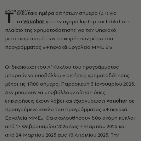
Τ
ελευταία ημέρα αιτήσεων σήμερα (3.1) για
τα
voucher
για την αγορά laptop και tablet στο
πλαίσιο της χρηματοδότησης για τον ψηφιακό
μετασχηματισμό των επιχειρήσεων μέσω του
προγράμματος «Ψηφιακά Εργαλεία MME Β'».
Οι δικαιούχοι του Α' Κύκλου του προγράμματος
μπορούν να υποβάλλουν αιτήσεις χρηματοδότησης
μέχρι τις 17:00 σήμερα, Παρασκευή 3 Ιανουαρίου 2025.
Δεν μπορούν να υποβάλλουν αίτηση όσες
επιχειρήσεις έχουν λάβει και εξαργυρώσει
voucher
σε
προηγούμενο κύκλο του προγράμματος «Ψηφιακά
Εργαλεία ΜΜΕ». Θα ακολουθήσουν δύο ακόμη κύκλοι
από 17 Φεβρουαρίου 2025 έως 7 Μαρτίου 2025 και
από 24 Μαρτίου 2025 έως 18 Απριλίου 2025. Την