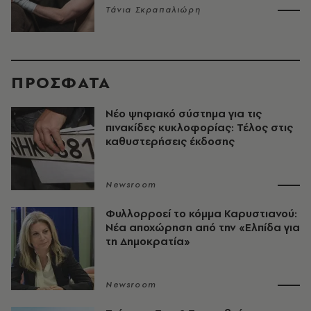
Τάνια Σκραπαλιώρη
ΠΡΟΣΦΑΤΑ
Νέο ψηφιακό σύστημα για τις
πινακίδες κυκλοφορίας: Τέλος στις
καθυστερήσεις έκδοσης
Newsroom
Φυλλορροεί το κόμμα Καρυστιανού:
Νέα αποχώρηση από την «Ελπίδα για
τη Δημοκρατία»
Newsroom