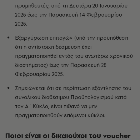
προμηθευτές, από τη Δευτέρα 20 Ιανουαρίου
2025 έως την Παρασκευή 14 Φεβρουαρίου
2025.
Εξαργύρωση επιταγών (υπό την προϋπόθεση
ότι η αντίστοιχη δέσμευση έχει
πραγματοποιηθεί εντός του ανωτέρω χρονικού
διαστήματος) έως την Παρασκευή 28
Φεβρουαρίου 2025.
Σημειώνεται ότι σε περίπτωση εξάντλησης του
συνολικού διαθέσιμου Προϋπολογισμού κατά
τον Α΄ Κύκλο, είναι πιθανό να μην
πραγματοποιηθούν επόμενοι κύκλοι.
Ποιοι είναι οι δικαιούχοι του voucher