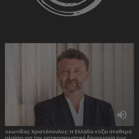
Λεωνίδας Χριστόπουλος: Η Ελλάδα χτίζει σταθερό
πλαίσιο για την οπτικοακουστική δημιουργία έως