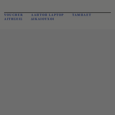
VOUCHER
ΛΑΠΤΟΠ LAPTOP
ΤΑΜΠΛΕΤ
ΑΙΤΗΣΕΙΣ
ΔΙΚΑΙΟΥΧΟΙ