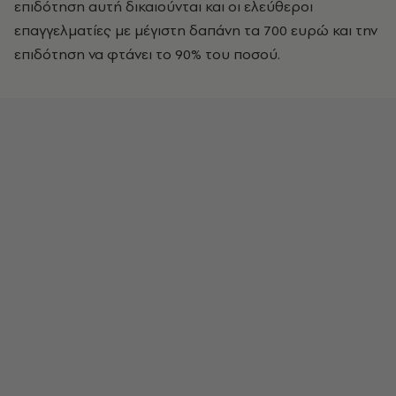
επιδότηση αυτή δικαιούνται και οι ελεύθεροι
επαγγελματίες με μέγιστη δαπάνη τα 700 ευρώ και την
επιδότηση να φτάνει το 90% του ποσού.