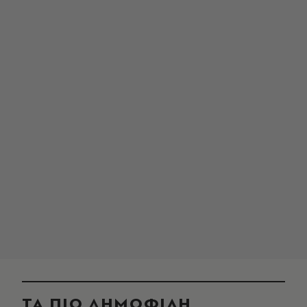
ΤΑ ΠΙΟ ΔΗΜΟΦΙΛΗ