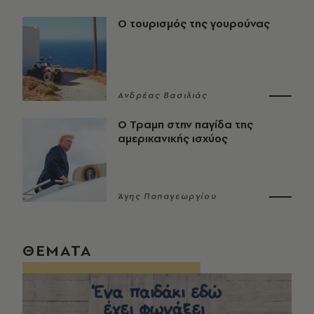
Ο τουρισμός της γουρούνας
Ανδρέας Βασιλιάς
Ο Τραμπ στην παγίδα της
αμερικανικής ισχύος
Άγης Παπαγεωργίου
ΘΕΜΑΤΑ