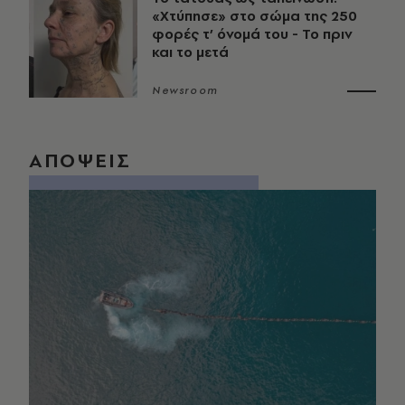
«Χτύπησε» στο σώμα της 250
φορές τ’ όνομά του - Το πριν
και το μετά
Newsroom
ΑΠΟΨΕΙΣ