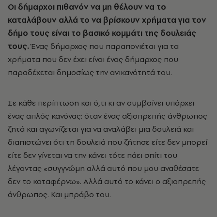
Οι δήμαρχοι πιθανόν να μη θέλουν να το
καταλάβουν αλλά το να βρίσκουν χρήματα για τον
δήμο τους είναι το βασικό κομμάτι της δουλειάς
τους.
Ένας δήμαρχος που παραπονιέται για τα
χρήματα που δεν έχει είναι ένας δήμαρχος που
παραδέχεται δημοσίως την ανικανότητά του.
Σε κάθε περίπτωση και ό,τι κι αν συμβαίνει υπάρχει
ένας απλός κανόνας: όταν ένας αξιοπρεπής άνθρωπος
ζητά και αγωνίζεται για να αναλάβει μια δουλειά και
διαπιστώνει ότι τη δουλειά που ζήτησε είτε δεν μπορεί
είτε δεν γίνεται να την κάνει τότε πάει σπίτι του
λέγοντας «συγγνώμη αλλά αυτό που μου αναθέσατε
δεν το καταφέρνω». Αλλά αυτό το κάνει ο αξιοπρεπής
άνθρωπος. Και μπράβο του.