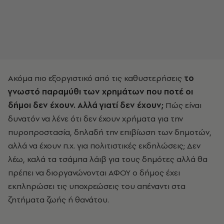
Ακόμα πιο εξοργιστικό από τις καθυστερήσεις
το
γνωστό παραμύθι των χρημάτων που ποτέ οι
δήμοι δεν έχουν. Αλλά γιατί δεν έχουν;
Πώς είναι
δυνατόν να λένε ότι δεν έχουν χρήματα για την
πυροπροστασία, δηλαδή την επιβίωση των δημοτών,
αλλά να έχουν π.χ. για πολιτιστικές εκδηλώσεις; Δεν
λέω, καλά τα τσάμπα λάιβ για τους δημότες αλλά θα
πρέπει να διοργανώνονται ΑΦΟΥ ο δήμος έχει
εκπληρώσει τις υποχρεώσεις του απέναντι στα
ζητήματα ζωής ή θανάτου.