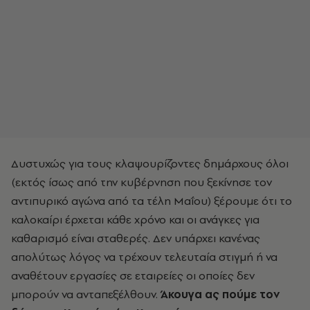
Δυστυχώς για τους κλαψουρίζοντες δημάρχους όλοι
(εκτός ίσως από την κυβέρνηση που ξεκίνησε τον
αντιπυρικό αγώνα από τα τέλη Μαΐου) ξέρουμε ότι το
καλοκαίρι έρχεται κάθε χρόνο και οι ανάγκες για
καθαρισμό είναι σταθερές. Δεν υπάρχει κανένας
απολύτως λόγος να τρέχουν τελευταία στιγμή ή να
αναθέτουν εργασίες σε εταιρείες οι οποίες δεν
μπορούν να ανταπεξέλθουν.
Άκουγα ας πούμε τον