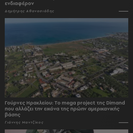
ενδιαφέρον
Δημήτρης Αθανασιάδης
Γούρνες Ηρακλείου: To mega project της Dimand
που αλλάζει την εικόνα της πρώην αμερικανικής
βάσης
Γιάννης Μαντζίκος