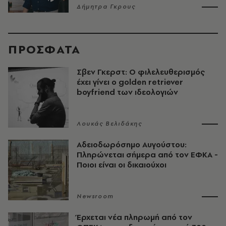
Δήμητρα Γκρους
ΠΡΟΣΦΑΤΑ
Σβεν Γκερστ: Ο φιλελευθερισμός
έχει γίνει ο golden retriever
boyfriend των ιδεολογιών
Λουκάς Βελιδάκης
Αδειοδωρόσημο Αυγούστου:
Πληρώνεται σήμερα από τον ΕΦΚΑ -
Ποιοι είναι οι δικαιούχοι
Newsroom
Έρχεται νέα πληρωμή από τον