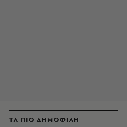
ΤΑ ΠΙΟ ΔΗΜΟΦΙΛΗ