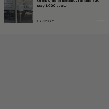
ΟΠΕΚΑ, ποιοι δικαιούνται από 700
έως 1.000 ευρώ
Newsroom