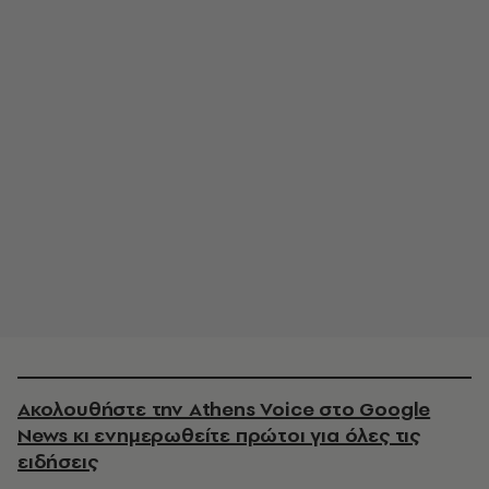
Ακολουθήστε την Athens Voice στο Google
News κι ενημερωθείτε πρώτοι για όλες τις
ειδήσεις