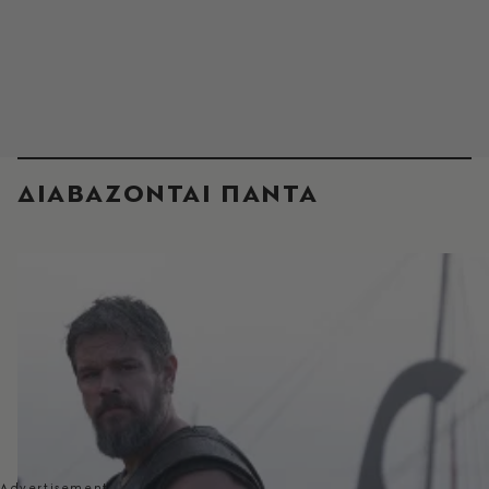
ΔΙΑΒΑΖΟΝΤΑΙ ΠΑΝΤΑ