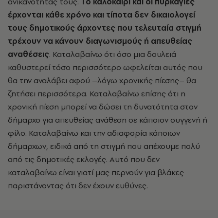
ανικανότητάς τους.
Το καλοκαίρι και οι πυρκαγιές
έρχονται κάθε χρόνο και τίποτα δεν δικαιολογεί
τους δημοτικούς άρχοντες που τελευταία στιγμή
τρέχουν να κάνουν διαγωνισμούς ή απευθείας
αναθέσεις
. Καταλαβαίνω ότι όσο μια δουλειά
καθυστερεί τόσο περισσότερο ωφελείται αυτός που
θα την αναλάβει αφού –λόγω χρονικής πίεσης– θα
ζητήσει περισσότερα. Καταλαβαίνω επίσης ότι η
χρονική πίεση μπορεί να δώσει τη δυνατότητα στον
δήμαρχο για απευθείας ανάθεση σε κάποιον συγγενή ή
φίλο. Καταλαβαίνω και την αδιαφορία κάποιων
δήμαρχων, ειδικά από τη στιγμή που απέχουμε πολύ
από τις δημοτικές εκλογές. Αυτό που δεν
καταλαβαίνω είναι γιατί μας περνούν για βλάκες
παριστάνοντας ότι δεν έχουν ευθύνες.