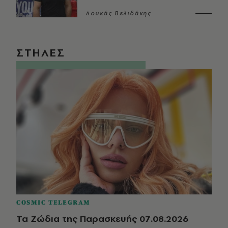
Λουκάς Βελιδάκης
ΣΤΗΛΕΣ
COSMIC TELEGRAM
Τα Ζώδια της Παρασκευής 07.08.2026