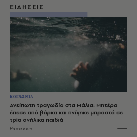
ΕΙΔΗΣΕΙΣ
ΚΟΙΝΩΝΙΑ
Ανείπωτη τραγωδία στα Μάλια: Μητέρα
έπεσε από βάρκα και πνίγηκε μπροστά σε
τρία ανήλικα παιδιά
Newsroom