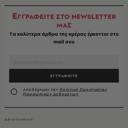
Ε
ΓΓΡΑΦΕΙΤΕ ΣΤΟ NEWSLETTER
ΜΑΣ
Tα καλύτερα άρθρα της ημέρας έρχονται στο
mail σου
EMAIL
ΕΓΓΡΑΦΕΙΤΕ
Αποδέχομαι την
Πολιτική Προστασίας
Προσωπικών Δεδομένων