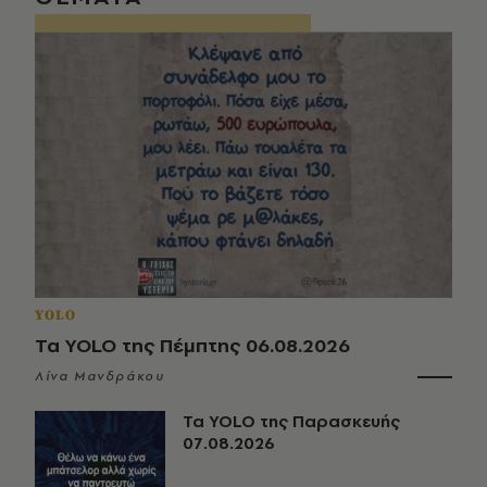
YOLO
Τα YOLO της Πέμπτης 06.08.2026
Λίνα Μανδράκου
Τα YOLO της Παρασκευής
07.08.2026