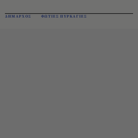
ΔΗΜΑΡΧΟΣ
ΦΩΤΙΕΣ ΠΥΡΚΑΓΙΕΣ