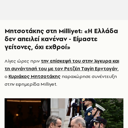
Μητσοτάκης στη Milliyet: «Η Ελλάδα
δεν απειλεί κανέναν - Είμαστε
γείτονες, όχι εχθροί»
Λίγες ώρες πριν
την επίσκεψή του στην Άγκυρα και
τη συνάντησή του με τον Ρετζέπ Ταγίπ Ερντογάν
,
ο
Κυριάκος Μητσοτάκης
παραχώρησε συνέντευξη
στην εφημερίδα Milliyet.