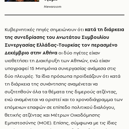
Newsroom
Κυβερνητικές πηγές σημειώνουν ότι
κατά τη διάρκεια
της συνεδρίασης του Ανωτάτου Συμβουλίου
Συνεργασίας Ελλάδας-Τουρκίας τον περασμένο
Δεκέμβριο στην Αθήνα
οι δύο ηγέτες είχαν
υιοθετήσει τη Διακήρυξη των Αθηνών, ενώ είχαν
υπογραφεί 15 Μνημόνια συνεργασίας ανάμεσα στις
δύο πλευρές. Τα ίδια πρόσωπα προϊδεάζουν ότι κατά
τη διάρκεια της συνάντησης αναμένεται να
συζητηθούν όλα τα θέματα της διμερούς ατζέντας,
ενώ αναμένεται να οριστεί και το χρονοδιάγραμμα των
επόμενων επαφών σε επίπεδο πολιτικού διαλόγου,
θετικής ατζέντας και Μέτρων Οικοδόμησης
Εμπιστοσύνης (ΜΟΕ). Επίσης, σύμφωνα με τις ίδιες