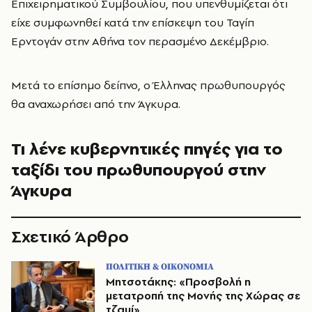
Επιχειρηματικού Συμβουλίου, που υπενθυμίζεται ότι
είχε συμφωνηθεί κατά την επίσκεψη του Ταγίπ
Ερντογάν στην Αθήνα τον περασμένο Δεκέμβριο.
Μετά το επίσημο δείπνο, ο Έλληνας πρωθυπουργός
θα αναχωρήσει από την Άγκυρα.
Τι λένε κυβερνητικές πηγές για το
ταξίδι του πρωθυπουργού στην
Άγκυρα
Σχετικό Άρθρο
ΠΟΛΙΤΙΚΗ & ΟΙΚΟΝΟΜΙΑ
Μητσοτάκης: «Προσβολή η
μετατροπή της Μονής της Χώρας σε
τζαμί»