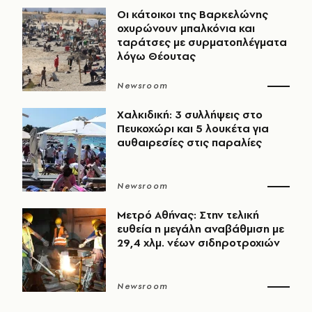
Οι κάτοικοι της Βαρκελώνης
οχυρώνουν μπαλκόνια και
ταράτσες με συρματοπλέγματα
λόγω Θέουτας
Newsroom
Χαλκιδική: 3 συλλήψεις στο
Πευκοχώρι και 5 λουκέτα για
αυθαιρεσίες στις παραλίες
Newsroom
Μετρό Αθήνας: Στην τελική
ευθεία η μεγάλη αναβάθμιση με
29,4 χλμ. νέων σιδηροτροχιών
Newsroom