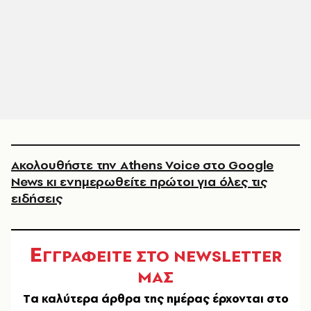
Ακολουθήστε την Athens Voice στο Google
News κι ενημερωθείτε πρώτοι για όλες τις
ειδήσεις
Ε
ΓΓΡΑΦΕΙΤΕ ΣΤΟ NEWSLETTER
ΜΑΣ
Tα καλύτερα άρθρα της ημέρας έρχονται στο