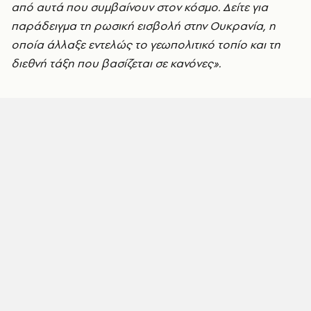
από αυτά που συμβαίνουν στον κόσμο. Δείτε για
παράδειγμα τη ρωσική εισβολή στην Ουκρανία, η
οποία άλλαξε εντελώς το γεωπολιτικό τοπίο και τη
διεθνή τάξη που βασίζεται σε κανόνες».