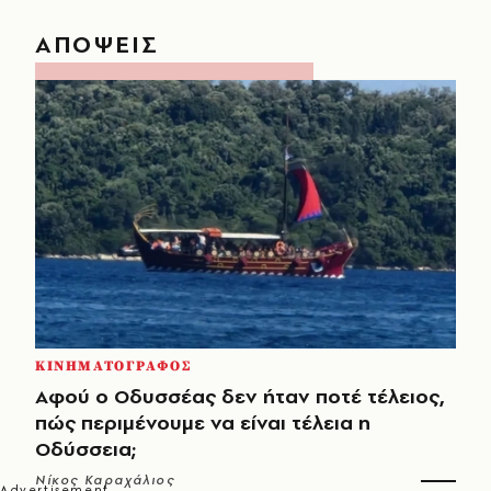
ΑΠΟΨΕΙΣ
ΚΙΝΗΜΑΤΟΓΡΑΦΟΣ
Αφού ο Οδυσσέας δεν ήταν ποτέ τέλειος,
πώς περιμένουμε να είναι τέλεια η
Οδύσσεια;
Νίκος Καραχάλιος