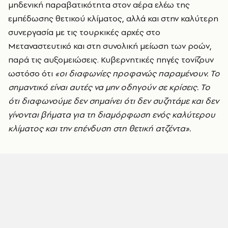
μηδενική παραβατικότητα στον αέρα ελέω της
εμπέδωσης θετικού κλίματος, αλλά και στην καλύτερη
συνεργασία με τις τουρκικές αρχές στο
Μεταναστευτικό και στη συνολική μείωση των ροών,
παρά τις αυξομειώσεις. Κυβερνητικές πηγές τονίζουν
ωστόσο ότι
«οι διαφωνίες προφανώς παραμένουν. Το
σημαντικό είναι αυτές να μην οδηγούν σε κρίσεις. Το
ότι διαφωνούμε δεν σημαίνει ότι δεν συζητάμε και δεν
γίνονται βήματα για τη διαμόρφωση ενός καλύτερου
κλίματος και την επένδυση στη θετική ατζέντα».