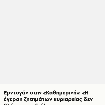
Ερντογάν στην «Καθημερινή»: «Η
έγερση ζητημάτων κυριαρχίας δεν