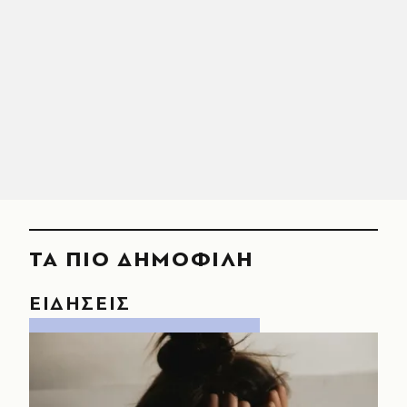
ΤΑ ΠΙΟ ΔΗΜΟΦΙΛΗ
ΕΙΔΗΣΕΙΣ