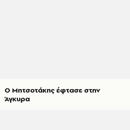
O Μητσοτάκης έφτασε στην
Άγκυρα