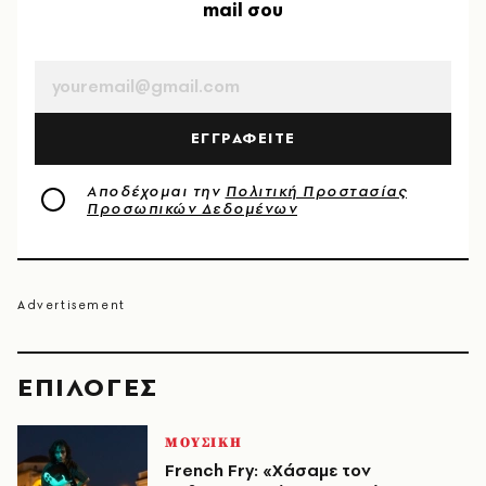
mail σου
EMAIL
ΕΓΓΡΑΦΕΙΤΕ
Αποδέχομαι την
Πολιτική Προστασίας
Προσωπικών Δεδομένων
EΠΙΛΟΓΈΣ
ΜΟΥΣΙΚΗ
French Fry: «Χάσαμε τον