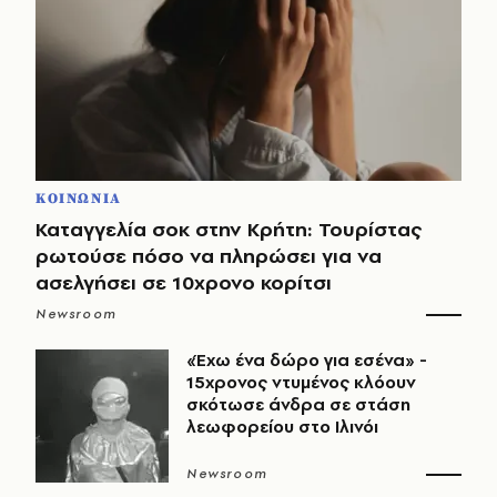
ΚΟΙΝΩΝΙΑ
Καταγγελία σοκ στην Κρήτη: Τουρίστας
ρωτούσε πόσο να πληρώσει για να
ασελγήσει σε 10χρονο κορίτσι
Newsroom
«Έχω ένα δώρο για εσένα» -
15χρονος ντυμένος κλόουν
σκότωσε άνδρα σε στάση
λεωφορείου στο Ιλινόι
Newsroom