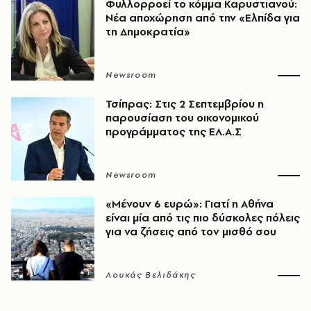
Φυλλορροεί το κόμμα Καρυστιανού:
Νέα αποχώρηση από την «Ελπίδα για
τη Δημοκρατία»
Newsroom
Τσίπρας: Στις 2 Σεπτεμβρίου η
παρουσίαση του οικονομικού
προγράμματος της ΕΛ.Α.Σ
Newsroom
«Μένουν 6 ευρώ»: Γιατί η Αθήνα
είναι μία από τις πιο δύσκολες πόλεις
για να ζήσεις από τον μισθό σου
Λουκάς Βελιδάκης