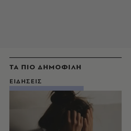
ΤΑ ΠΙΟ ΔΗΜΟΦΙΛΗ
ΕΙΔΗΣΕΙΣ