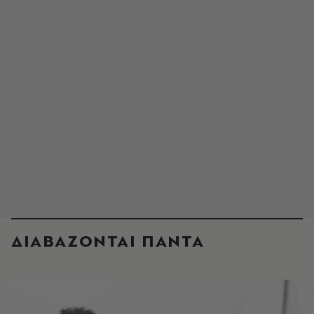
ΔΙΑΒΑΖΟΝΤΑΙ ΠΑΝΤΑ