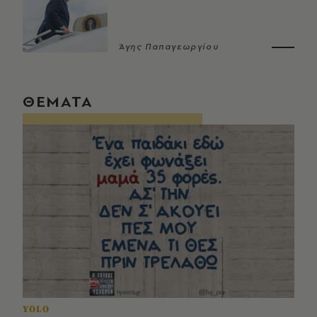
Άγης Παπαγεωργίου
ΘΕΜΑΤΑ
YOLO