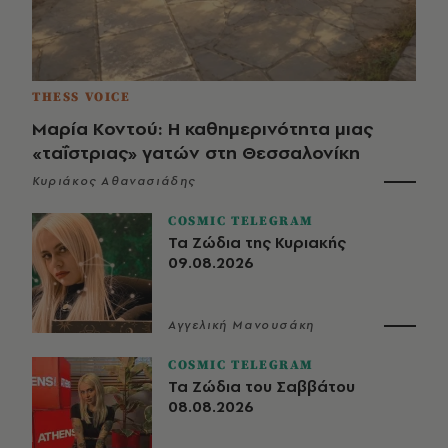
THESS VOICE
Μαρία Κοντού: Η καθημερινότητα μιας
«ταΐστριας» γατών στη Θεσσαλονίκη
Κυριάκος Αθανασιάδης
COSMIC TELEGRAM
Τα Ζώδια της Κυριακής
09.08.2026
Αγγελική Μανουσάκη
COSMIC TELEGRAM
Τα Ζώδια του Σαββάτου
08.08.2026