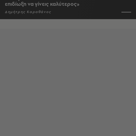
επιδίωξη να γίνεις καλύτερος»
Δημήτρης Καραθάνος