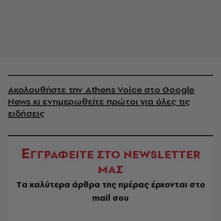
Ακολουθήστε την Athens Voice στο Google
News κι ενημερωθείτε πρώτοι για όλες τις
ειδήσεις
Ε
ΓΓΡΑΦΕΙΤΕ ΣΤΟ NEWSLETTER
ΜΑΣ
Tα καλύτερα άρθρα της ημέρας έρχονται στο
mail σου
EMAIL