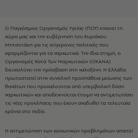
Ο Παγκόσμιος Οργανισμός Υγείας (ΠΟΥ) επαινεί τη
χώρα μας και την κυβέρνηση του Κυριάκου
Μητσοτάκη για τις σύγχρονες πολιτικές που
εφαρμόζονται για τα ναρκωτικά. Την ίδια στιγμή, ο
Οργανισμός Κατά Των Ναρκωτικών (ΟΚΑΝΑ)
διευκολύνει την πρόσβαση στη ναλοξόνη. Η Ελλάδα
πρωτοστατεί στην συνολική προσπάθεια μείωσης των
θανάτων που προκαλούνται από υπερβολική δόση
ναρκωτικών και αποδεικνύεται έτοιμη να αντιμετωπίσει
τις νέες προκλήσεις που έχουν αναδυθεί τα τελευταία
χρόνια στο πεδίο.
Η αντιμετώπιση των κοινωνικών προβλημάτων απαιτεί