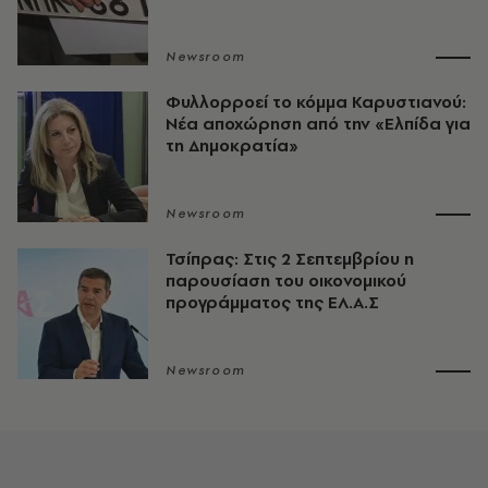
Newsroom
Φυλλορροεί το κόμμα Καρυστιανού:
Νέα αποχώρηση από την «Ελπίδα για
τη Δημοκρατία»
Newsroom
Τσίπρας: Στις 2 Σεπτεμβρίου η
παρουσίαση του οικονομικού
προγράμματος της ΕΛ.Α.Σ
Newsroom