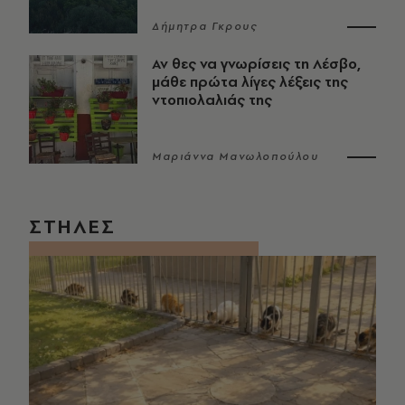
Δήμητρα Γκρους
Αν θες να γνωρίσεις τη Λέσβο,
μάθε πρώτα λίγες λέξεις της
ντοπιολαλιάς της
Μαριάννα Μανωλοπούλου
ΣΤΗΛΕΣ