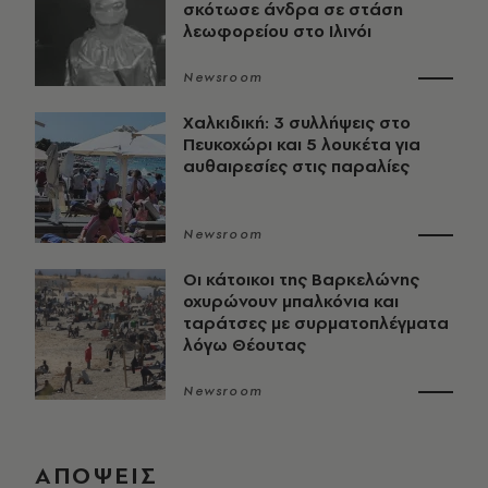
σκότωσε άνδρα σε στάση
λεωφορείου στο Ιλινόι
Newsroom
Χαλκιδική: 3 συλλήψεις στο
Πευκοχώρι και 5 λουκέτα για
αυθαιρεσίες στις παραλίες
Newsroom
Οι κάτοικοι της Βαρκελώνης
οχυρώνουν μπαλκόνια και
ταράτσες με συρματοπλέγματα
λόγω Θέουτας
Newsroom
ΑΠΟΨΕΙΣ