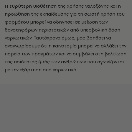
Η ευρύτερη υιοθέτηση της χρήσης ναλοξόνης και η
προώθηση της εκπαίδευσης για τη σωστή χρήση του
φαρμάκου μπορεί να οδηγήσει σε μείωση των
θανατηφόρων περιστατικών από υπερβολική δόση
ναρκωτικών. Ταυτόχρονα όμως, μας βοηθάει να
αναγνωρίσουμε ότι η καινοτομία μπορεί να αλλάξει την
πορεία των πραγμάτων και να συμβάλει στη βελτίωση
της ποιότητας ζωής των ανθρώπων που αγωνίζονται
με την εξάρτηση από ναρκωτικά.