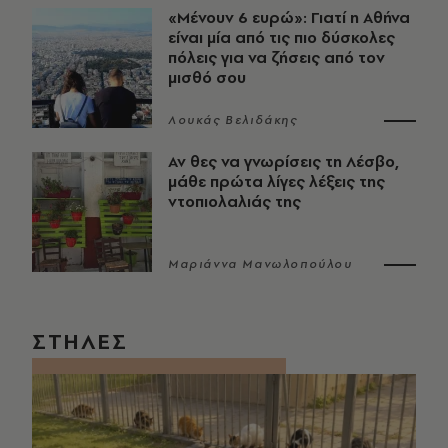
«Μένουν 6 ευρώ»: Γιατί η Αθήνα
είναι μία από τις πιο δύσκολες
πόλεις για να ζήσεις από τον
μισθό σου
Λουκάς Βελιδάκης
Αν θες να γνωρίσεις τη Λέσβο,
μάθε πρώτα λίγες λέξεις της
ντοπιολαλιάς της
Μαριάννα Μανωλοπούλου
ΣΤΗΛΕΣ