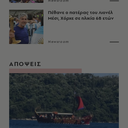
Newsroom
Πέθανε ο πατέρας του Λιονέλ
Μέσι, Χόρχε σε ηλικία 68 ετών
Newsroom
ΑΠΟΨΕΙΣ