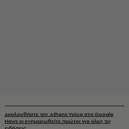
Ακολουθήστε την Athens Voice στο Google
News κι ενημερωθείτε πρώτοι για όλες τις
ειδήσεις