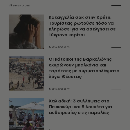
Newsroom
Καταγγελία σοκ στην Κρήτη:
Τουρίστας ρωτούσε πόσο να
πληρώσει για να ασελγήσει σε
10χρονο κορίτσι
Newsroom
Οι κάτοικοι της Βαρκελώνης
οχυρώνουν μπαλκόνια και
ταράτσες με συρματοπλέγματα
λόγω Θέουτας
Newsroom
Χαλκιδική: 3 συλλήψεις στο
Πευκοχώρι και 5 λουκέτα για
αυθαιρεσίες στις παραλίες