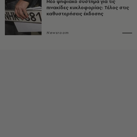
Νέο ψηφιακό σύστημα για τις
πινακίδες κυκλοφορίας: Τέλος στις
καθυστερήσεις έκδοσης
Newsroom