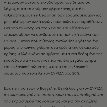
Αποτελούν αυτός ο εκχυδαϊσμός του δημόσιου
λόγου, αυτά τα λούμπεν υβρεολόγια, αυτή η
τοξικότητα, αυτή η θεώρηση των τραμπουκισμών ως
μη επιλήψιμων αλλά υγιών πολιτικών αντιπαραθέσεων
ένα από τα κεντρικά στοιχεία που συνέθεσαν και
εξακολουθούν να συνθέτουν την πολιτική εικόνα του
ΣΥΡΙΖΑ. Εικόνα που πιθανώς ενοχλούσε λιγότερο ένα
μέρος της κοινής γνώμης στα χρόνια της δεκαετούς
κρίσης. Αλλά εικόνα ασύμβατη με τα νέα δεδομένα της
επανόδου στην κανονικότητα για ένα μεγάλο τμήμα
του εκλογικού σώματος. Αυτού του εκλογικού
σώματος που έστειλε τον ΣΥΡΙΖΑ στο 20%.
Είχε πει προ ετών ο Βαγγέλης Βενιζέλος για τον ΣΥΡΙΖΑ
ότι
«καλλιεργούν το υπόστρωμα του εκχυδαϊσμού και
του εκφασισμού της κοινωνίας και για την ακρίβεια