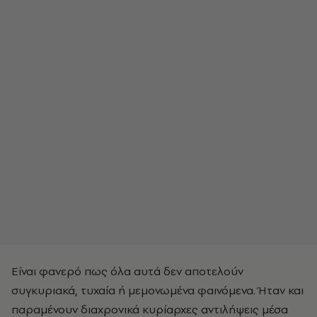
Είναι φανερό πως όλα αυτά δεν αποτελούν
συγκυριακά, τυχαία ή μεμονωμένα φαινόμενα. Ήταν και
παραμένουν διαχρονικά κυρίαρχες αντιλήψεις μέσα