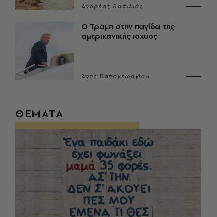
Ανδρέας Βασιλιάς
Ο Τραμπ στην παγίδα της
αμερικανικής ισχύος
Άγης Παπαγεωργίου
ΘΕΜΑΤΑ