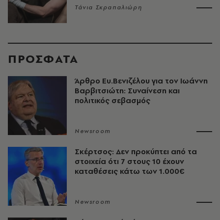
Τάνια Σκραπαλιώρη
ΠΡΟΣΦΑΤΑ
Άρθρο Ευ.Βενιζέλου για τον Iωάννη
Βαρβιτσιώτη: Συναίνεση και
πολιτικός σεβασμός
Newsroom
Σκέρτσος: Δεν προκύπτει από τα
στοιχεία ότι 7 στους 10 έχουν
καταθέσεις κάτω των 1.000€
Newsroom