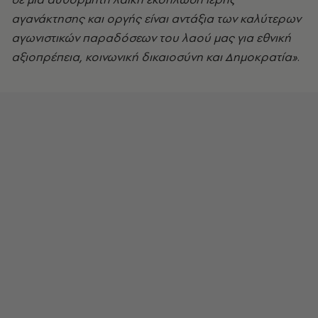
αγανάκτησης και οργής είναι αντάξια των καλύτερων
αγωνιστικών παραδόσεων του λαού μας για εθνική
αξιοπρέπεια, κοινωνική δικαιοσύνη και Δημοκρατία»
.