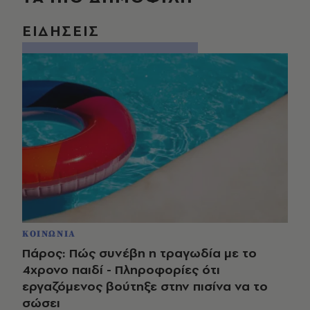
ΕΙΔΗΣΕΙΣ
ΚΟΙΝΩΝΙΑ
Πάρος: Πώς συνέβη η τραγωδία με το
4χρονο παιδί - Πληροφορίες ότι
εργαζόμενος βούτηξε στην πισίνα να το
σώσει