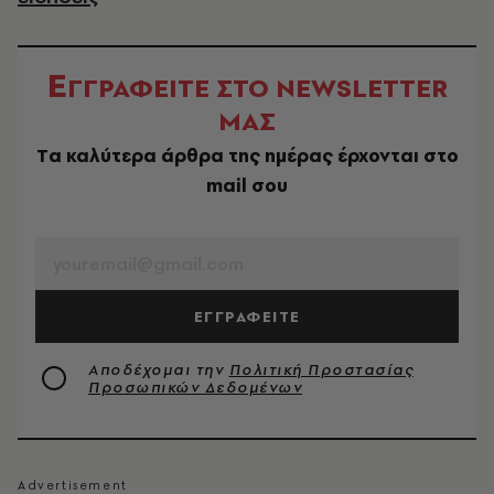
Ε
ΓΓΡΑΦΕΙΤΕ ΣΤΟ NEWSLETTER
ΜΑΣ
Tα καλύτερα άρθρα της ημέρας έρχονται στο
mail σου
EMAIL
ΕΓΓΡΑΦΕΙΤΕ
Αποδέχομαι την
Πολιτική Προστασίας
Προσωπικών Δεδομένων