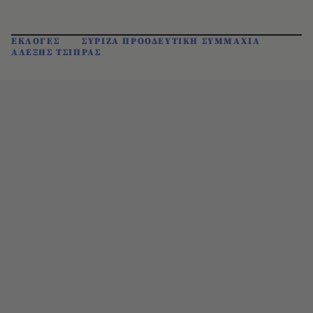
ΕΚΛΟΓΕΣ
ΣΥΡΙΖΑ ΠΡΟΟΔΕΥΤΙΚΗ ΣΥΜΜΑΧΙΑ
ΑΛΕΞΗΣ ΤΣΙΠΡΑΣ