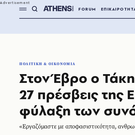
FORUM
ΕΠΙΚΑΙΡΟΤΗΤ
ΠΟΛΙΤΙΚΗ & ΟΙΚΟΝΟΜΙΑ
Στον Έβρο ο Τάκ
27 πρέσβεις της Ε
φύλαξη των συν
«Εργαζόμαστε με αποφασιστικότητα, ανθρω