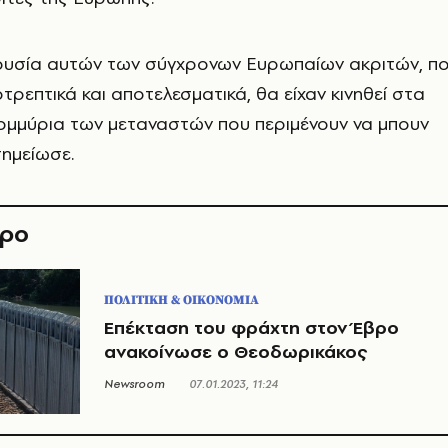
ουσία αυτών των σύγχρονων Ευρωπαίων ακριτών, π
τρεπτικά και αποτελεσματικά, θα είχαν κινηθεί στα
ομμύρια των μεταναστών που περιμένουν να μπουν
ημείωσε.
θρο
ΠΟΛΙΤΙΚΗ & ΟΙΚΟΝΟΜΙΑ
Επέκταση του φράχτη στον Έβρο
ανακοίνωσε ο Θεοδωρικάκος
Newsroom
07.01.2023, 11:24