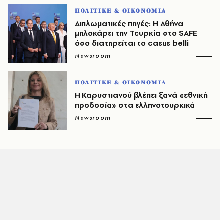
ΠΟΛΙΤΙΚΗ & ΟΙΚΟΝΟΜΙΑ
Διπλωματικές πηγές: Η Αθήνα
μπλοκάρει την Τουρκία στο SAFE
όσο διατηρείται το casus belli
Newsroom
ΠΟΛΙΤΙΚΗ & ΟΙΚΟΝΟΜΙΑ
Η Καρυστιανού βλέπει ξανά «εθνική
προδοσία» στα ελληνοτουρκικά
Newsroom