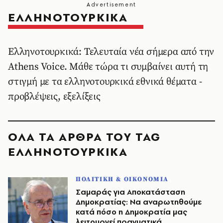
ΕΛΛΗΝΟΤΟΥΡΚΙΚΑ
Ελληνοτουρκικά: Τελευταία νέα σήμερα από την
Athens Voice. Μάθε τώρα τι συμβαίνει αυτή τη
στιγμή με τα ελληνοτουρκικά εθνικά θέματα -
προβλέψεις, εξελίξεις
ΟΛΑ ΤΑ ΑΡΘΡΑ ΤΟΥ TAG
ΕΛΛΗΝΟΤΟΥΡΚΙΚΑ
ΠΟΛΙΤΙΚΗ & ΟΙΚΟΝΟΜΙΑ
Σαμαράς για Αποκατάσταση
Δημοκρατίας: Να αναρωτηθούμε
κατά πόσο η Δημοκρατία μας
λειτουργεί πραγματικά