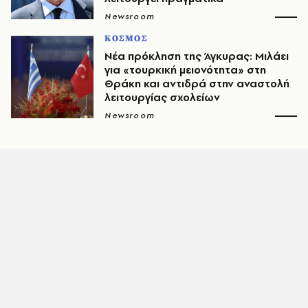
Newsroom
ΚΟΣΜΟΣ
Νέα πρόκληση της Άγκυρας: Μιλάει
για «τουρκική μειονότητα» στη
Θράκη και αντιδρά στην αναστολή
λειτουργίας σχολείων
Newsroom