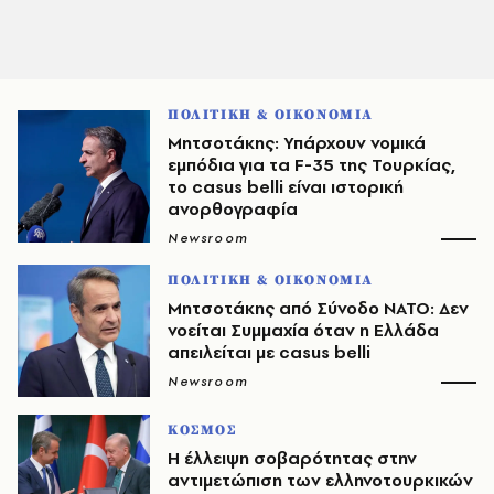
ΠΟΛΙΤΙΚΗ & ΟΙΚΟΝΟΜΙΑ
Μητσοτάκης: Υπάρχουν νομικά
εμπόδια για τα F-35 της Τουρκίας,
το casus belli είναι ιστορική
ανορθογραφία
Newsroom
ΠΟΛΙΤΙΚΗ & ΟΙΚΟΝΟΜΙΑ
Μητσοτάκης από Σύνοδο ΝΑΤΟ: Δεν
νοείται Συμμαχία όταν η Ελλάδα
απειλείται με casus belli
Newsroom
ΚΟΣΜΟΣ
Η έλλειψη σοβαρότητας στην
αντιμετώπιση των ελληνοτουρκικών