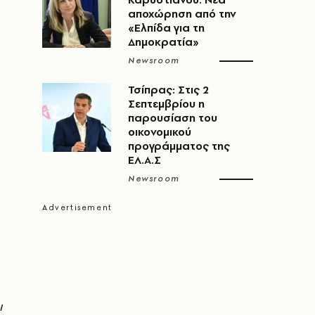
αποχώρηση από την
«Ελπίδα για τη
Δημοκρατία»
Newsroom
Τσίπρας: Στις 2
Σεπτεμβρίου η
παρουσίαση του
οικονομικού
προγράμματος της
ΕΛ.Α.Σ
Newsroom
ι