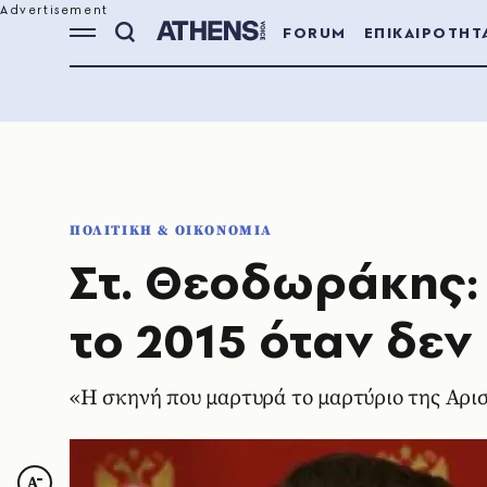
FORUM
ΕΠΙΚΑΙΡΟΤΗΤ
ΠΟΛΙΤΙΚΗ & ΟΙΚΟΝΟΜΙΑ
Στ. Θεοδωράκης:
το 2015 όταν δεν
«Η σκηνή που μαρτυρά το μαρτύριο της Αρι