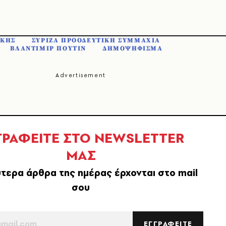
ΑΚΗΣ
ΣΥΡΙΖΑ ΠΡΟΟΔΕΥΤΙΚΗ ΣΥΜΜΑΧΙΑ
ΒΛΑΝΤΙΜΙΡ ΠΟΥΤΙΝ
ΔΗΜΟΨΗΦΙΣΜΑ
ΓΡΑΦΕΙΤΕ ΣΤΟ NEWSLETTER
ΜΑΣ
τερα άρθρα της ημέρας έρχονται στο mail
σου
ΕΓΓΡΑΦΕΙΤΕ