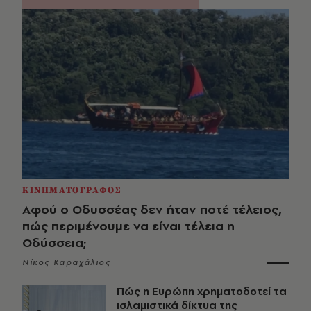
ΚΙΝΗΜΑΤΟΓΡΑΦΟΣ
Αφού ο Οδυσσέας δεν ήταν ποτέ τέλειος,
πώς περιμένουμε να είναι τέλεια η
Οδύσσεια;
Νίκος Καραχάλιος
Πώς η Ευρώπη χρηματοδοτεί τα
ισλαμιστικά δίκτυα της