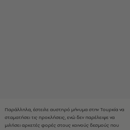
Παράλληλα, έστειλε αυστηρό μήνυμα στην Τουρκία να
σταματήσει τις προκλήσεις, ενώ δεν παρέλειψε να
μιλήσει αρκετές φορές στους κοινούς δεσμούς που