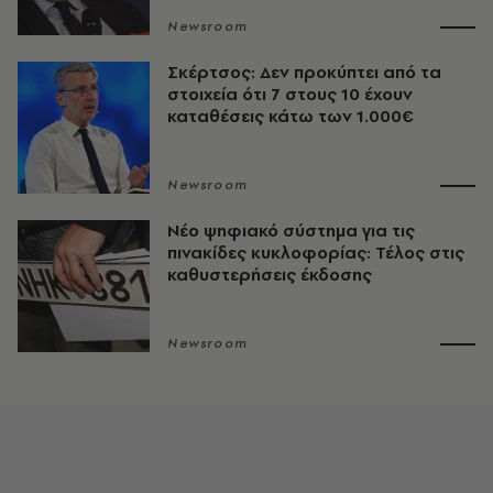
Newsroom
Σκέρτσος: Δεν προκύπτει από τα
στοιχεία ότι 7 στους 10 έχουν
καταθέσεις κάτω των 1.000€
Newsroom
Νέο ψηφιακό σύστημα για τις
πινακίδες κυκλοφορίας: Τέλος στις
καθυστερήσεις έκδοσης
Newsroom