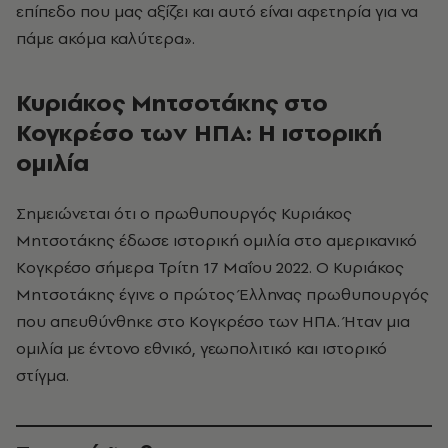
επίπεδο που μας αξίζει και αυτό είναι αφετηρία για να
πάμε ακόμα καλύτερα».
Κυριάκος Μητσοτάκης στο
Κογκρέσο των ΗΠΑ: Η ιστορική
ομιλία
Σημειώνεται ότι ο πρωθυπουργός Κυριάκος
Μητσοτάκης έδωσε ιστορική ομιλία στο αμερικανικό
Κογκρέσο σήμερα Τρίτη 17 Μαΐου 2022. O Κυριάκος
Μητσοτάκης έγινε ο πρώτος Έλληνας πρωθυπουργός
που απευθύνθηκε στο Κογκρέσο των ΗΠΑ. Ήταν μια
ομιλία με έντονο εθνικό, γεωπολιτικό και ιστορικό
στίγμα.