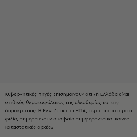
Κυβερνητικές πηγές επισημαίνουν ότι «η Ελλάδα είναι
ο ηθικός θεματοφύλακας της ελευθερίας και της
δημοκρατίας. Η Ελλάδα και οι ΗΠΑ, πέρα από ιστορική
φιλία, σήμερα έχουν αμοιβαία συμφέροντα και κοινές
καταστατικές αρχές».