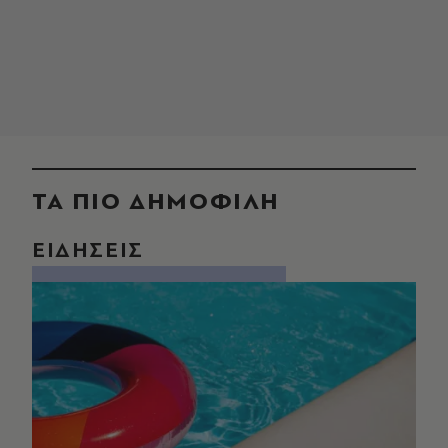
ΤΑ ΠΙΟ ΔΗΜΟΦΙΛΗ
ΕΙΔΗΣΕΙΣ