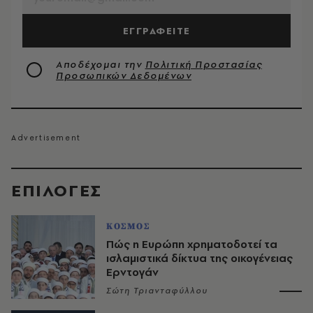
ΕΓΓΡΑΦΕΙΤΕ
Αποδέχομαι την
Πολιτική Προστασίας
Προσωπικών Δεδομένων
EΠΙΛΟΓΈΣ
ΚΟΣΜΟΣ
Πώς η Ευρώπη χρηματοδοτεί τα
ισλαμιστικά δίκτυα της οικογένειας
Ερντογάν
Σώτη Τριανταφύλλου