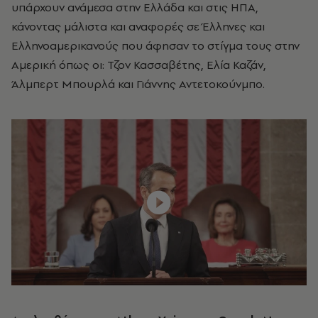
υπάρχουν ανάμεσα στην Ελλάδα και στις ΗΠΑ,
κάνοντας μάλιστα και αναφορές σε Έλληνες και
Ελληνοαμερικανούς που άφησαν το στίγμα τους στην
Αμερική όπως οι: Τζον Κασσαβέτης, Ελία Καζάν,
Άλμπερτ Μπουρλά και Γιάννης Αντετοκούνμπο.