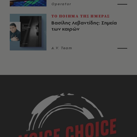
Operator
ΤΟ ΠΟΙΗΜΑ ΤΗΣ ΗΜΕΡΑΣ
Βασίλης Λεβαντίδης: Σημεία
των καιρών
A.V. Team