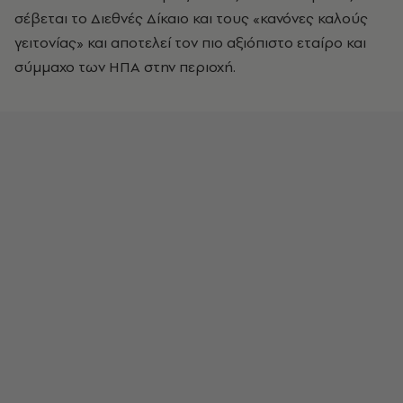
σέβεται το Διεθνές Δίκαιο και τους «κανόνες καλούς
γειτονίας» και αποτελεί τον πιο αξιόπιστο εταίρο και
σύμμαχο των ΗΠΑ στην περιοχή.