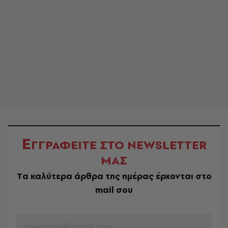
Ε
ΓΓΡΑΦΕΙΤΕ ΣΤΟ NEWSLETTER
ΜΑΣ
Tα καλύτερα άρθρα της ημέρας έρχονται στο
mail σου
EMAIL