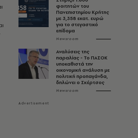
αι
φοιτητών του
Πανεπιστημίου Κρήτης
με 3,358 εκατ. ευρώ
αι
για το στεγαστικό
επίδομα
ν
Newsroom
Αναλύσεις της
παραλίας - Το ΠΑΣΟΚ
υποκαθιστά την
οικονομική ανάλυση με
πολιτική προπαγάνδα,
δηλώνει ο Σκέρτσος
Newsroom