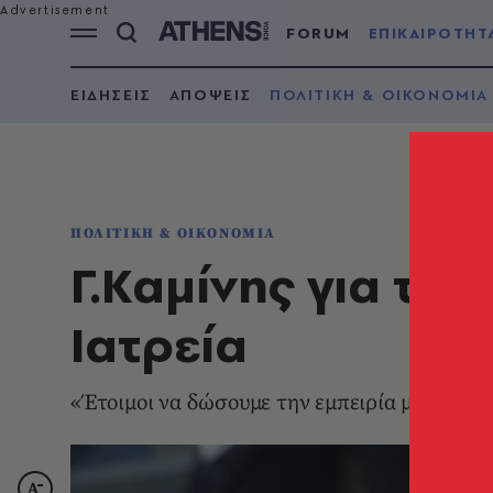
FORUM
ΕΠΙΚΑΙΡΟΤΗΤ
ΕΙΔΗΣΕΙΣ
ΑΠΟΨΕΙΣ
ΠΟΛΙΤΙΚΗ & ΟΙΚΟΝΟΜΙΑ
ΠΟΛΙΤΙΚΗ & ΟΙΚΟΝΟΜΙΑ
Γ.Καμίνης για τα
Ιατρεία
«Έτοιμοι να δώσουμε την εμπειρία μας σε όπ