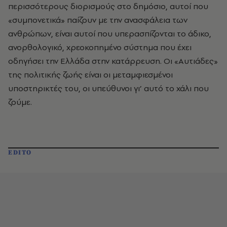
περισσότερους διορισμούς στο δημόσιο, αυτοί που
«συμπονετικά» παίζουν με την ανασφάλεια των
ανθρώπων, είναι αυτοί που υπερασπίζονται το άδικο,
ανορθολογικό, χρεοκοπημένο σύστημα που έχει
οδηγήσει την Ελλάδα στην κατάρρευση. Οι «Αυτιάδες»
της πολιτικής ζωής είναι οι μεταμφιεσμένοι
υποστηρικτές του, οι υπεύθυνοι γι’ αυτό το χάλι που
ζούμε.
EDITO