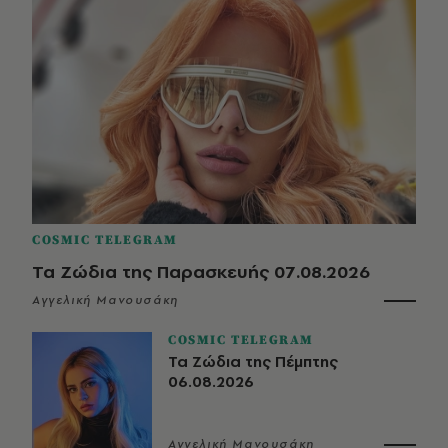
COSMIC TELEGRAM
Τα Ζώδια της Παρασκευής 07.08.2026
Αγγελική Μανουσάκη
COSMIC TELEGRAM
Τα Ζώδια της Πέμπτης
06.08.2026
Αγγελική Μανουσάκη