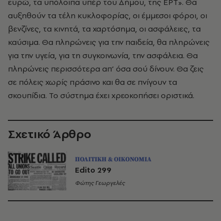
ευρώ, τα υπόλοιπα υπέρ του Δήμου, της ΕΡΤ». Θα
αυξηθούν τα τέλη κυκλοφορίας, οι έμμεσοι φόροι, οι
βενζίνες, τα κινητά, τα χαρτόσημα, οι ασφάλειες, τα
καύσιμα. Θα πληρώνεις για την παιδεία, θα πληρώνεις
για την υγεία, για τη συγκοινωνία, την ασφάλεια. Θα
πληρώνεις περισσότερα απ’ όσα σού δίνουν. Θα ζεις
σε πόλεις χωρίς πράσινο και θα σε πνίγουν τα
σκουπίδια. Το σύστημα έχει χρεοκοπήσει οριστικά.
Σχετικό Άρθρο
ΠΟΛΙΤΙΚΗ & ΟΙΚΟΝΟΜΙΑ
Edito 299
Φώτης Γεωργελές