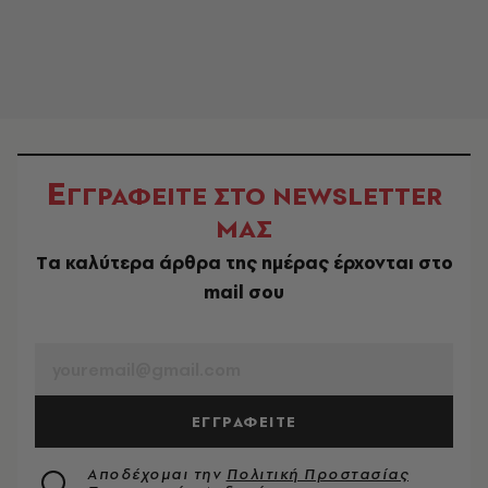
Ε
ΓΓΡΑΦΕΙΤΕ ΣΤΟ NEWSLETTER
ΜΑΣ
Tα καλύτερα άρθρα της ημέρας έρχονται στο
mail σου
EMAIL
ΕΓΓΡΑΦΕΙΤΕ
Αποδέχομαι την
Πολιτική Προστασίας