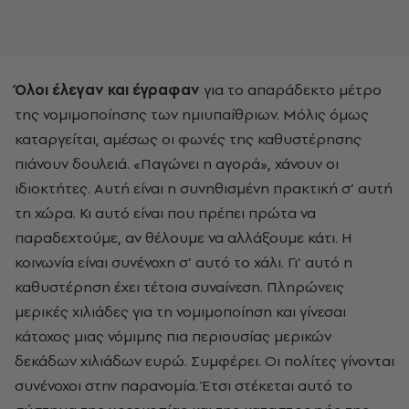
Όλοι έλεγαν και έγραφαν
για το απαράδεκτο μέτρο
της νομιμοποίησης των ημιυπαίθριων. Μόλις όμως
καταργείται, αμέσως οι φωνές της καθυστέρησης
πιάνουν δουλειά. «Παγώνει η αγορά», χάνουν οι
ιδιοκτήτες. Αυτή είναι η συνηθισμένη πρακτική σ’ αυτή
τη χώρα. Κι αυτό είναι που πρέπει πρώτα να
παραδεχτούμε, αν θέλουμε να αλλάξουμε κάτι. Η
κοινωνία είναι συνένοχη σ’ αυτό το χάλι. Γι’ αυτό η
καθυστέρηση έχει τέτοια συναίνεση. Πληρώνεις
μερικές χιλιάδες για τη νομιμοποίηση και γίνεσαι
κάτοχος μιας νόμιμης πια περιουσίας μερικών
δεκάδων χιλιάδων ευρώ. Συμφέρει. Οι πολίτες γίνονται
συνένοχοι στην παρανομία. Έτσι στέκεται αυτό το