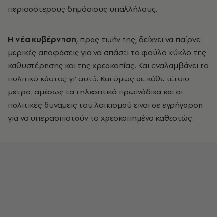
περισσότερους δημόσιους υπαλλήλους.
Η νέα κυβέρνηση,
προς τιμήν της, δείχνει να παίρνει
μερικές αποφάσεις για να σπάσει το φαύλο κύκλο της
καθυστέρησης και της χρεοκοπίας. Και αναλαμβάνει το
πολιτικό κόστος γι’ αυτό. Και όμως σε κάθε τέτοιο
μέτρο, αμέσως τα τηλεοπτικά πρωινάδικα και οι
πολιτικές δυνάμεις του λαϊκισμού είναι σε εγρήγορση
για να υπερασπιστούν το χρεοκοπημένο καθεστώς.