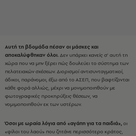
Αυτή τη βδομάδα πέσαν οι μάσκες και
αποκαλύφθηκαν όλοι.
Δεν υπάρχει κανείς σ’ αυτή τη
χώρα που να μην ξέρει πώς δουλεύει το σύστημα των
πελατειακών σχέσεων. Διορισμοί αντισυνταγματικοί,
άδικοι, παράνομοι, έξω από το ΑΣΕΠ, που βαφτίζονται
κάθε φορά αλλιώς, μέχρι να μονιμοποιηθούν με
φωτογραφικές προκηρύξεις θέσεων, να
νομιμοποιηθούν εκ των υστέρων.
Όσοι με ωραία λόγια από «αγάπη για τα παιδιά»,
οι
«φίλοι του λαού» που ζητάνε περισσότερο κράτος,