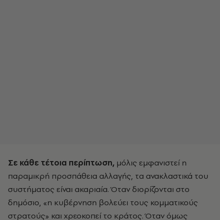
Σε κάθε τέτοια περίπτωση,
μόλις εμφανιστεί η
παραμικρή προσπάθεια αλλαγής, τα ανακλαστικά του
συστήματος είναι ακαριαία. Όταν διορίζονται στο
δημόσιο, «η κυβέρνηση βολεύει τους κομματικούς
στρατούς» και χρεοκοπεί το κράτος. Όταν όμως