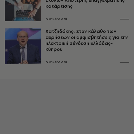
Σχολών Ανώτερης Επαγγελματικής
Κατάρτισης
Newsroom
Χατζηδάκης: Στον κάλαθο των
αχρήστων οι αμφισβητήσεις για την
ηλεκτρική σύνδεση Ελλάδας-
Κύπρου
Newsroom