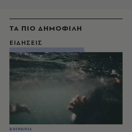
ΤΑ ΠΙΟ ΔΗΜΟΦΙΛΗ
ΕΙΔΗΣΕΙΣ
ΚΟΙΝΩΝΙΑ