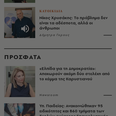
ΚΑΤΟΙΚΙΔΙΑ
Νίκος Χρυσάκης: Το πρόβλημα δεν
είναι τα αδέσποτα, αλλά οι
άνθρωποι
Δήμητρα Γκρους
ΠΡΟΣΦΑΤΑ
«Ελπίδα για τη Δημοκρατία»:
Αποχωρούν ακόμη δύο στελέχη από
το κόμμα της Καρυστιανού
Newsroom
Υπ. Παιδείας: Ανακοινώθηκαν 95
ειδικότητες και 860 τμήματα των