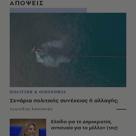
ΑΠΟΨΕΙΣ
ΠΟΛΙΤΙΚΗ & ΟΙΚΟΝΟΜΙΑ
Σενάρια πολιτικής συνέχειας ή αλλαγής;
Λεωνίδας Καστανάς
Ελπίδα για τη Δημοκρατία,
ανησυχία για το μέλλον (της)