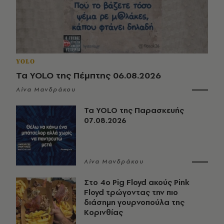
YOLO
Τα YOLO της Πέμπτης 06.08.2026
Λίνα Μανδράκου
Τα YOLO της Παρασκευής
07.08.2026
Λίνα Μανδράκου
Στο 4ο Pig Floyd ακούς Pink
Floyd τρώγοντας την πιο
διάσημη γουρνοπούλα της
Κορινθίας