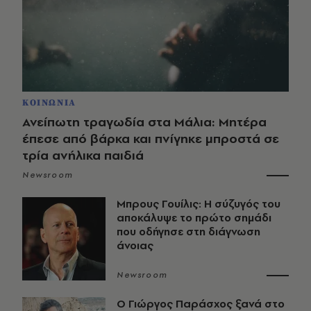
ΚΟΙΝΩΝΙΑ
Ανείπωτη τραγωδία στα Μάλια: Μητέρα
έπεσε από βάρκα και πνίγηκε μπροστά σε
τρία ανήλικα παιδιά
Newsroom
Μπρους Γουίλις: Η σύζυγός του
αποκάλυψε το πρώτο σημάδι
που οδήγησε στη διάγνωση
άνοιας
Newsroom
O Γιώργος Παράσχος ξανά στο