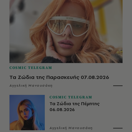
COSMIC TELEGRAM
Τα Ζώδια της Παρασκευής 07.08.2026
Αγγελική Μανουσάκη
COSMIC TELEGRAM
Τα Ζώδια της Πέμπτης
06.08.2026
Αγγελική Μανουσάκη