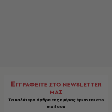
Ε
ΓΓΡΑΦΕΙΤΕ ΣΤΟ NEWSLETTER
ΜΑΣ
Tα καλύτερα άρθρα της ημέρας έρχονται στο
mail σου