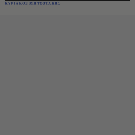
ΚΥΡΙΑΚΟΣ ΜΗΤΣΟΤΑΚΗΣ