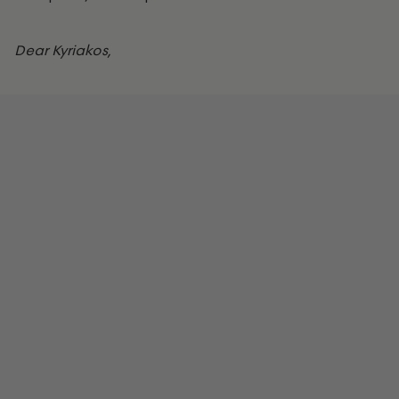
Dear Kyriakos,