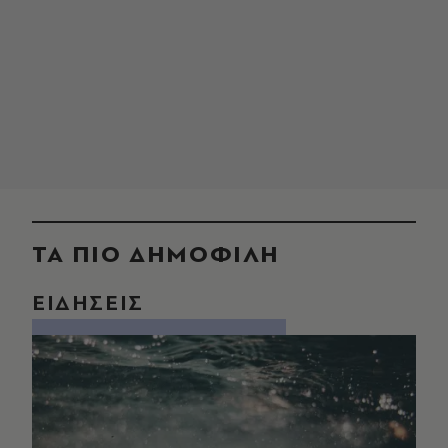
ΤΑ ΠΙΟ ΔΗΜΟΦΙΛΗ
ΕΙΔΗΣΕΙΣ