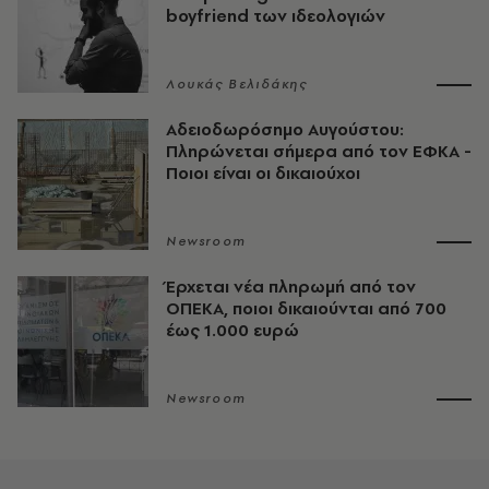
boyfriend των ιδεολογιών
Λουκάς Βελιδάκης
Αδειοδωρόσημο Αυγούστου:
Πληρώνεται σήμερα από τον ΕΦΚΑ -
Ποιοι είναι οι δικαιούχοι
Newsroom
Έρχεται νέα πληρωμή από τον
ΟΠΕΚΑ, ποιοι δικαιούνται από 700
έως 1.000 ευρώ
Newsroom