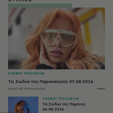
COSMIC TELEGRAM
Τα Ζώδια της Παρασκευής 07.08.2026
Αγγελική Μανουσάκη
COSMIC TELEGRAM
Τα Ζώδια της Πέμπτης
06.08.2026