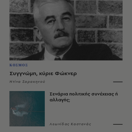
ΚΟΣΜΟΣ
Συγγνώμη, κύριε Φώκνερ
Ντίνα Σαρακηνού
Σενάρια πολιτικής συνέχειας ή
αλλαγής;
Λεωνίδας Καστανάς