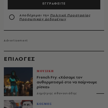
ΕΓΓΡΑΦΕΙΤΕ
Αποδέχομαι την
Πολιτική Προστασίας
Προσωπικών Δεδομένων
EΠΙΛΟΓΈΣ
ΜΟΥΣΙΚΗ
French Fry: «Χάσαμε τον
αυθορμητισμό στο να παίρνουμε
ρίσκα»
Δημήτρης Αθανασιάδης
ΚΟΣΜΟΣ