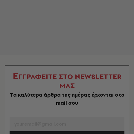
Ε
ΓΓΡΑΦΕΙΤΕ ΣΤΟ NEWSLETTER
ΜΑΣ
Tα καλύτερα άρθρα της ημέρας έρχονται στο
mail σου
EMAIL