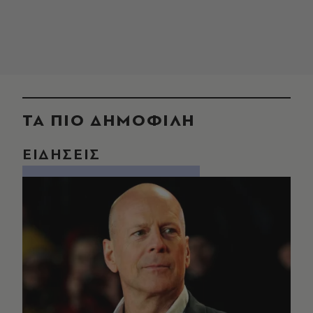
ΤΑ ΠΙΟ ΔΗΜΟΦΙΛΗ
ΕΙΔΗΣΕΙΣ