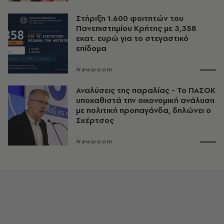
Στήριξη 1.600 φοιτητών του
Πανεπιστημίου Κρήτης με 3,358
εκατ. ευρώ για το στεγαστικό
επίδομα
Newsroom
Αναλύσεις της παραλίας - Το ΠΑΣΟΚ
υποκαθιστά την οικονομική ανάλυση
με πολιτική προπαγάνδα, δηλώνει ο
Σκέρτσος
Newsroom