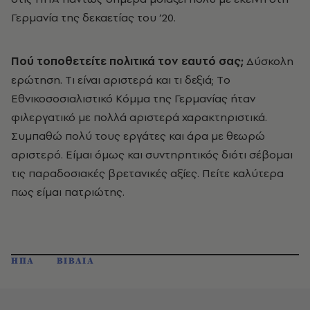
Γερμανία της δεκαετίας του ’20.
Πού τοποθετείτε πολιτικά τον εαυτό σας;
Δύσκολη
ερώτηση. Tι είναι αριστερά και τι δεξιά; Tο
Eθνικοσοσιαλιστικό Kόμμα της Γερμανίας ήταν
φιλεργατικό με πολλά αριστερά χαρακτηριστικά.
Συμπαθώ πολύ τους εργάτες και άρα με θεωρώ
αριστερό. Eίμαι όμως και συντηρητικός διότι σέβομαι
τις παραδοσιακές βρετανικές αξίες. Πείτε καλύτερα
πως είμαι πατριώτης.
ΗΠΑ
ΒΙΒΛΙΑ