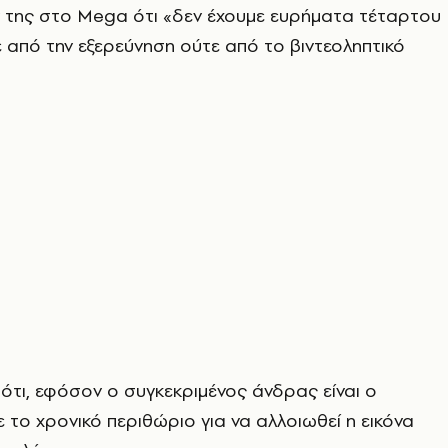
της στο Mega ότι «δεν έχουμε ευρήματα τέταρτου
από την εξερεύνηση ούτε από το βιντεοληπτικό
 ότι, εφόσον ο συγκεκριμένος άνδρας είναι ο
 το χρονικό περιθώριο για να αλλοιωθεί η εικόνα