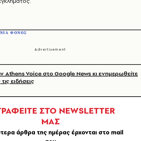
εγκλήματος.
ΝΙΑ ΦΟΝΟΣ
ν Athens Voice στο Google News κι ενημερωθείτε
 τις ειδήσεις
ΓΡΑΦΕΙΤΕ ΣΤΟ NEWSLETTER
ΜΑΣ
τερα άρθρα της ημέρας έρχονται στο mail