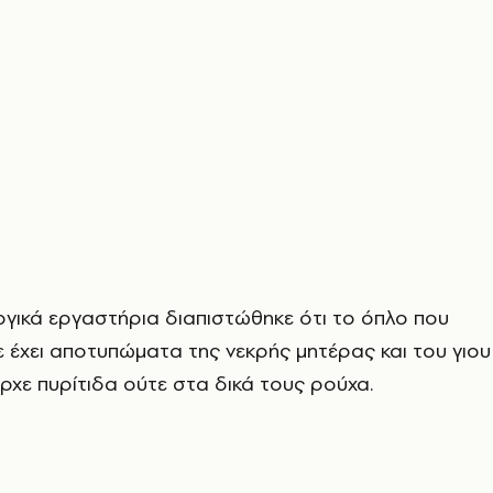
γικά εργαστήρια διαπιστώθηκε ότι το όπλο που
 έχει αποτυπώματα της νεκρής μητέρας και του γιου
ήρχε πυρίτιδα ούτε στα δικά τους ρούχα.