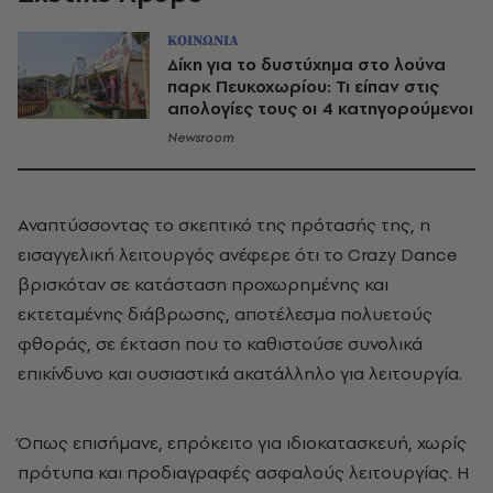
ΚΟΙΝΩΝΙΑ
Δίκη για το δυστύχημα στο λούνα
παρκ Πευκοχωρίου: Τι είπαν στις
απολογίες τους οι 4 κατηγορούμενοι
Newsroom
Αναπτύσσοντας το σκεπτικό της πρότασής της, η
εισαγγελική λειτουργός ανέφερε ότι το Crazy Dance
βρισκόταν σε κατάσταση προχωρημένης και
εκτεταμένης διάβρωσης, αποτέλεσμα πολυετούς
φθοράς, σε έκταση που το καθιστούσε συνολικά
επικίνδυνο και ουσιαστικά ακατάλληλο για λειτουργία.
Όπως επισήμανε, επρόκειτο για ιδιοκατασκευή, χωρίς
πρότυπα και προδιαγραφές ασφαλούς λειτουργίας. Η