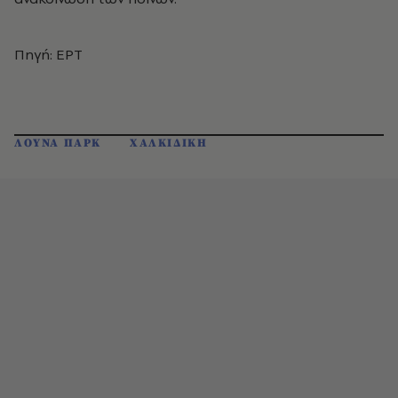
Πηγή: ΕΡΤ
ΛΟΥΝΑ ΠΑΡΚ
ΧΑΛΚΙΔΙΚΗ