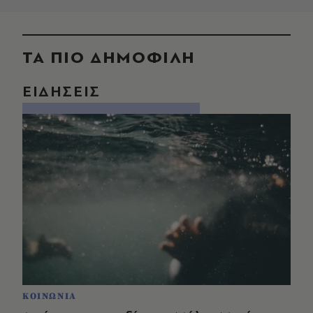
ΤΑ ΠΙΟ ΔΗΜΟΦΙΛΗ
ΕΙΔΗΣΕΙΣ
ΚΟΙΝΩΝΙΑ