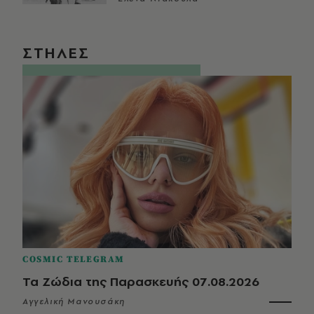
ΣΤΗΛΕΣ
COSMIC TELEGRAM
Τα Ζώδια της Παρασκευής 07.08.2026
Αγγελική Μανουσάκη