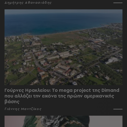
Δημήτρης Αθανασιάδης
Γούρνες Ηρακλείου: To mega project της Dimand
που αλλάζει την εικόνα της πρώην αμερικανικής
βάσης
Γιάννης Μαντζίκος