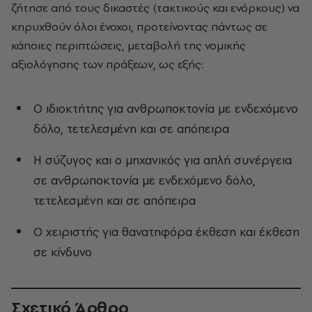
ζήτησε από τους δικαστές (τακτικούς και ενόρκους) να
κηρυχθούν όλοι ένοχοι, προτείνοντας πάντως σε
κάποιες περιπτώσεις, μεταβολή της νομικής
αξιολόγησης των πράξεων, ως εξής:
Ο ιδιοκτήτης για ανθρωποκτονία με ενδεχόμενο
δόλο, τετελεσμένη και σε απόπειρα
Η σύζυγος και ο μηχανικός για απλή συνέργεια
σε ανθρωποκτονία με ενδεχόμενο δόλο,
τετελεσμένη και σε απόπειρα
Ο χειριστής για θανατηφόρα έκθεση και έκθεση
σε κίνδυνο
Σχετικό Άρθρο