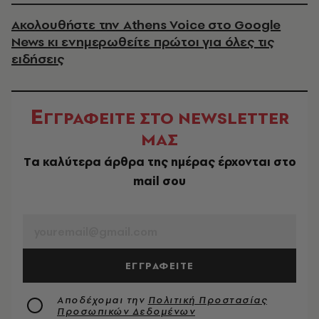
Ακολουθήστε την Athens Voice στο Google
News κι ενημερωθείτε πρώτοι για όλες τις
ειδήσεις
Ε
ΓΓΡΑΦΕΙΤΕ ΣΤΟ NEWSLETTER
ΜΑΣ
Tα καλύτερα άρθρα της ημέρας έρχονται στο
mail σου
EMAIL
ΕΓΓΡΑΦΕΙΤΕ
Αποδέχομαι την
Πολιτική Προστασίας
Προσωπικών Δεδομένων