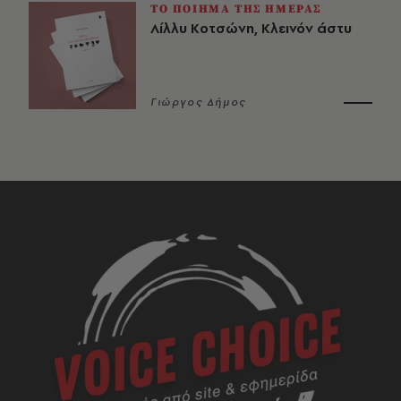
ΤΟ ΠΟΙΗΜΑ ΤΗΣ ΗΜΕΡΑΣ
Λίλλυ Κοτσώνη, Κλεινόν άστυ
Γιώργος Δήμος