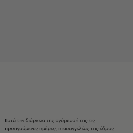
Κατά την διάρκεια της αγόρευσή της τις
προηγούμενες ημέρες, η εισαγγελέας της έδρας