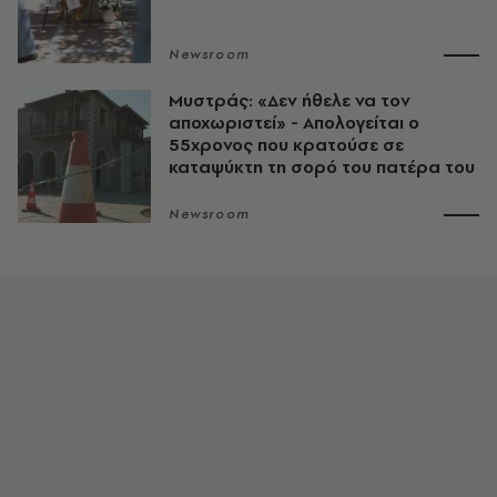
Newsroom
Μυστράς: «Δεν ήθελε να τον
αποχωριστεί» - Απολογείται ο
55χρονος που κρατούσε σε
καταψύκτη τη σορό του πατέρα του
Newsroom