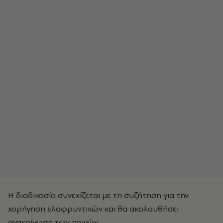
Η διαδικασία συνεχίζεται με τη συζήτηση για την
χορήγηση ελαφρυντικών και θα ακολουθήσει
ανακοίνωση των ποινών.