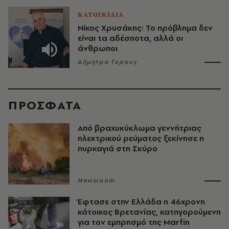
ΚΑΤΟΙΚΙΔΙΑ
Νίκος Χρυσάκης: Το πρόβλημα δεν
είναι τα αδέσποτα, αλλά οι
άνθρωποι
Δήμητρα Γκρους
ΠΡΟΣΦΑΤΑ
Από βραχυκύκλωμα γεννήτριας
ηλεκτρικού ρεύματος ξεκίνησε η
πυρκαγιά στη Σκύρο
Newsroom
Έφτασε στην Ελλάδα η 46χρονη
κάτοικος Βρετανίας, κατηγορούμενη
για τον εμπρησμό της Marfin