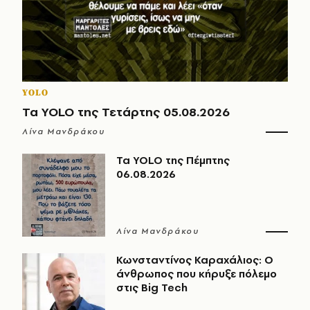
YOLO
Τα YOLO της Τετάρτης 05.08.2026
Λίνα Μανδράκου
Τα YOLO της Πέμπτης
06.08.2026
Λίνα Μανδράκου
Κωνσταντίνος Καραχάλιος: Ο
άνθρωπος που κήρυξε πόλεμο
στις Big Tech