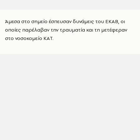
Άμεσα στο σημείο έσπευσαν δυνάμεις του ΕΚΑΒ, οι
οποίες παρέλαβαν την τραυματία και τη μετέφεραν
στο νοσοκομείο ΚΑΤ.