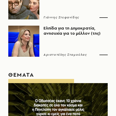
Γιάννης Στεφανίδης
Ελπίδα για τη Δημοκρατία,
ανησυχία για το μέλλον (της)
Αριστοτέλης Σταμούλας
ΘΕΜΑΤΑ