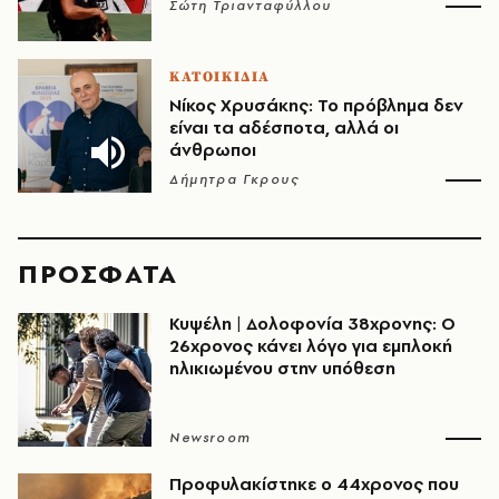
Σώτη Τριανταφύλλου
ΚΑΤΟΙΚΙΔΙΑ
Νίκος Χρυσάκης: Το πρόβλημα δεν
είναι τα αδέσποτα, αλλά οι
άνθρωποι
Δήμητρα Γκρους
ΠΡΟΣΦΑΤΑ
Κυψέλη | Δολοφονία 38χρονης: Ο
26χρονος κάνει λόγο για εμπλοκή
ηλικιωμένου στην υπόθεση
Newsroom
Προφυλακίστηκε ο 44χρονος που