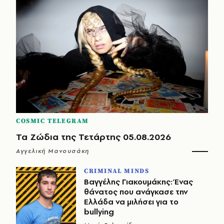
COSMIC TELEGRAM
Τα Ζώδια της Τετάρτης 05.08.2026
Αγγελική Μανουσάκη
CRIMINAL MINDS
Βαγγέλης Γιακουμάκης: Ένας
θάνατος που ανάγκασε την
Ελλάδα να μιλήσει για το
bullying