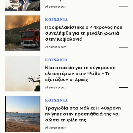
Newsroom
ΚΟΙΝΩΝΙΑ
Προφυλακίστηκε ο 44χρονος που
συνελήφθη για τη μεγάλη φωτιά
στην Κεφαλονιά
Newsroom
ΚΟΙΝΩΝΙΑ
Νέα στοιχεία για τη σύγκρουση
ελικοπτέρων στην Ψάθα - Τι
εξετάζουν οι Αρχές
Newsroom
ΚΟΙΝΩΝΙΑ
Τραγωδία στα Μάλια: Η 40χρονη
πνίγηκε στην προσπάθειά της να
σώσει τη φίλη της
Newsroom