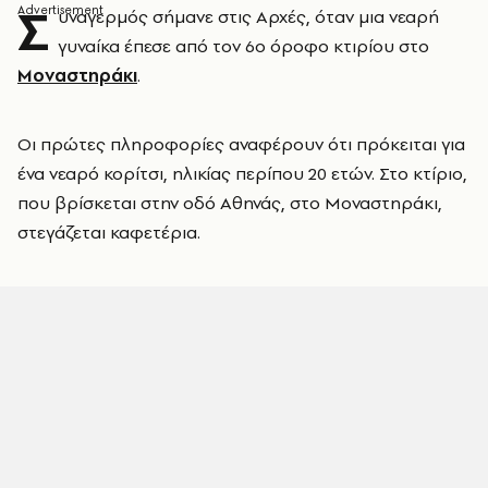
Σ
υναγερμός σήμανε στις Αρχές, όταν μια νεαρή
γυναίκα έπεσε από τον 6ο όροφο κτιρίου στο
Μοναστηράκι
.
Οι πρώτες πληροφορίες αναφέρουν ότι πρόκειται για
ένα νεαρό κορίτσι, ηλικίας περίπου 20 ετών. Στο κτίριο,
που βρίσκεται στην οδό Αθηνάς, στο Μοναστηράκι,
στεγάζεται καφετέρια.