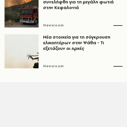
συνελήφθη για τη μεγάλη φωτιά
στην Κεφαλονιά
Newsroom
Νέα στοιχεία για τη σύγκρουση
ελικοπτέρων στην Ψάθα - Τι
εξετάζουν οι Αρχές
Newsroom