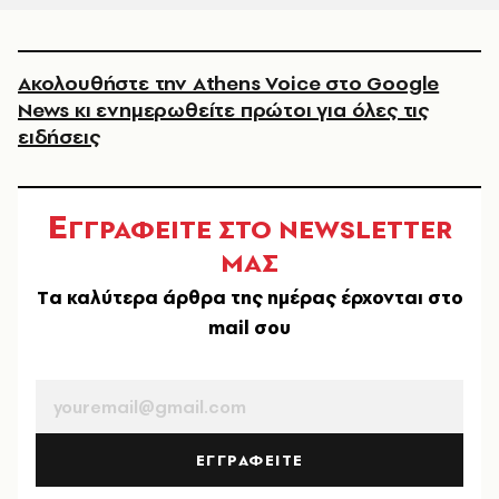
Ακολουθήστε την Athens Voice στο Google
News κι ενημερωθείτε πρώτοι για όλες τις
ειδήσεις
Ε
ΓΓΡΑΦΕΙΤΕ ΣΤΟ NEWSLETTER
ΜΑΣ
Tα καλύτερα άρθρα της ημέρας έρχονται στο
mail σου
EMAIL
ΕΓΓΡΑΦΕΙΤΕ