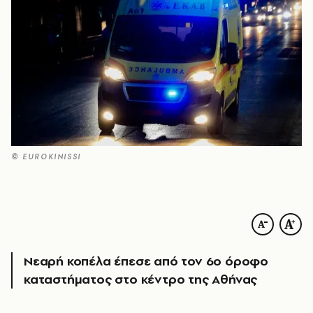
© EUROKINISSI
Νεαρή κοπέλα έπεσε από τον 6ο όροφο
καταστήματος στο κέντρο της Αθήνας