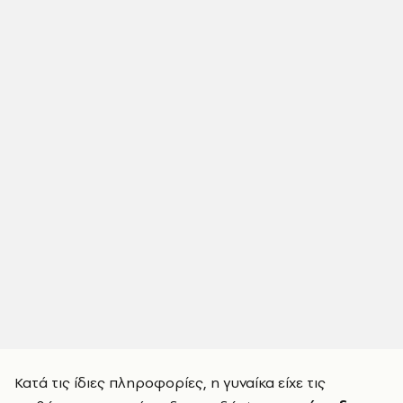
Κατά τις ίδιες πληροφορίες, η γυναίκα είχε τις