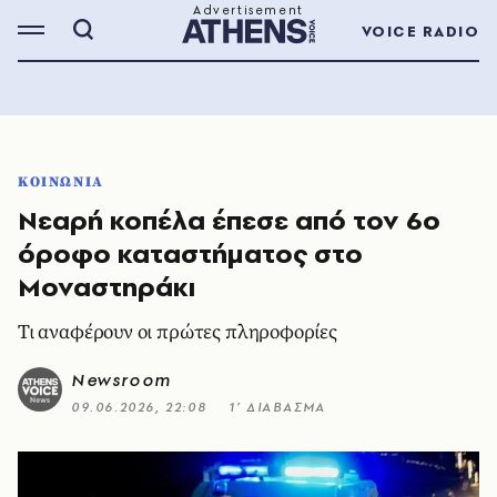
VOICE RADIO
ΚΟΙΝΩΝΙΑ
Νεαρή κοπέλα έπεσε από τον 6ο
όροφο καταστήματος στο
Μοναστηράκι
Τι αναφέρουν οι πρώτες πληροφορίες
Newsroom
09.06.2026, 22:08
1’ ΔΙΑΒΑΣΜΑ