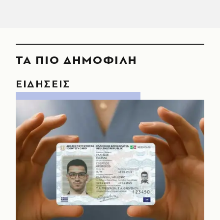
ΤΑ ΠΙΟ ΔΗΜΟΦΙΛΗ
ΕΙΔΗΣΕΙΣ