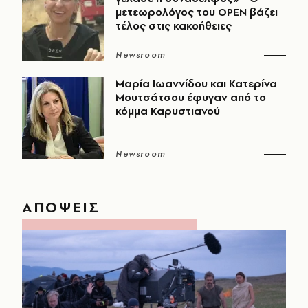
μετεωρολόγος του OPEN βάζει
τέλος στις κακοήθειες
Newsroom
Μαρία Ιωαννίδου και Κατερίνα
Μουτσάτσου έφυγαν από το
κόμμα Καρυστιανού
Newsroom
ΑΠΟΨΕΙΣ