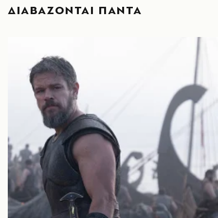
ΔΙΑΒΑΖΟΝΤΑΙ ΠΑΝΤΑ