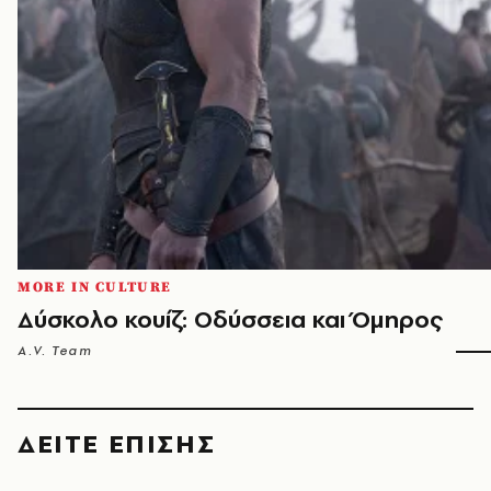
MORE IN CULTURE
Δύσκολο κουίζ: Οδύσσεια και Όμηρος
A.V. Team
ΔΕΙΤΕ ΕΠΙΣΗΣ