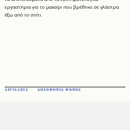
εργαστήρια για το μαχαίρι που βρέθηκε σε γλάστρα
έξω από το σπίτι.
ΑΙΓΙΑΛΕΙΑ
ΔΟΛΟΦΟΝΙΑ ΦΟΝΟΣ