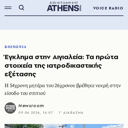
VOICE RADIO
ΚΟΙΝΩΝΙΑ
Έγκλημα στην Αιγιαλεία: Τα πρώτα
στοιχεία της ιατροδικαστικής
εξέτασης
Η 54χρονη μητέρα του 26χρονου βρέθηκε νεκρή στην
είσοδο του σπιτιού
Newsroom
09.06.2026, 16:07
1’ ΔΙΑΒΑΣΜΑ