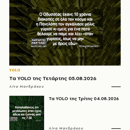
YOLO
Τα YOLO της Τετάρτης 05.08.2026
Λίνα Μανδράκου
Τα YOLO της Τρίτης 04.08.2026
Λίνα Μανδράκου