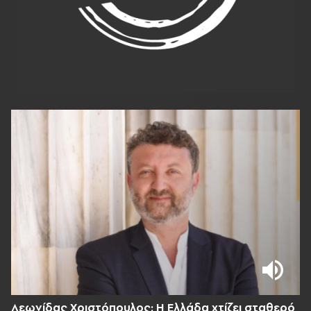
Λεωνίδας Χριστόπουλος: Η Ελλάδα χτίζει σταθερό