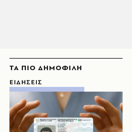
ΤΑ ΠΙΟ ΔΗΜΟΦΙΛΗ
ΕΙΔΗΣΕΙΣ