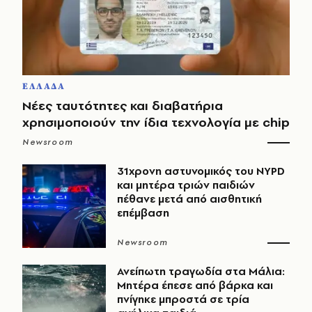
ΕΛΛΑΔΑ
Νέες ταυτότητες και διαβατήρια
χρησιμοποιούν την ίδια τεχνολογία με chip
Newsroom
31χρονη αστυνομικός του NYPD
και μητέρα τριών παιδιών
πέθανε μετά από αισθητική
επέμβαση
Newsroom
Ανείπωτη τραγωδία στα Μάλια:
Μητέρα έπεσε από βάρκα και
πνίγηκε μπροστά σε τρία