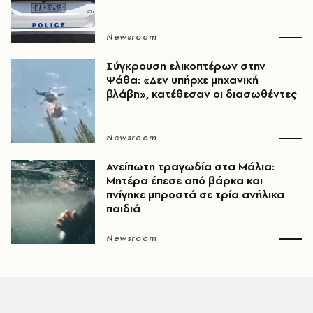
Newsroom
Σύγκρουση ελικοπτέρων στην
Ψάθα: «Δεν υπήρχε μηχανική
βλάβη», κατέθεσαν οι διασωθέντες
Newsroom
Ανείπωτη τραγωδία στα Μάλια:
Μητέρα έπεσε από βάρκα και
πνίγηκε μπροστά σε τρία ανήλικα
παιδιά
Newsroom