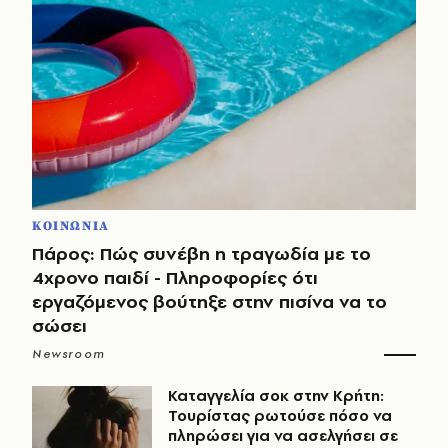
ΚΟΙΝΩΝΙΑ
Πάρος: Πώς συνέβη η τραγωδία με το
4χρονο παιδί - Πληροφορίες ότι
εργαζόμενος βούτηξε στην πισίνα να το
σώσει
Newsroom
Καταγγελία σοκ στην Κρήτη:
Τουρίστας ρωτούσε πόσο να
πληρώσει για να ασελγήσει σε