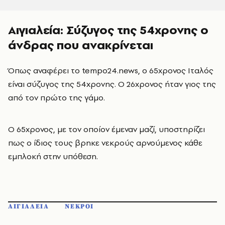
Αιγιαλεία: Σύζυγος της 54χρονης ο
άνδρας που ανακρίνεται
Όπως αναφέρει το tempo24.news, ο 65χρονος Ιταλός
είναι σύζυγος της 54χρονης. Ο 26χρονος ήταν γιος της
από τον πρώτο της γάμο.
Ο 65χρονος, με τον οποίον έμεναν μαζί, υποστηρίζει
πως ο ίδιος τους βρηκε νεκρούς αρνούμενος κάθε
εμπλοκή στην υπόθεση.
ΑΙΓΙΑΛΕΙΑ
ΝΕΚΡΟΙ