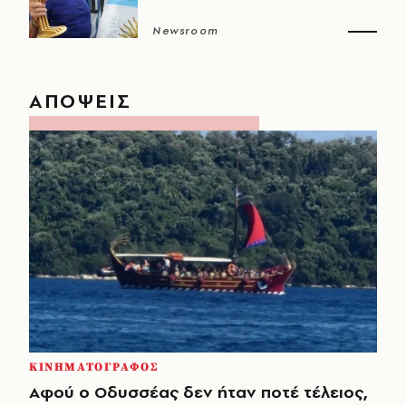
Newsroom
ΑΠΟΨΕΙΣ
ΚΙΝΗΜΑΤΟΓΡΑΦΟΣ
Αφού ο Οδυσσέας δεν ήταν ποτέ τέλειος,