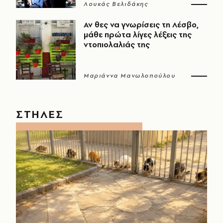
Λουκάς Βελιδάκης
Αν θες να γνωρίσεις τη Λέσβο,
μάθε πρώτα λίγες λέξεις της
ντοπιολαλιάς της
Μαριάννα Μανωλοπούλου
ΣΤΗΛΕΣ