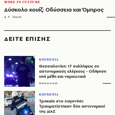
MORE IN CULTURE
Δύσκολο κουίζ: Οδύσσεια και Όμηρος
A.V. Team
ΔΕΙΤΕ ΕΠΙΣΗΣ
ΚΟΙΝΩΝΙΑ
Θεσσαλονίκη: 17 συλλήψεις σε
αστυνομικούς ελέγχους - Οδήγηση
υπό μέθη και ναρκωτικά
Newsroom
ΚΟΙΝΩΝΙΑ
Τροχαίο στο Λαγονήσι:
Τραυματίστηκαν δύο αστυνομικοί
της ΔΙΑΣ