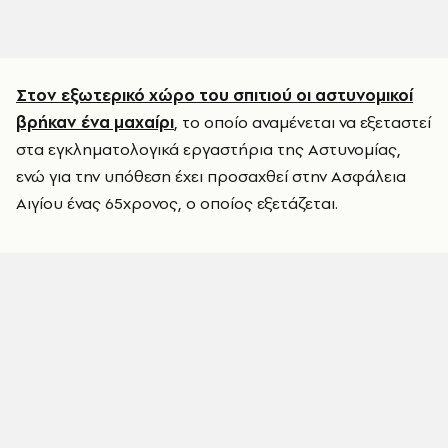
Στον εξωτερικό χώρο του σπιτιού οι αστυνομικοί
βρήκαν ένα μαχαίρι
, το οποίο αναμένεται να εξεταστεί
στα εγκληματολογικά εργαστήρια της Αστυνομίας,
ενώ για την υπόθεση έχει προσαχθεί στην Ασφάλεια
Αιγίου ένας 65χρονος, ο οποίος εξετάζεται.