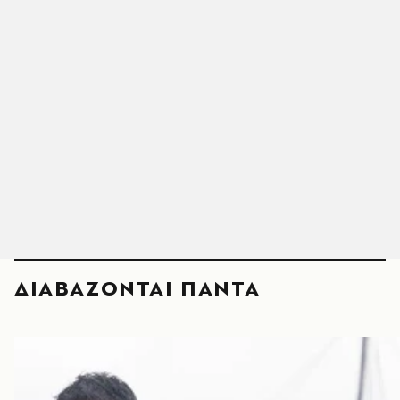
ΔΙΑΒΑΖΟΝΤΑΙ ΠΑΝΤΑ