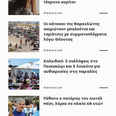
10χρονο κορίτσι
Newsroom
Οι κάτοικοι της Βαρκελώνης
οχυρώνουν μπαλκόνια και
ταράτσες με συρματοπλέγματα
λόγω Θέουτας
Newsroom
Χαλκιδική: 3 συλλήψεις στο
Πευκοχώρι και 5 λουκέτα για
αυθαιρεσίες στις παραλίες
Newsroom
Πέθανε ο πατέρας του Λιονέλ
Μέσι, Χόρχε σε ηλικία 68 ετών