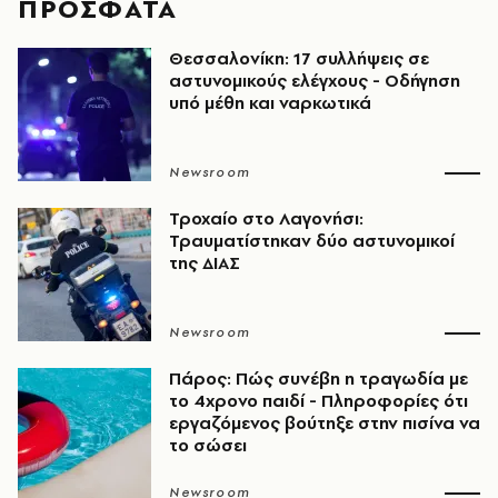
ΠΡΟΣΦΑΤΑ
Θεσσαλονίκη: 17 συλλήψεις σε
αστυνομικούς ελέγχους - Οδήγηση
υπό μέθη και ναρκωτικά
Newsroom
Τροχαίο στο Λαγονήσι:
Τραυματίστηκαν δύο αστυνομικοί
της ΔΙΑΣ
Newsroom
Πάρος: Πώς συνέβη η τραγωδία με
το 4χρονο παιδί - Πληροφορίες ότι
εργαζόμενος βούτηξε στην πισίνα να
το σώσει
Newsroom