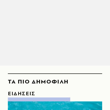
ΤΑ ΠΙΟ ΔΗΜΟΦΙΛΗ
ΕΙΔΗΣΕΙΣ