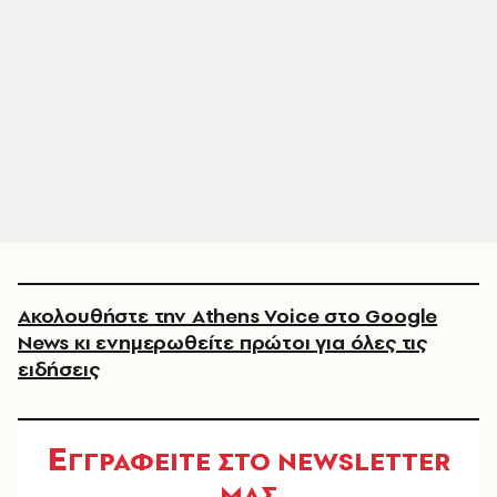
Ακολουθήστε την Athens Voice στο Google
News κι ενημερωθείτε πρώτοι για όλες τις
ειδήσεις
Ε
ΓΓΡΑΦΕΙΤΕ ΣΤΟ NEWSLETTER
ΜΑΣ