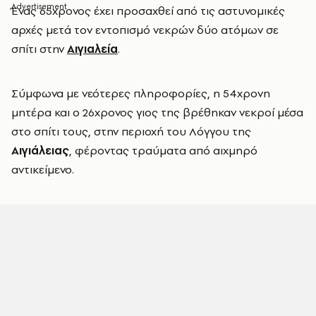
Ένας 65χρονος έχει προσαχθεί από τις αστυνομικές
αρχές μετά τον εντοπισμό νεκρών δύο ατόμων σε
σπίτι στην
Αιγιαλεία
.
Σύμφωνα με νεότερες πληροφορίες, η 54χρονη
μητέρα και ο 26χρονος γιος της βρέθηκαν νεκροί μέσα
στο σπίτι τους, στην περιοχή του Λόγγου της
Αιγιάλειας
, φέροντας τραύματα από αιχμηρό
αντικείμενο.