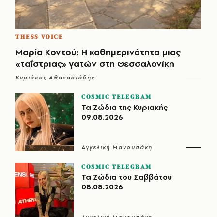
THESS VOICE
Μαρία Κοντού: Η καθημερινότητα μιας
«ταΐστριας» γατών στη Θεσσαλονίκη
Κυριάκος Αθανασιάδης
COSMIC TELEGRAM
Τα Ζώδια της Κυριακής
09.08.2026
Αγγελική Μανουσάκη
COSMIC TELEGRAM
Τα Ζώδια του Σαββάτου
08.08.2026
Αγγελική Μανουσάκη