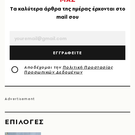
Tα καλύτερα άρθρα της ημέρας έρχονται στο
mail σου
EMAIL
ΕΓΓΡΑΦΕΙΤΕ
Αποδέχομαι την
Πολιτική Προστασίας
Προσωπικών Δεδομένων
EΠΙΛΟΓΈΣ