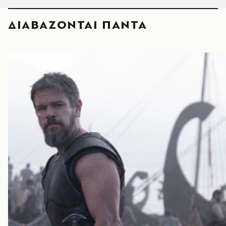
ΔΙΑΒΑΖΟΝΤΑΙ ΠΑΝΤΑ