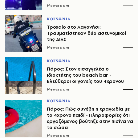
Newsroom
ΚΟΙΝΩΝΙΑ
Τροχαίο στο Λαγονήσι:
Τραυματίστηκαν δύο αστυνομικοί
της ΔΙΑΣ
Newsroom
ΚΟΙΝΩΝΙΑ
Πάρος: Στον εισαγγελέα ο
ιδιοκτήτης του beach bar -
Ελεύθεροι οι γονείς του 4χρονου
Newsroom
ΚΟΙΝΩΝΙΑ
Πάρος: Πώς συνέβη η τραγωδία με
το 4χρονο παιδί - Πληροφορίες ότι
εργαζόμενος βούτηξε στην πισίνα να
το σώσει
Newsroom