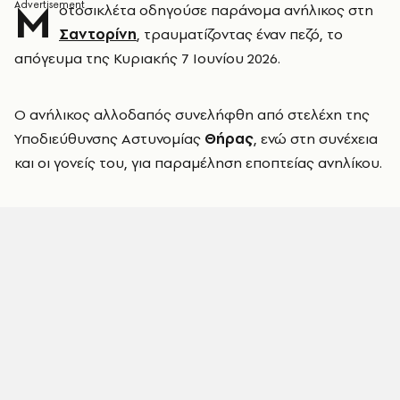
Μ
οτοσικλέτα οδηγούσε παράνομα ανήλικος στη
Σαντορίνη
, τραυματίζοντας έναν πεζό, το
απόγευμα της Κυριακής 7 Ιουνίου 2026.
Ο ανήλικος αλλοδαπός συνελήφθη από στελέχη της
Υποδιεύθυνσης Αστυνομίας
Θήρας
, ενώ στη συνέχεια
και οι γονείς του, για παραμέληση εποπτείας ανηλίκου.