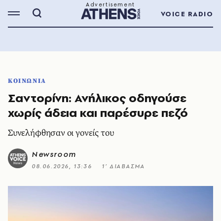
VOICE RADIO
ΚΟΙΝΩΝΙΑ
Σαντορίνη: Ανήλικος οδηγούσε
χωρίς άδεια και παρέσυρε πεζό
Συνελήφθησαν οι γονείς του
Newsroom
08.06.2026, 13:36
1’ ΔΙΑΒΑΣΜΑ