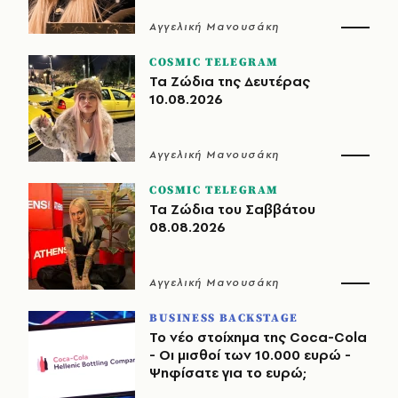
Αγγελική Μανουσάκη
COSMIC TELEGRAM
Τα Ζώδια της Δευτέρας
10.08.2026
Αγγελική Μανουσάκη
COSMIC TELEGRAM
Τα Ζώδια του Σαββάτου
08.08.2026
Αγγελική Μανουσάκη
BUSINESS BACKSTAGE
Το νέο στοίχημα της Coca-Cola
- Οι μισθοί των 10.000 ευρώ -
Ψηφίσατε για το ευρώ;