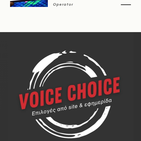
Operator