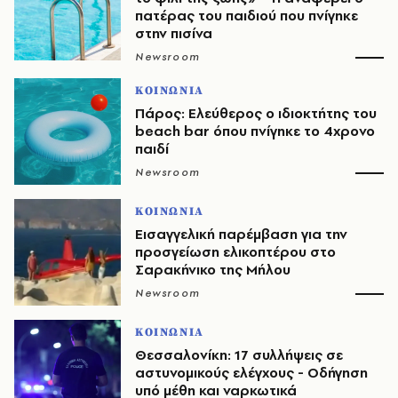
πατέρας του παιδιού που πνίγηκε
στην πισίνα
Newsroom
ΚΟΙΝΩΝΙΑ
Πάρος: Ελεύθερος ο ιδιοκτήτης του
beach bar όπου πνίγηκε το 4χρονο
παιδί
Newsroom
ΚΟΙΝΩΝΙΑ
Εισαγγελική παρέμβαση για την
προσγείωση ελικοπτέρου στο
Σαρακήνικο της Μήλου
Newsroom
ΚΟΙΝΩΝΙΑ
Θεσσαλονίκη: 17 συλλήψεις σε
αστυνομικούς ελέγχους - Οδήγηση
υπό μέθη και ναρκωτικά