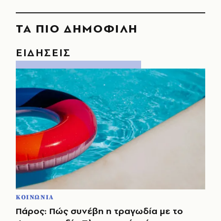
ΤΑ ΠΙΟ ΔΗΜΟΦΙΛΗ
ΕΙΔΗΣΕΙΣ
ΚΟΙΝΩΝΙΑ
Πάρος: Πώς συνέβη η τραγωδία με το