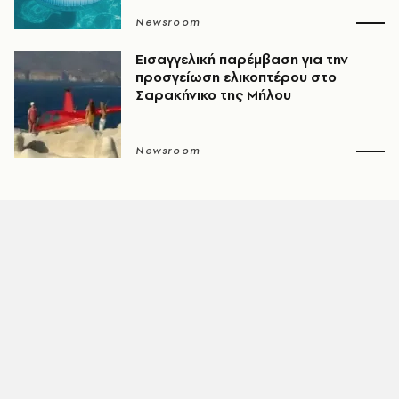
Newsroom
Εισαγγελική παρέμβαση για την
προσγείωση ελικοπτέρου στο
Σαρακήνικο της Μήλου
Newsroom