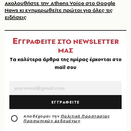
Ακολουθήστε την Athens Voice στο Google
News κι ενημερωθείτε πρώτοι για όλες τις
ειδήσεις
Ε
ΓΓΡΑΦΕΙΤΕ ΣΤΟ NEWSLETTER
ΜΑΣ
Tα καλύτερα άρθρα της ημέρας έρχονται στο
mail σου
EMAIL
ΕΓΓΡΑΦΕΙΤΕ
Αποδέχομαι την
Πολιτική Προστασίας
Προσωπικών Δεδομένων