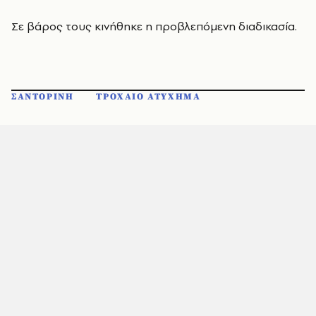
Σε βάρος τους κινήθηκε η προβλεπόμενη διαδικασία.
ΣΑΝΤΟΡΙΝΗ
ΤΡΟΧΑΙΟ ΑΤΥΧΗΜΑ