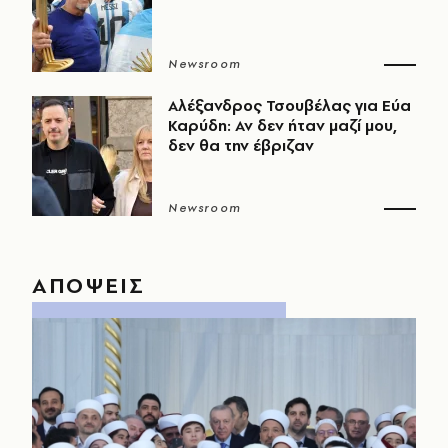
Newsroom
Αλέξανδρος Τσουβέλας για Εύα
Καρύδη: Αν δεν ήταν μαζί μου,
δεν θα την έβριζαν
Newsroom
ΑΠΟΨΕΙΣ