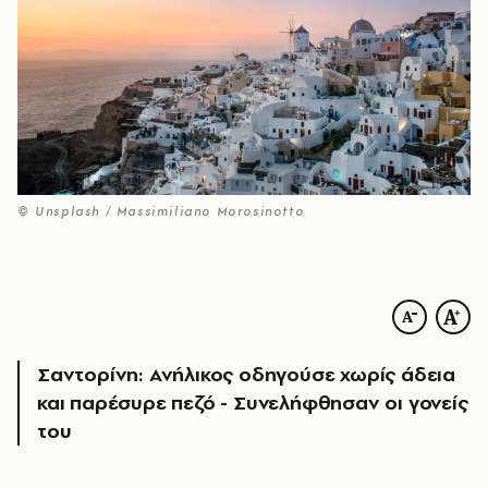
© Unsplash / Massimiliano Morosinotto
Σαντορίνη: Ανήλικος οδηγούσε χωρίς άδεια
και παρέσυρε πεζό - Συνελήφθησαν οι γονείς
του