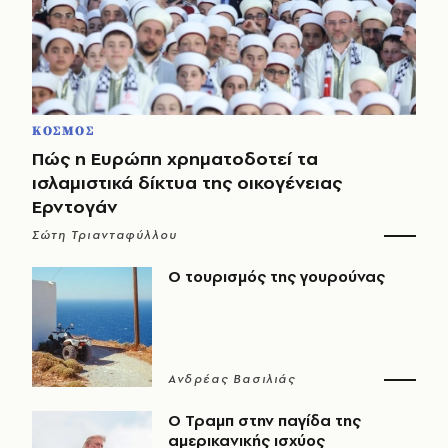
ΚΟΣΜΟΣ
Πώς η Ευρώπη χρηματοδοτεί τα
ισλαμιστικά δίκτυα της οικογένειας
Ερντογάν
Σώτη Τριανταφύλλου
Ο τουρισμός της γουρούνας
Ανδρέας Βασιλιάς
Ο Τραμπ στην παγίδα της
αμερικανικής ισχύος